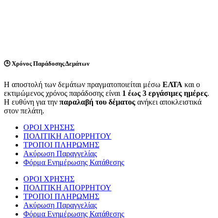
🕒
Χρόνος Παράδοσης Δεμάτων
Η αποστολή των δεμάτων πραγματοποιείται μέσω
ΕΛΤΑ
και ο
εκτιμώμενος χρόνος παράδοσης είναι
1 έως 3 εργάσιμες ημέρες
.
Η ευθύνη για την
παραλαβή του δέματος
ανήκει αποκλειστικά
στον πελάτη.
ΟΡΟΙ ΧΡΗΣΗΣ
ΠΟΛΙΤΙΚΗ ΑΠΟΡΡΗΤΟΥ
ΤΡΟΠΟΙ ΠΛΗΡΩΜΗΣ
Ακύρωση Παραγγελίας
Φόρμα Ενημέρωσης Κατάθεσης
ΟΡΟΙ ΧΡΗΣΗΣ
ΠΟΛΙΤΙΚΗ ΑΠΟΡΡΗΤΟΥ
ΤΡΟΠΟΙ ΠΛΗΡΩΜΗΣ
Ακύρωση Παραγγελίας
Φόρμα Ενημέρωσης Κατάθεσης