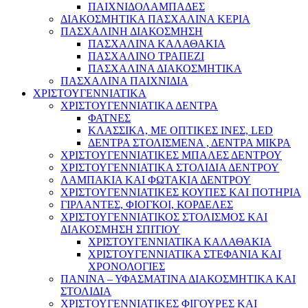
ΠΑΙΧΝΙΔΟΛΑΜΠΑΔΕΣ
ΔΙΑΚΟΣΜΗΤΙΚΑ ΠΑΣΧΑΛΙΝΑ ΚΕΡΙΑ
ΠΑΣΧΑΛΙΝΗ ΔΙΑΚΟΣΜΗΣΗ
ΠΑΣΧΑΛΙΝΑ ΚΑΛΑΘΑΚΙΑ
ΠΑΣΧΑΛΙΝΟ ΤΡΑΠΕΖΙ
ΠΑΣΧΑΛΙΝΑ ΔΙΑΚΟΣΜΗΤΙΚΑ
ΠΑΣΧΑΛΙΝΑ ΠΑΙΧΝΙΔΙΑ
ΧΡΙΣΤΟΥΓΕΝΝΙΑΤΙΚΑ
ΧΡΙΣΤΟΥΓΕΝΝΙΑΤΙΚΑ ΔΕΝΤΡΑ
ΦΑΤΝΕΣ
ΚΛΑΣΣΙΚΑ, ΜΕ ΟΠΤΙΚΕΣ ΙΝΕΣ, LED
ΔΕΝΤΡΑ ΣΤΟΛΙΣΜΕΝΑ , ΔΕΝΤΡΑ ΜΙΚΡΑ
ΧΡΙΣΤΟΥΓΕΝΝΙΑΤΙΚΕΣ ΜΠΑΛΕΣ ΔΕΝΤΡΟΥ
ΧΡΙΣΤΟΥΓΕΝΝΙΑΤΙΚΑ ΣΤΟΛΙΔΙΑ ΔΕΝΤΡΟΥ
ΛΑΜΠΑΚΙΑ ΚΑΙ ΦΩΤΑΚΙΑ ΔΕΝΤΡΟΥ
ΧΡΙΣΤΟΥΓΕΝΝΙΑΤΙΚΕΣ ΚΟΥΠΕΣ ΚΑΙ ΠΟΤΗΡΙΑ
ΓΙΡΛΑΝΤΕΣ, ΦΙΟΓΚΟΙ, ΚΟΡΔΕΛΕΣ
ΧΡΙΣΤΟΥΓΕΝΝΙΑΤΙΚΟΣ ΣΤΟΛΙΣΜΟΣ ΚΑΙ
ΔΙΑΚΟΣΜΗΣΗ ΣΠΙΤΙΟΥ
ΧΡΙΣΤΟΥΓΕΝΝΙΑΤΙΚΑ ΚΑΛΑΘΑΚΙΑ
ΧΡΙΣΤΟΥΓΕΝΝΙΑΤΙΚΑ ΣΤΕΦΑΝΙΑ ΚΑΙ
ΧΡΟΝΟΛΟΓΙΕΣ
ΠΑΝΙΝΑ – ΥΦΑΣΜΑΤΙΝΑ ΔΙΑΚΟΣΜΗΤΙΚΑ ΚΑΙ
ΣΤΟΛΙΔΙΑ
ΧΡΙΣΤΟΥΓΕΝΝΙΑΤΙΚΕΣ ΦΙΓΟΥΡΕΣ ΚΑΙ