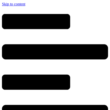
Skip to content