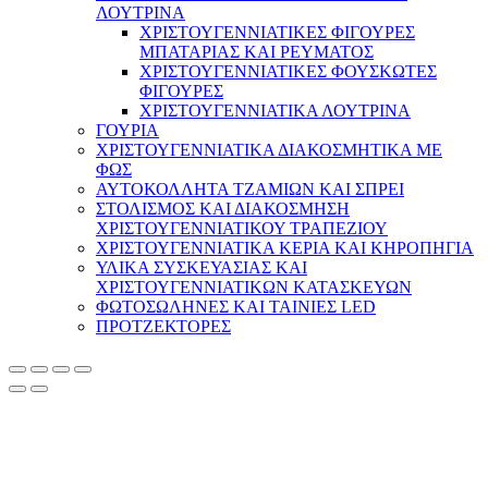
ΛΟΥΤΡΙΝΑ
ΧΡΙΣΤΟΥΓΕΝΝΙΑΤΙΚΕΣ ΦΙΓΟΥΡΕΣ
ΜΠΑΤΑΡΙΑΣ ΚΑΙ ΡΕΥΜΑΤΟΣ
ΧΡΙΣΤΟΥΓΕΝΝΙΑΤΙΚΕΣ ΦΟΥΣΚΩΤΕΣ
ΦΙΓΟΥΡΕΣ
ΧΡΙΣΤΟΥΓΕΝΝΙΑΤΙΚΑ ΛΟΥΤΡΙΝΑ
ΓΟΥΡΙΑ
ΧΡΙΣΤΟΥΓΕΝΝΙΑΤΙΚΑ ΔΙΑΚΟΣΜΗΤΙΚΑ ΜΕ
ΦΩΣ
ΑΥΤΟΚΟΛΛΗΤΑ ΤΖΑΜΙΩΝ ΚΑΙ ΣΠΡΕΙ
ΣΤΟΛΙΣΜΟΣ ΚΑΙ ΔΙΑΚΟΣΜΗΣΗ
ΧΡΙΣΤΟΥΓΕΝΝΙΑΤΙΚΟΥ ΤΡΑΠΕΖΙΟΥ
ΧΡΙΣΤΟΥΓΕΝΝΙΑΤΙΚΑ ΚΕΡΙΑ ΚΑΙ ΚΗΡΟΠΗΓΙΑ
ΥΛΙΚΑ ΣΥΣΚΕΥΑΣΙΑΣ ΚΑΙ
ΧΡΙΣΤΟΥΓΕΝΝΙΑΤΙΚΩΝ ΚΑΤΑΣΚΕΥΩΝ
ΦΩΤΟΣΩΛΗΝΕΣ ΚΑΙ ΤΑΙΝΙΕΣ LED
ΠΡΟΤΖΕΚΤΟΡΕΣ