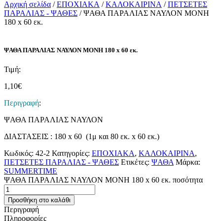
Αρχική σελίδα
/
ΕΠΟΧΙΑΚΑ
/
ΚΑΛΟΚΑΙΡΙΝΑ
/
ΠΕΤΣΕΤΕΣ
ΠΑΡΑΛΙΑΣ - ΨΑΘΕΣ
/ ΨΑΘΑ ΠΑΡΑΛΙΑΣ ΝΑΥΛΟΝ ΜΟΝΗ
180 x 60 εκ.
ΨΑΘΑ ΠΑΡΑΛΙΑΣ ΝΑΥΛΟΝ ΜΟΝΗ 180 x 60 εκ.
Τιμή:
1,10
€
Περιγραφή
:
ΨΑΘΑ ΠΑΡΑΛΙΑΣ ΝΑΥΛΟΝ
ΔΙΑΣΤΑΣΕΙΣ : 180 x 60 (1μ και 80 εκ. x 60 εκ.)
Κωδικός:
42-2
Κατηγορίες:
ΕΠΟΧΙΑΚΑ
,
ΚΑΛΟΚΑΙΡΙΝΑ
,
ΠΕΤΣΕΤΕΣ ΠΑΡΑΛΙΑΣ - ΨΑΘΕΣ
Ετικέτες:
ΨΑΘΑ
Μάρκα:
SUMMERTIME
ΨΑΘΑ ΠΑΡΑΛΙΑΣ ΝΑΥΛΟΝ ΜΟΝΗ 180 x 60 εκ. ποσότητα
Προσθήκη στο καλάθι
Περιγραφή
Πληροφορίες