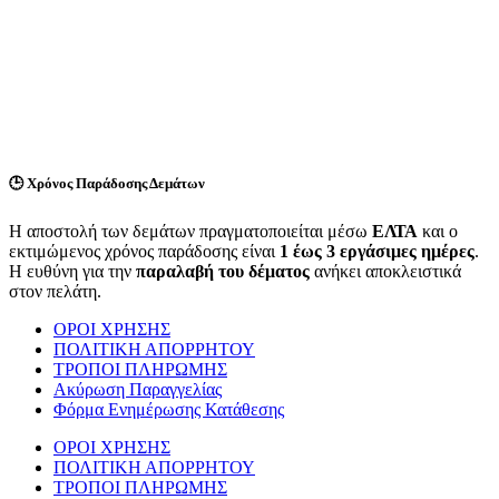
🕒
Χρόνος Παράδοσης Δεμάτων
Η αποστολή των δεμάτων πραγματοποιείται μέσω
ΕΛΤΑ
και ο
εκτιμώμενος χρόνος παράδοσης είναι
1 έως 3 εργάσιμες ημέρες
.
Η ευθύνη για την
παραλαβή του δέματος
ανήκει αποκλειστικά
στον πελάτη.
ΟΡΟΙ ΧΡΗΣΗΣ
ΠΟΛΙΤΙΚΗ ΑΠΟΡΡΗΤΟΥ
ΤΡΟΠΟΙ ΠΛΗΡΩΜΗΣ
Ακύρωση Παραγγελίας
Φόρμα Ενημέρωσης Κατάθεσης
ΟΡΟΙ ΧΡΗΣΗΣ
ΠΟΛΙΤΙΚΗ ΑΠΟΡΡΗΤΟΥ
ΤΡΟΠΟΙ ΠΛΗΡΩΜΗΣ