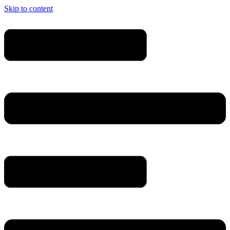
Skip to content