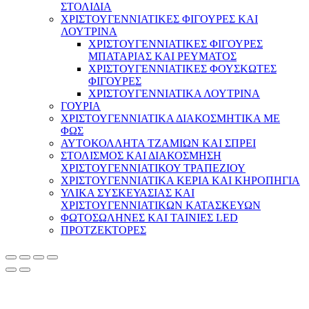
ΣΤΟΛΙΔΙΑ
ΧΡΙΣΤΟΥΓΕΝΝΙΑΤΙΚΕΣ ΦΙΓΟΥΡΕΣ ΚΑΙ
ΛΟΥΤΡΙΝΑ
ΧΡΙΣΤΟΥΓΕΝΝΙΑΤΙΚΕΣ ΦΙΓΟΥΡΕΣ
ΜΠΑΤΑΡΙΑΣ ΚΑΙ ΡΕΥΜΑΤΟΣ
ΧΡΙΣΤΟΥΓΕΝΝΙΑΤΙΚΕΣ ΦΟΥΣΚΩΤΕΣ
ΦΙΓΟΥΡΕΣ
ΧΡΙΣΤΟΥΓΕΝΝΙΑΤΙΚΑ ΛΟΥΤΡΙΝΑ
ΓΟΥΡΙΑ
ΧΡΙΣΤΟΥΓΕΝΝΙΑΤΙΚΑ ΔΙΑΚΟΣΜΗΤΙΚΑ ΜΕ
ΦΩΣ
ΑΥΤΟΚΟΛΛΗΤΑ ΤΖΑΜΙΩΝ ΚΑΙ ΣΠΡΕΙ
ΣΤΟΛΙΣΜΟΣ ΚΑΙ ΔΙΑΚΟΣΜΗΣΗ
ΧΡΙΣΤΟΥΓΕΝΝΙΑΤΙΚΟΥ ΤΡΑΠΕΖΙΟΥ
ΧΡΙΣΤΟΥΓΕΝΝΙΑΤΙΚΑ ΚΕΡΙΑ ΚΑΙ ΚΗΡΟΠΗΓΙΑ
ΥΛΙΚΑ ΣΥΣΚΕΥΑΣΙΑΣ ΚΑΙ
ΧΡΙΣΤΟΥΓΕΝΝΙΑΤΙΚΩΝ ΚΑΤΑΣΚΕΥΩΝ
ΦΩΤΟΣΩΛΗΝΕΣ ΚΑΙ ΤΑΙΝΙΕΣ LED
ΠΡΟΤΖΕΚΤΟΡΕΣ