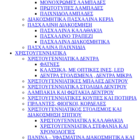
ΜΟΝΟΧΡΩΜΕΣ ΛΑΜΠΑΔΕΣ
ΠΡΩΤΟΤΥΠΕΣ ΛΑΜΠΑΔΕΣ
ΠΑΙΧΝΙΔΟΛΑΜΠΑΔΕΣ
ΔΙΑΚΟΣΜΗΤΙΚΑ ΠΑΣΧΑΛΙΝΑ ΚΕΡΙΑ
ΠΑΣΧΑΛΙΝΗ ΔΙΑΚΟΣΜΗΣΗ
ΠΑΣΧΑΛΙΝΑ ΚΑΛΑΘΑΚΙΑ
ΠΑΣΧΑΛΙΝΟ ΤΡΑΠΕΖΙ
ΠΑΣΧΑΛΙΝΑ ΔΙΑΚΟΣΜΗΤΙΚΑ
ΠΑΣΧΑΛΙΝΑ ΠΑΙΧΝΙΔΙΑ
ΧΡΙΣΤΟΥΓΕΝΝΙΑΤΙΚΑ
ΧΡΙΣΤΟΥΓΕΝΝΙΑΤΙΚΑ ΔΕΝΤΡΑ
ΦΑΤΝΕΣ
ΚΛΑΣΣΙΚΑ, ΜΕ ΟΠΤΙΚΕΣ ΙΝΕΣ, LED
ΔΕΝΤΡΑ ΣΤΟΛΙΣΜΕΝΑ , ΔΕΝΤΡΑ ΜΙΚΡΑ
ΧΡΙΣΤΟΥΓΕΝΝΙΑΤΙΚΕΣ ΜΠΑΛΕΣ ΔΕΝΤΡΟΥ
ΧΡΙΣΤΟΥΓΕΝΝΙΑΤΙΚΑ ΣΤΟΛΙΔΙΑ ΔΕΝΤΡΟΥ
ΛΑΜΠΑΚΙΑ ΚΑΙ ΦΩΤΑΚΙΑ ΔΕΝΤΡΟΥ
ΧΡΙΣΤΟΥΓΕΝΝΙΑΤΙΚΕΣ ΚΟΥΠΕΣ ΚΑΙ ΠΟΤΗΡΙΑ
ΓΙΡΛΑΝΤΕΣ, ΦΙΟΓΚΟΙ, ΚΟΡΔΕΛΕΣ
ΧΡΙΣΤΟΥΓΕΝΝΙΑΤΙΚΟΣ ΣΤΟΛΙΣΜΟΣ ΚΑΙ
ΔΙΑΚΟΣΜΗΣΗ ΣΠΙΤΙΟΥ
ΧΡΙΣΤΟΥΓΕΝΝΙΑΤΙΚΑ ΚΑΛΑΘΑΚΙΑ
ΧΡΙΣΤΟΥΓΕΝΝΙΑΤΙΚΑ ΣΤΕΦΑΝΙΑ ΚΑΙ
ΧΡΟΝΟΛΟΓΙΕΣ
ΠΑΝΙΝΑ – ΥΦΑΣΜΑΤΙΝΑ ΔΙΑΚΟΣΜΗΤΙΚΑ ΚΑΙ