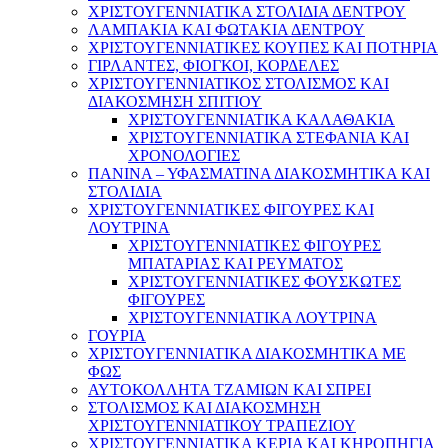
ΧΡΙΣΤΟΥΓΕΝΝΙΑΤΙΚΑ ΣΤΟΛΙΔΙΑ ΔΕΝΤΡΟΥ
ΛΑΜΠΑΚΙΑ ΚΑΙ ΦΩΤΑΚΙΑ ΔΕΝΤΡΟΥ
ΧΡΙΣΤΟΥΓΕΝΝΙΑΤΙΚΕΣ ΚΟΥΠΕΣ ΚΑΙ ΠΟΤΗΡΙΑ
ΓΙΡΛΑΝΤΕΣ, ΦΙΟΓΚΟΙ, ΚΟΡΔΕΛΕΣ
ΧΡΙΣΤΟΥΓΕΝΝΙΑΤΙΚΟΣ ΣΤΟΛΙΣΜΟΣ ΚΑΙ
ΔΙΑΚΟΣΜΗΣΗ ΣΠΙΤΙΟΥ
ΧΡΙΣΤΟΥΓΕΝΝΙΑΤΙΚΑ ΚΑΛΑΘΑΚΙΑ
ΧΡΙΣΤΟΥΓΕΝΝΙΑΤΙΚΑ ΣΤΕΦΑΝΙΑ ΚΑΙ
ΧΡΟΝΟΛΟΓΙΕΣ
ΠΑΝΙΝΑ – ΥΦΑΣΜΑΤΙΝΑ ΔΙΑΚΟΣΜΗΤΙΚΑ ΚΑΙ
ΣΤΟΛΙΔΙΑ
ΧΡΙΣΤΟΥΓΕΝΝΙΑΤΙΚΕΣ ΦΙΓΟΥΡΕΣ ΚΑΙ
ΛΟΥΤΡΙΝΑ
ΧΡΙΣΤΟΥΓΕΝΝΙΑΤΙΚΕΣ ΦΙΓΟΥΡΕΣ
ΜΠΑΤΑΡΙΑΣ ΚΑΙ ΡΕΥΜΑΤΟΣ
ΧΡΙΣΤΟΥΓΕΝΝΙΑΤΙΚΕΣ ΦΟΥΣΚΩΤΕΣ
ΦΙΓΟΥΡΕΣ
ΧΡΙΣΤΟΥΓΕΝΝΙΑΤΙΚΑ ΛΟΥΤΡΙΝΑ
ΓΟΥΡΙΑ
ΧΡΙΣΤΟΥΓΕΝΝΙΑΤΙΚΑ ΔΙΑΚΟΣΜΗΤΙΚΑ ΜΕ
ΦΩΣ
ΑΥΤΟΚΟΛΛΗΤΑ ΤΖΑΜΙΩΝ ΚΑΙ ΣΠΡΕΙ
ΣΤΟΛΙΣΜΟΣ ΚΑΙ ΔΙΑΚΟΣΜΗΣΗ
ΧΡΙΣΤΟΥΓΕΝΝΙΑΤΙΚΟΥ ΤΡΑΠΕΖΙΟΥ
ΧΡΙΣΤΟΥΓΕΝΝΙΑΤΙΚΑ ΚΕΡΙΑ ΚΑΙ ΚΗΡΟΠΗΓΙΑ