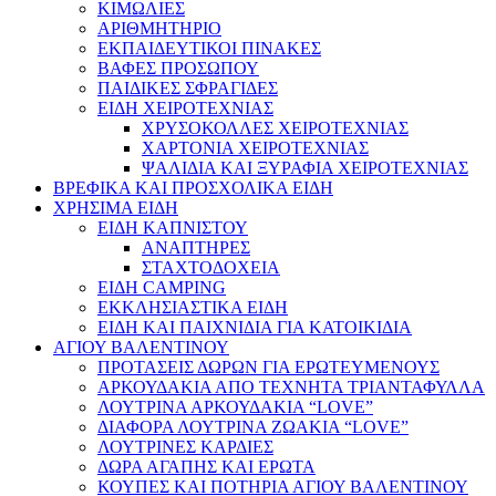
ΚΙΜΩΛΙΕΣ
ΑΡΙΘΜΗΤΗΡΙΟ
ΕΚΠΑΙΔΕΥΤΙΚΟΙ ΠΙΝΑΚΕΣ
ΒΑΦΕΣ ΠΡΟΣΩΠΟΥ
ΠΑΙΔΙΚΕΣ ΣΦΡΑΓΙΔΕΣ
ΕΙΔΗ ΧΕΙΡΟΤΕΧΝΙΑΣ
ΧΡΥΣΟΚΟΛΛΕΣ ΧΕΙΡΟΤΕΧΝΙΑΣ
ΧΑΡΤΟΝΙΑ ΧΕΙΡΟΤΕΧΝΙΑΣ
ΨΑΛΙΔΙΑ ΚΑΙ ΞΥΡΑΦΙΑ ΧΕΙΡΟΤΕΧΝΙΑΣ
ΒΡΕΦΙΚΑ ΚΑΙ ΠΡΟΣΧΟΛΙΚΑ ΕΙΔΗ
ΧΡΗΣΙΜΑ ΕΙΔΗ
ΕΙΔΗ ΚΑΠΝΙΣΤΟΥ
ΑΝΑΠΤΗΡΕΣ
ΣΤΑΧΤΟΔΟΧΕΙΑ
ΕΙΔΗ CAMPING
ΕΚΚΛΗΣΙΑΣΤΙΚΑ ΕΙΔΗ
ΕΙΔΗ ΚΑΙ ΠΑΙΧΝΙΔΙΑ ΓΙΑ ΚΑΤΟΙΚΙΔΙΑ
ΑΓΙΟΥ ΒΑΛΕΝΤΙΝΟΥ
ΠΡΟΤΑΣΕΙΣ ΔΩΡΩΝ ΓΙΑ ΕΡΩΤΕΥΜΕΝΟΥΣ
ΑΡΚΟΥΔΑΚΙΑ ΑΠΟ ΤΕΧΝΗΤΑ ΤΡΙΑΝΤΑΦΥΛΛΑ
ΛΟΥΤΡΙΝΑ ΑΡΚΟΥΔΑΚΙΑ “LOVE”
ΔΙΑΦΟΡΑ ΛΟΥΤΡΙΝΑ ΖΩΑΚΙΑ “LOVE”
ΛΟΥΤΡΙΝΕΣ ΚΑΡΔΙΕΣ
ΔΩΡΑ ΑΓΑΠΗΣ ΚΑΙ ΕΡΩΤΑ
ΚΟΥΠΕΣ ΚΑΙ ΠΟΤΗΡΙΑ ΑΓΙΟΥ ΒΑΛΕΝΤΙΝΟΥ