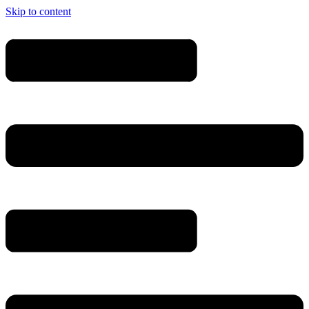
Skip to content