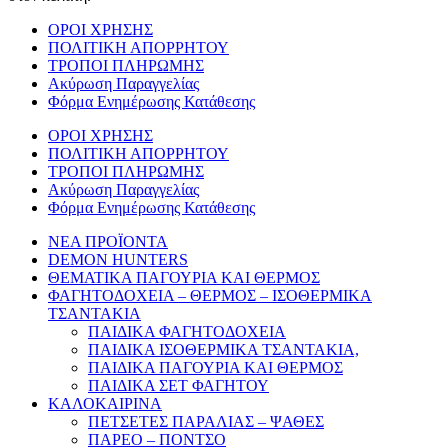
ΟΡΟΙ ΧΡΗΣΗΣ
ΠΟΛΙΤΙΚΗ ΑΠΟΡΡΗΤΟΥ
ΤΡΟΠΟΙ ΠΛΗΡΩΜΗΣ
Ακύρωση Παραγγελίας
Φόρμα Ενημέρωσης Κατάθεσης
ΟΡΟΙ ΧΡΗΣΗΣ
ΠΟΛΙΤΙΚΗ ΑΠΟΡΡΗΤΟΥ
ΤΡΟΠΟΙ ΠΛΗΡΩΜΗΣ
Ακύρωση Παραγγελίας
Φόρμα Ενημέρωσης Κατάθεσης
ΝΕΑ ΠΡΟΪΟΝΤΑ
DEMON HUNTERS
ΘΕΜΑΤΙΚΑ ΠΑΓΟΥΡΙΑ ΚΑΙ ΘΕΡΜΟΣ
ΦΑΓΗΤΟΔΟΧΕΙΑ – ΘΕΡΜΟΣ – ΙΣΟΘΕΡΜΙΚΑ
ΤΣΑΝΤΑΚΙΑ
ΠΑΙΔΙΚΑ ΦΑΓΗΤΟΔΟΧΕΙΑ
ΠΑΙΔΙΚΑ ΙΣΟΘΕΡΜΙΚΑ ΤΣΑΝΤΑΚΙΑ,
ΠΑΙΔΙΚΑ ΠΑΓΟΥΡΙΑ ΚΑΙ ΘΕΡΜΟΣ
ΠΑΙΔΙΚΑ ΣΕΤ ΦΑΓΗΤΟΥ
ΚΑΛΟΚΑΙΡΙΝΑ
ΠΕΤΣΕΤΕΣ ΠΑΡΑΛΙΑΣ – ΨΑΘΕΣ
ΠΑΡΕΟ – ΠΟΝΤΣΟ