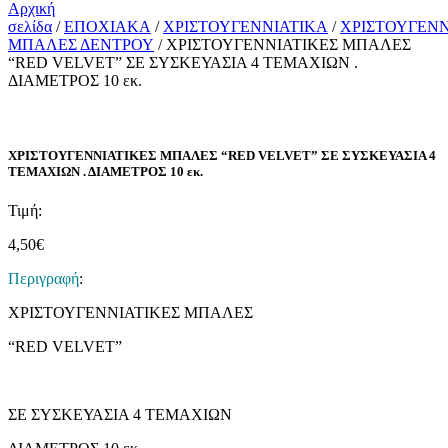
Αρχική
σελίδα
/
ΕΠΟΧΙΑΚΑ
/
ΧΡΙΣΤΟΥΓΕΝΝΙΑΤΙΚΑ
/
ΧΡΙΣΤΟΥΓΕΝΝ
ΜΠΑΛΕΣ ΔΕΝΤΡΟΥ
/ ΧΡΙΣΤΟΥΓΕΝΝΙΑΤΙΚΕΣ ΜΠΑΛΕΣ
“RED VELVET” ΣΕ ΣΥΣΚΕΥΑΣΙΑ 4 ΤΕΜΑΧΙΩΝ .
ΔΙΑΜΕΤΡΟΣ 10 εκ.
ΧΡΙΣΤΟΥΓΕΝΝΙΑΤΙΚΕΣ ΜΠΑΛΕΣ “RED VELVET” ΣΕ ΣΥΣΚΕΥΑΣΙΑ 4
ΤΕΜΑΧΙΩΝ . ΔΙΑΜΕΤΡΟΣ 10 εκ.
Τιμή:
4,50
€
Περιγραφή
:
ΧΡΙΣΤΟΥΓΕΝΝΙΑΤΙΚΕΣ ΜΠΑΛΕΣ
“RED VELVET”
ΣΕ ΣΥΣΚΕΥΑΣΙΑ 4 ΤΕΜΑΧΙΩΝ