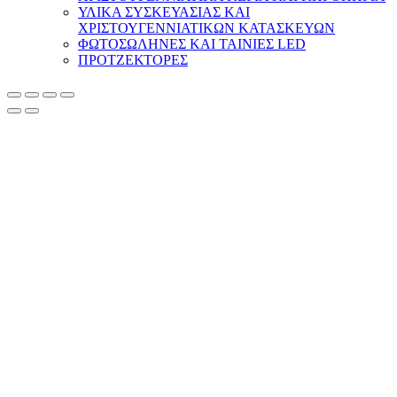
ΥΛΙΚΑ ΣΥΣΚΕΥΑΣΙΑΣ ΚΑΙ
ΧΡΙΣΤΟΥΓΕΝΝΙΑΤΙΚΩΝ ΚΑΤΑΣΚΕΥΩΝ
ΦΩΤΟΣΩΛΗΝΕΣ ΚΑΙ ΤΑΙΝΙΕΣ LED
ΠΡΟΤΖΕΚΤΟΡΕΣ