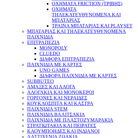
ΟΧΗΜΑΤΑ FRICTION (ΤΡΙΒΗΣ)
ΟΧΗΜΑΤΑ
ΤΗΛΕΚΑΤΕΥΘΥΝΟΜΕΝΑ ΚΑΙ
ΜΠΑΤΑΡΙΑΣ
ΤΡΑΙΝΑ ΜΠΑΤΑΡΙΑΣ ΚΑΙ PLAYSET
ΜΠΑΤΑΡΙΑΣ ΚΑΙ ΤΗΛΕΚΑΤΕΥΘΥΝΟΜΕΝΑ
ΠΑΙΧΝΙΔΙΑ
ΕΠΙΤΡΑΠΕΖΙΑ
MONOPOLY
CLUEDO
ΔΙΑΦΟΡΑ ΕΠΙΤΡΑΠΕΖΙΑ
ΠΑΙΧΝΙΔΙΑ ΜΕ ΚΑΡΤΕΣ
UNO GAMES
ΔΙΑΦΟΡΑ ΠΑΙΧΝΙΔΙΑ ΜΕ ΚΑΡΤΕΣ
SUBBUTEO
ΑΜΑΞΕΣ ΚΑΙ ΑΛΟΓΑ
ΑΛΟΓΑΚΙΑ ΚΑΙ ΜΟΝΟΚΕΡΟΙ
ΓΟΡΓΟΝΕΣ ΚΑΙ ΝΕΡΑΙΔΕΣ
ΚΟΥΚΛΟΣΠΙΤΑ ΚΑΙ ΚΑΣΤΡΑ
ΠΑΙΧΝΙΔΙΑ STEM
ΠΑΙΧΝΙΔΙΑ ΒΑΛΙΤΣΑΚΙΑ
ΠΑΙΧΝΙΔΙΑ ΜΕ ΠΛΑΣΤΟΖΥΜΑΡΑΚΙΑ
ΣΤΡΑΤΙΩΤΑΚΙΑ ΚΑΙ ΠΕΙΡΑΤΕΣ
ΚΑΟΥΜΠΟΗΔΕΣ ΚΑΙ ΙΝΔΙΑΝΟΙ
ΛΑΣΤΙΧΕΝΙΑ ΖΩΑΚΙΑ