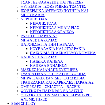
ΤΣΑΝΤΕΣ ΘΑΛΑΣΣΗΣ ΚΑΙ ΝΕΣΕΣΕΡ
ΨΥΓΕΙΑΚΙΑ, ΙΣΟΘΕΡΜΙΚΕΣ ΤΣΑΝΤΕΣ
ΙΣΟΘΕΡΜΙΚΑ (ΘΕΡΜΟΣ) ΠΟΤΗΡΙΑ ΚΑΙ
ΜΠΟΥΚΑΛΙΑ
ΝΕΡΟΠΙΣΤΟΛΑ
ΝΕΡΟΠΙΣΤΟΛΑ
ΝΕΡΟΠΙΣΤΟΛΑ ΜΠΑΤΑΡΙΑΣ
ΝΕΡΟΠΙΣΤΟΛΑ ΦΕΛΙΖΟΛ
ΡΑΚΕΤΕΣ ΠΑΡΑΛΙΑΣ
ΜΠΑΛΕΣ ΠΑΡΑΛΙΑΣ
ΠΑΙΧΝΙΔΙΑ ΓΙΑ ΤΗΝ ΠΑΡΑΛΙΑ
ΚΟΥΒΑΔΑΚΙΑ ΚΑΙ ΦΤΥΑΡΑΚΙΑ
ΠΑΙΧΝΙΔΙΑ ΤΗΛΕΚΑΤΕΥΘΥΝΟΜΕΝΑ
ΚΑΠΕΛΑ ΠΑΡΑΛΙΑΣ
ΠΑΙΔΙΚΑ ΚΑΠΕΛΑ
ΚΑΠΕΛΑ ΕΝΗΛΙΚΩΝ
ΜΑΣΚΕΣ ΚΑΙ ΑΝΑΠΝΕΥΣΤΗΡΕΣ
ΓΥΑΛΙΑ ΘΑΛΑΣΣΗΣ ΚΑΙ ΣΚΟΥΦΑΚΙΑ
ΜΠΡΑΤΣΑΚΙΑ ΣΑΝΙΔΕΣ ΚΑΙ ΣΩΣΙΒΙΑ
ΤΡΑΠΕΖΑΚΙΑ ΚΑΙ ΚΑΡΕΚΛΕΣ ΠΑΡΑΛΙΑΣ
ΟΜΠΡΕΛΕΣ – ΣΚΙΑΣΤΡΑ – ΒΑΣΕΙΣ
ΦΟΥΣΚΩΤΑ ΠΑΙΧΝΙΔΙΑ ΘΑΛΑΣΣΗΣ
ΦΟΥΣΚΩΤΑ ΣΤΡΩΜΑΤΑ ΚΑΙ ΚΟΥΛΟΥΡΕΣ
ΑΝΕΜΙΣΤΗΡΕΣ
ΕΙΔΗ ΣΠΙΤΙΟΥ