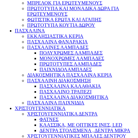
ΜΠΡΕΛΟΚ ΓΙΑ ΕΡΩΤΕΥΜΕΝΟΥΣ
ΠΡΩΤΟΤΥΠΑ ΚΑΙ ΜΟΝΑΔΙΚΑ ΔΩΡΑ ΓΙΑ
ΕΡΩΤΕΥΜΕΝΟΥΣ
ΦΩΤΙΣΤΙΚΑ ΕΡΩΤΑ ΚΑΙ ΑΓΑΠΗΣ
ΠΡΩΤΟΤΥΠΑ ΚΟΥΤΙΑ ΔΩΡΟΥ
ΠΑΣΧΑΛΙΝΑ
ΕΚΚΛΗΣΙΑΣΤΙΚΑ ΚΕΡΙΑ
ΠΑΣΧΑΛΙΝΑ ΦΑΝΑΡΑΚΙΑ
ΠΑΣΧΑΛΙΝΕΣ ΛΑΜΠΑΔΕΣ
ΠΟΛΥΧΡΩΜΕΣ ΛΑΜΠΑΔΕΣ
ΜΟΝΟΧΡΩΜΕΣ ΛΑΜΠΑΔΕΣ
ΠΡΩΤΟΤΥΠΕΣ ΛΑΜΠΑΔΕΣ
ΠΑΙΧΝΙΔΟΛΑΜΠΑΔΕΣ
ΔΙΑΚΟΣΜΗΤΙΚΑ ΠΑΣΧΑΛΙΝΑ ΚΕΡΙΑ
ΠΑΣΧΑΛΙΝΗ ΔΙΑΚΟΣΜΗΣΗ
ΠΑΣΧΑΛΙΝΑ ΚΑΛΑΘΑΚΙΑ
ΠΑΣΧΑΛΙΝΟ ΤΡΑΠΕΖΙ
ΠΑΣΧΑΛΙΝΑ ΔΙΑΚΟΣΜΗΤΙΚΑ
ΠΑΣΧΑΛΙΝΑ ΠΑΙΧΝΙΔΙΑ
ΧΡΙΣΤΟΥΓΕΝΝΙΑΤΙΚΑ
ΧΡΙΣΤΟΥΓΕΝΝΙΑΤΙΚΑ ΔΕΝΤΡΑ
ΦΑΤΝΕΣ
ΚΛΑΣΣΙΚΑ, ΜΕ ΟΠΤΙΚΕΣ ΙΝΕΣ, LED
ΔΕΝΤΡΑ ΣΤΟΛΙΣΜΕΝΑ , ΔΕΝΤΡΑ ΜΙΚΡΑ
ΧΡΙΣΤΟΥΓΕΝΝΙΑΤΙΚΕΣ ΜΠΑΛΕΣ ΔΕΝΤΡΟΥ