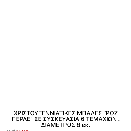
ΧΡΙΣΤΟΥΓΕΝΝΙΑΤΙΚΕΣ ΜΠΑΛΕΣ “ΡΟΖ
ΠΕΡΛΕ” ΣΕ ΣΥΣΚΕΥΑΣΙΑ 6 ΤΕΜΑΧΙΩΝ .
ΔΙΑΜΕΤΡΟΣ 8 εκ.