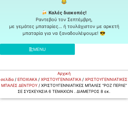
😂
🍻
Καλές διακοπές!
Ραντεβού τον Σεπτέμβρη,
με γεμάτες μπαταρίες… ή τουλάχιστον με αρκετή
μπαταρία για να ξαναδουλέψουμε! 😎
MENU
Αρχική
σελίδα
/
ΕΠΟΧΙΑΚΑ
/
ΧΡΙΣΤΟΥΓΕΝΝΙΑΤΙΚΑ
/
ΧΡΙΣΤΟΥΓΕΝΝΙΑΤΙΚΕΣ
ΜΠΑΛΕΣ ΔΕΝΤΡΟΥ
/ ΧΡΙΣΤΟΥΓΕΝΝΙΑΤΙΚΕΣ ΜΠΑΛΕΣ “ΡΟΖ ΠΕΡΛΕ”
ΣΕ ΣΥΣΚΕΥΑΣΙΑ 6 ΤΕΜΑΧΙΩΝ . ΔΙΑΜΕΤΡΟΣ 8 εκ.