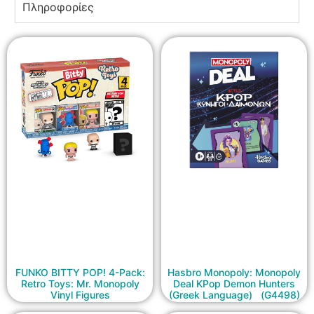
Πληροφορίες
FUNKO BITTY POP! 4-Pack:
Hasbro Monopoly: Monopoly
Retro Toys: Mr. Monopoly
Deal KPop Demon Hunters
Vinyl Figures
(Greek Language) (G4498)