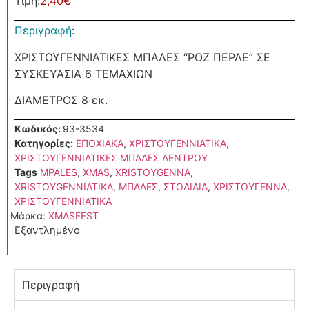
Τιμή:
2,40
€
Περιγραφή
:
ΧΡΙΣΤΟΥΓΕΝΝΙΑΤΙΚΕΣ ΜΠΑΛΕΣ “ΡΟΖ ΠΕΡΛΕ” ΣΕ
ΣΥΣΚΕΥΑΣΙΑ 6 ΤΕΜΑΧΙΩΝ
ΔΙΑΜΕΤΡΟΣ 8 εκ.
Κωδικός:
93-3534
Κατηγορίες:
ΕΠΟΧΙΑΚΑ
,
ΧΡΙΣΤΟΥΓΕΝΝΙΑΤΙΚΑ
,
ΧΡΙΣΤΟΥΓΕΝΝΙΑΤΙΚΕΣ ΜΠΑΛΕΣ ΔΕΝΤΡΟΥ
Tags
MPALES
,
XMAS
,
XRISTOYGENNA
,
XRISTOYGENNIATIKA
,
ΜΠΑΛΕΣ
,
ΣΤΟΛΙΔΙΑ
,
ΧΡΙΣΤΟΥΓΕΝΝΑ
,
ΧΡΙΣΤΟΥΓΕΝΝΙΑΤΙΚΑ
Μάρκα:
XMASFEST
Εξαντλημένο
Περιγραφή