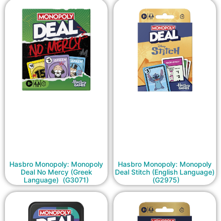
Hasbro Monopoly: Monopoly
Hasbro Monopoly: Monopoly
Deal No Mercy (Greek
Deal Stitch (English Language)
Language) (G3071)
(G2975)