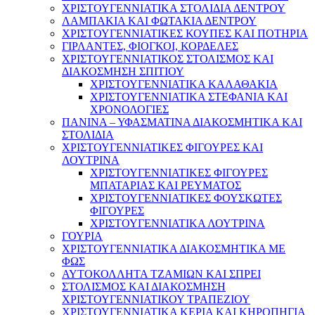
ΧΡΙΣΤΟΥΓΕΝΝΙΑΤΙΚΑ ΣΤΟΛΙΔΙΑ ΔΕΝΤΡΟΥ
ΛΑΜΠΑΚΙΑ ΚΑΙ ΦΩΤΑΚΙΑ ΔΕΝΤΡΟΥ
ΧΡΙΣΤΟΥΓΕΝΝΙΑΤΙΚΕΣ ΚΟΥΠΕΣ ΚΑΙ ΠΟΤΗΡΙΑ
ΓΙΡΛΑΝΤΕΣ, ΦΙΟΓΚΟΙ, ΚΟΡΔΕΛΕΣ
ΧΡΙΣΤΟΥΓΕΝΝΙΑΤΙΚΟΣ ΣΤΟΛΙΣΜΟΣ ΚΑΙ
ΔΙΑΚΟΣΜΗΣΗ ΣΠΙΤΙΟΥ
ΧΡΙΣΤΟΥΓΕΝΝΙΑΤΙΚΑ ΚΑΛΑΘΑΚΙΑ
ΧΡΙΣΤΟΥΓΕΝΝΙΑΤΙΚΑ ΣΤΕΦΑΝΙΑ ΚΑΙ
ΧΡΟΝΟΛΟΓΙΕΣ
ΠΑΝΙΝΑ – ΥΦΑΣΜΑΤΙΝΑ ΔΙΑΚΟΣΜΗΤΙΚΑ ΚΑΙ
ΣΤΟΛΙΔΙΑ
ΧΡΙΣΤΟΥΓΕΝΝΙΑΤΙΚΕΣ ΦΙΓΟΥΡΕΣ ΚΑΙ
ΛΟΥΤΡΙΝΑ
ΧΡΙΣΤΟΥΓΕΝΝΙΑΤΙΚΕΣ ΦΙΓΟΥΡΕΣ
ΜΠΑΤΑΡΙΑΣ ΚΑΙ ΡΕΥΜΑΤΟΣ
ΧΡΙΣΤΟΥΓΕΝΝΙΑΤΙΚΕΣ ΦΟΥΣΚΩΤΕΣ
ΦΙΓΟΥΡΕΣ
ΧΡΙΣΤΟΥΓΕΝΝΙΑΤΙΚΑ ΛΟΥΤΡΙΝΑ
ΓΟΥΡΙΑ
ΧΡΙΣΤΟΥΓΕΝΝΙΑΤΙΚΑ ΔΙΑΚΟΣΜΗΤΙΚΑ ΜΕ
ΦΩΣ
ΑΥΤΟΚΟΛΛΗΤΑ ΤΖΑΜΙΩΝ ΚΑΙ ΣΠΡΕΙ
ΣΤΟΛΙΣΜΟΣ ΚΑΙ ΔΙΑΚΟΣΜΗΣΗ
ΧΡΙΣΤΟΥΓΕΝΝΙΑΤΙΚΟΥ ΤΡΑΠΕΖΙΟΥ
ΧΡΙΣΤΟΥΓΕΝΝΙΑΤΙΚΑ ΚΕΡΙΑ ΚΑΙ ΚΗΡΟΠΗΓΙΑ