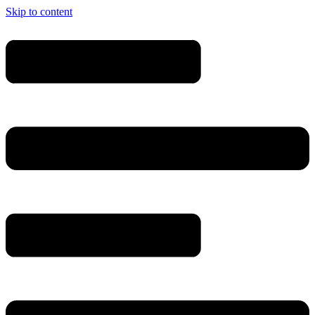
Skip to content