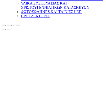
ΥΛΙΚΑ ΣΥΣΚΕΥΑΣΙΑΣ ΚΑΙ
ΧΡΙΣΤΟΥΓΕΝΝΙΑΤΙΚΩΝ ΚΑΤΑΣΚΕΥΩΝ
ΦΩΤΟΣΩΛΗΝΕΣ ΚΑΙ ΤΑΙΝΙΕΣ LED
ΠΡΟΤΖΕΚΤΟΡΕΣ