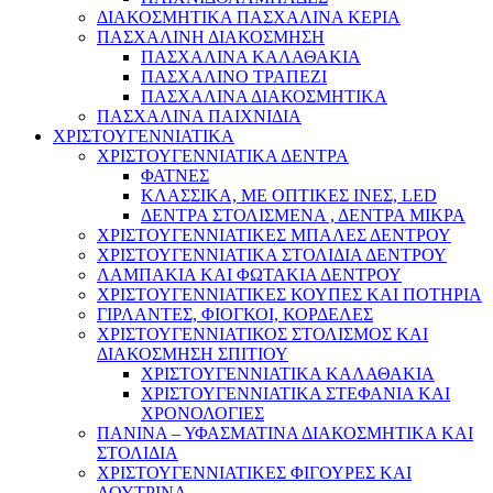
ΔΙΑΚΟΣΜΗΤΙΚΑ ΠΑΣΧΑΛΙΝΑ ΚΕΡΙΑ
ΠΑΣΧΑΛΙΝΗ ΔΙΑΚΟΣΜΗΣΗ
ΠΑΣΧΑΛΙΝΑ ΚΑΛΑΘΑΚΙΑ
ΠΑΣΧΑΛΙΝΟ ΤΡΑΠΕΖΙ
ΠΑΣΧΑΛΙΝΑ ΔΙΑΚΟΣΜΗΤΙΚΑ
ΠΑΣΧΑΛΙΝΑ ΠΑΙΧΝΙΔΙΑ
ΧΡΙΣΤΟΥΓΕΝΝΙΑΤΙΚΑ
ΧΡΙΣΤΟΥΓΕΝΝΙΑΤΙΚΑ ΔΕΝΤΡΑ
ΦΑΤΝΕΣ
ΚΛΑΣΣΙΚΑ, ΜΕ ΟΠΤΙΚΕΣ ΙΝΕΣ, LED
ΔΕΝΤΡΑ ΣΤΟΛΙΣΜΕΝΑ , ΔΕΝΤΡΑ ΜΙΚΡΑ
ΧΡΙΣΤΟΥΓΕΝΝΙΑΤΙΚΕΣ ΜΠΑΛΕΣ ΔΕΝΤΡΟΥ
ΧΡΙΣΤΟΥΓΕΝΝΙΑΤΙΚΑ ΣΤΟΛΙΔΙΑ ΔΕΝΤΡΟΥ
ΛΑΜΠΑΚΙΑ ΚΑΙ ΦΩΤΑΚΙΑ ΔΕΝΤΡΟΥ
ΧΡΙΣΤΟΥΓΕΝΝΙΑΤΙΚΕΣ ΚΟΥΠΕΣ ΚΑΙ ΠΟΤΗΡΙΑ
ΓΙΡΛΑΝΤΕΣ, ΦΙΟΓΚΟΙ, ΚΟΡΔΕΛΕΣ
ΧΡΙΣΤΟΥΓΕΝΝΙΑΤΙΚΟΣ ΣΤΟΛΙΣΜΟΣ ΚΑΙ
ΔΙΑΚΟΣΜΗΣΗ ΣΠΙΤΙΟΥ
ΧΡΙΣΤΟΥΓΕΝΝΙΑΤΙΚΑ ΚΑΛΑΘΑΚΙΑ
ΧΡΙΣΤΟΥΓΕΝΝΙΑΤΙΚΑ ΣΤΕΦΑΝΙΑ ΚΑΙ
ΧΡΟΝΟΛΟΓΙΕΣ
ΠΑΝΙΝΑ – ΥΦΑΣΜΑΤΙΝΑ ΔΙΑΚΟΣΜΗΤΙΚΑ ΚΑΙ
ΣΤΟΛΙΔΙΑ
ΧΡΙΣΤΟΥΓΕΝΝΙΑΤΙΚΕΣ ΦΙΓΟΥΡΕΣ ΚΑΙ
ΛΟΥΤΡΙΝΑ