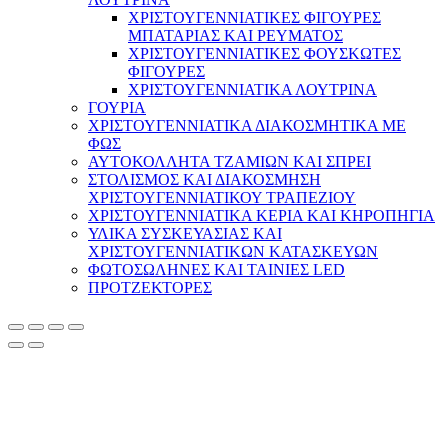
ΧΡΙΣΤΟΥΓΕΝΝΙΑΤΙΚΕΣ ΦΙΓΟΥΡΕΣ
ΜΠΑΤΑΡΙΑΣ ΚΑΙ ΡΕΥΜΑΤΟΣ
ΧΡΙΣΤΟΥΓΕΝΝΙΑΤΙΚΕΣ ΦΟΥΣΚΩΤΕΣ
ΦΙΓΟΥΡΕΣ
ΧΡΙΣΤΟΥΓΕΝΝΙΑΤΙΚΑ ΛΟΥΤΡΙΝΑ
ΓΟΥΡΙΑ
ΧΡΙΣΤΟΥΓΕΝΝΙΑΤΙΚΑ ΔΙΑΚΟΣΜΗΤΙΚΑ ΜΕ
ΦΩΣ
ΑΥΤΟΚΟΛΛΗΤΑ ΤΖΑΜΙΩΝ ΚΑΙ ΣΠΡΕΙ
ΣΤΟΛΙΣΜΟΣ ΚΑΙ ΔΙΑΚΟΣΜΗΣΗ
ΧΡΙΣΤΟΥΓΕΝΝΙΑΤΙΚΟΥ ΤΡΑΠΕΖΙΟΥ
ΧΡΙΣΤΟΥΓΕΝΝΙΑΤΙΚΑ ΚΕΡΙΑ ΚΑΙ ΚΗΡΟΠΗΓΙΑ
ΥΛΙΚΑ ΣΥΣΚΕΥΑΣΙΑΣ ΚΑΙ
ΧΡΙΣΤΟΥΓΕΝΝΙΑΤΙΚΩΝ ΚΑΤΑΣΚΕΥΩΝ
ΦΩΤΟΣΩΛΗΝΕΣ ΚΑΙ ΤΑΙΝΙΕΣ LED
ΠΡΟΤΖΕΚΤΟΡΕΣ