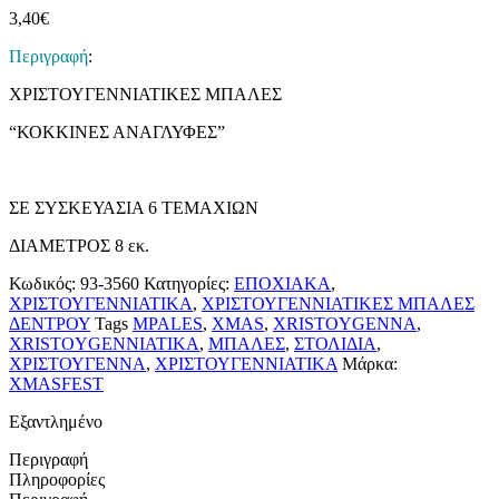
3,40
€
Περιγραφή
:
ΧΡΙΣΤΟΥΓΕΝΝΙΑΤΙΚΕΣ ΜΠΑΛΕΣ
“ΚΟΚΚΙΝΕΣ ΑΝΑΓΛΥΦΕΣ”
ΣΕ ΣΥΣΚΕΥΑΣΙΑ 6 ΤΕΜΑΧΙΩΝ
ΔΙΑΜΕΤΡΟΣ 8 εκ.
Κωδικός:
93-3560
Κατηγορίες:
ΕΠΟΧΙΑΚΑ
,
ΧΡΙΣΤΟΥΓΕΝΝΙΑΤΙΚΑ
,
ΧΡΙΣΤΟΥΓΕΝΝΙΑΤΙΚΕΣ ΜΠΑΛΕΣ
ΔΕΝΤΡΟΥ
Tags
MPALES
,
XMAS
,
XRISTOYGENNA
,
XRISTOYGENNIATIKA
,
ΜΠΑΛΕΣ
,
ΣΤΟΛΙΔΙΑ
,
ΧΡΙΣΤΟΥΓΕΝΝΑ
,
ΧΡΙΣΤΟΥΓΕΝΝΙΑΤΙΚΑ
Μάρκα:
XMASFEST
Εξαντλημένο
Περιγραφή
Πληροφορίες