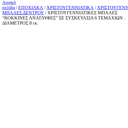
Αρχική
σελίδα
/
ΕΠΟΧΙΑΚΑ
/
ΧΡΙΣΤΟΥΓΕΝΝΙΑΤΙΚΑ
/
ΧΡΙΣΤΟΥΓΕΝΝ
ΜΠΑΛΕΣ ΔΕΝΤΡΟΥ
/ ΧΡΙΣΤΟΥΓΕΝΝΙΑΤΙΚΕΣ ΜΠΑΛΕΣ
“ΚΟΚΚΙΝΕΣ ΑΝΑΓΛΥΦΕΣ” ΣΕ ΣΥΣΚΕΥΑΣΙΑ 6 ΤΕΜΑΧΙΩΝ .
ΔΙΑΜΕΤΡΟΣ 8 εκ.