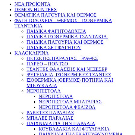
ΝΕΑ ΠΡΟΪΟΝΤΑ
DEMON HUNTERS
ΘΕΜΑΤΙΚΑ ΠΑΓΟΥΡΙΑ ΚΑΙ ΘΕΡΜΟΣ
ΦΑΓΗΤΟΔΟΧΕΙΑ – ΘΕΡΜΟΣ – ΙΣΟΘΕΡΜΙΚΑ
ΤΣΑΝΤΑΚΙΑ
ΠΑΙΔΙΚΑ ΦΑΓΗΤΟΔΟΧΕΙΑ
ΠΑΙΔΙΚΑ ΙΣΟΘΕΡΜΙΚΑ ΤΣΑΝΤΑΚΙΑ,
ΠΑΙΔΙΚΑ ΠΑΓΟΥΡΙΑ ΚΑΙ ΘΕΡΜΟΣ
ΠΑΙΔΙΚΑ ΣΕΤ ΦΑΓΗΤΟΥ
ΚΑΛΟΚΑΙΡΙΝΑ
ΠΕΤΣΕΤΕΣ ΠΑΡΑΛΙΑΣ – ΨΑΘΕΣ
ΠΑΡΕΟ – ΠΟΝΤΣΟ
ΤΣΑΝΤΕΣ ΘΑΛΑΣΣΗΣ ΚΑΙ ΝΕΣΕΣΕΡ
ΨΥΓΕΙΑΚΙΑ, ΙΣΟΘΕΡΜΙΚΕΣ ΤΣΑΝΤΕΣ
ΙΣΟΘΕΡΜΙΚΑ (ΘΕΡΜΟΣ) ΠΟΤΗΡΙΑ ΚΑΙ
ΜΠΟΥΚΑΛΙΑ
ΝΕΡΟΠΙΣΤΟΛΑ
ΝΕΡΟΠΙΣΤΟΛΑ
ΝΕΡΟΠΙΣΤΟΛΑ ΜΠΑΤΑΡΙΑΣ
ΝΕΡΟΠΙΣΤΟΛΑ ΦΕΛΙΖΟΛ
ΡΑΚΕΤΕΣ ΠΑΡΑΛΙΑΣ
ΜΠΑΛΕΣ ΠΑΡΑΛΙΑΣ
ΠΑΙΧΝΙΔΙΑ ΓΙΑ ΤΗΝ ΠΑΡΑΛΙΑ
ΚΟΥΒΑΔΑΚΙΑ ΚΑΙ ΦΤΥΑΡΑΚΙΑ
ΠΑΙΧΝΙΔΙΑ ΤΗΛΕΚΑΤΕΥΘΥΝΟΜΕΝΑ