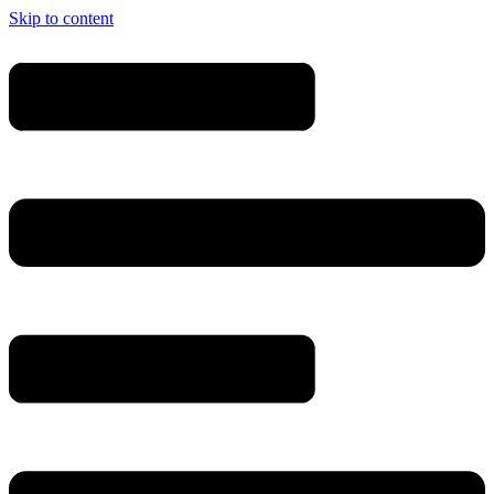
Skip to content