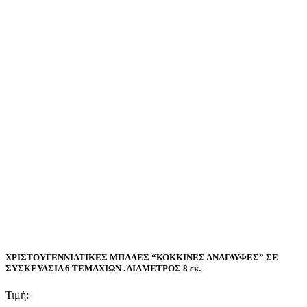
ΧΡΙΣΤΟΥΓΕΝΝΙΑΤΙΚΕΣ ΜΠΑΛΕΣ “ΚΟΚΚΙΝΕΣ ΑΝΑΓΛΥΦΕΣ” ΣΕ
ΣΥΣΚΕΥΑΣΙΑ 6 ΤΕΜΑΧΙΩΝ . ΔΙΑΜΕΤΡΟΣ 8 εκ.
Τιμή: