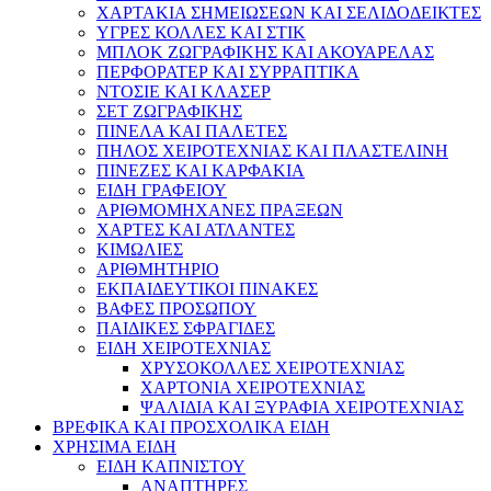
ΧΑΡΤΑΚΙΑ ΣΗΜΕΙΩΣΕΩΝ ΚΑΙ ΣΕΛΙΔΟΔΕΙΚΤΕΣ
ΥΓΡΕΣ ΚΟΛΛΕΣ ΚΑΙ ΣΤΙΚ
ΜΠΛΟΚ ΖΩΓΡΑΦΙΚΗΣ ΚΑΙ ΑΚΟΥΑΡΕΛΑΣ
ΠΕΡΦΟΡΑΤΕΡ ΚΑΙ ΣΥΡΡΑΠΤΙΚΑ
ΝΤΟΣΙΕ ΚΑΙ ΚΛΑΣΕΡ
ΣΕΤ ΖΩΓΡΑΦΙΚΗΣ
ΠΙΝΕΛΑ ΚΑΙ ΠΑΛΕΤΕΣ
ΠΗΛΟΣ ΧΕΙΡΟΤΕΧΝΙΑΣ ΚΑΙ ΠΛΑΣΤΕΛΙΝΗ
ΠΙΝΕΖΕΣ ΚΑΙ ΚΑΡΦΑΚΙΑ
ΕΙΔΗ ΓΡΑΦΕΙΟΥ
ΑΡΙΘΜΟΜΗΧΑΝΕΣ ΠΡΑΞΕΩΝ
ΧΑΡΤΕΣ ΚΑΙ ΑΤΛΑΝΤΕΣ
ΚΙΜΩΛΙΕΣ
ΑΡΙΘΜΗΤΗΡΙΟ
ΕΚΠΑΙΔΕΥΤΙΚΟΙ ΠΙΝΑΚΕΣ
ΒΑΦΕΣ ΠΡΟΣΩΠΟΥ
ΠΑΙΔΙΚΕΣ ΣΦΡΑΓΙΔΕΣ
ΕΙΔΗ ΧΕΙΡΟΤΕΧΝΙΑΣ
ΧΡΥΣΟΚΟΛΛΕΣ ΧΕΙΡΟΤΕΧΝΙΑΣ
ΧΑΡΤΟΝΙΑ ΧΕΙΡΟΤΕΧΝΙΑΣ
ΨΑΛΙΔΙΑ ΚΑΙ ΞΥΡΑΦΙΑ ΧΕΙΡΟΤΕΧΝΙΑΣ
ΒΡΕΦΙΚΑ ΚΑΙ ΠΡΟΣΧΟΛΙΚΑ ΕΙΔΗ
ΧΡΗΣΙΜΑ ΕΙΔΗ
ΕΙΔΗ ΚΑΠΝΙΣΤΟΥ
ΑΝΑΠΤΗΡΕΣ