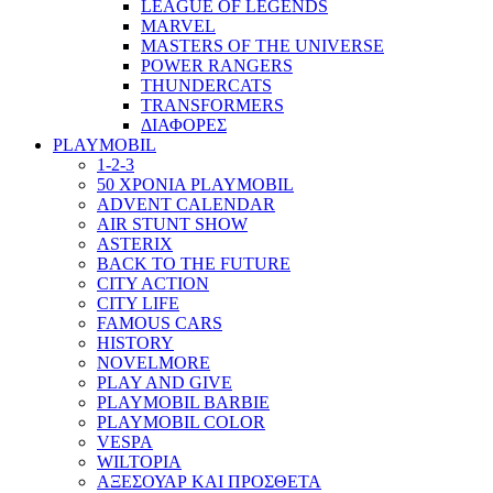
LEAGUE OF LEGENDS
MARVEL
MASTERS OF THE UNIVERSE
POWER RANGERS
THUNDERCATS
TRANSFORMERS
ΔΙΑΦΟΡΕΣ
PLAYMOBIL
1-2-3
50 ΧΡΟΝΙΑ PLAYMOBIL
ADVENT CALENDAR
AIR STUNT SHOW
ASTERIX
BACK TO THE FUTURE
CITY ACTION
CITY LIFE
FAMOUS CARS
HISTORY
NOVELMORE
PLAY AND GIVE
PLAYMOBIL BARBIE
PLAYMOBIL COLOR
VESPA
WILTOPIA
ΑΞΕΣΟΥΑΡ ΚΑΙ ΠΡΟΣΘΕΤΑ