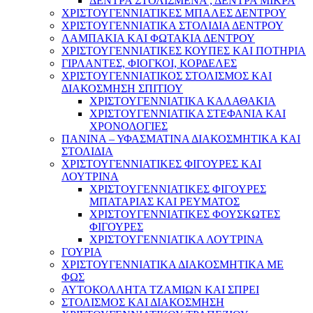
ΔΕΝΤΡΑ ΣΤΟΛΙΣΜΕΝΑ , ΔΕΝΤΡΑ ΜΙΚΡΑ
ΧΡΙΣΤΟΥΓΕΝΝΙΑΤΙΚΕΣ ΜΠΑΛΕΣ ΔΕΝΤΡΟΥ
ΧΡΙΣΤΟΥΓΕΝΝΙΑΤΙΚΑ ΣΤΟΛΙΔΙΑ ΔΕΝΤΡΟΥ
ΛΑΜΠΑΚΙΑ ΚΑΙ ΦΩΤΑΚΙΑ ΔΕΝΤΡΟΥ
ΧΡΙΣΤΟΥΓΕΝΝΙΑΤΙΚΕΣ ΚΟΥΠΕΣ ΚΑΙ ΠΟΤΗΡΙΑ
ΓΙΡΛΑΝΤΕΣ, ΦΙΟΓΚΟΙ, ΚΟΡΔΕΛΕΣ
ΧΡΙΣΤΟΥΓΕΝΝΙΑΤΙΚΟΣ ΣΤΟΛΙΣΜΟΣ ΚΑΙ
ΔΙΑΚΟΣΜΗΣΗ ΣΠΙΤΙΟΥ
ΧΡΙΣΤΟΥΓΕΝΝΙΑΤΙΚΑ ΚΑΛΑΘΑΚΙΑ
ΧΡΙΣΤΟΥΓΕΝΝΙΑΤΙΚΑ ΣΤΕΦΑΝΙΑ ΚΑΙ
ΧΡΟΝΟΛΟΓΙΕΣ
ΠΑΝΙΝΑ – ΥΦΑΣΜΑΤΙΝΑ ΔΙΑΚΟΣΜΗΤΙΚΑ ΚΑΙ
ΣΤΟΛΙΔΙΑ
ΧΡΙΣΤΟΥΓΕΝΝΙΑΤΙΚΕΣ ΦΙΓΟΥΡΕΣ ΚΑΙ
ΛΟΥΤΡΙΝΑ
ΧΡΙΣΤΟΥΓΕΝΝΙΑΤΙΚΕΣ ΦΙΓΟΥΡΕΣ
ΜΠΑΤΑΡΙΑΣ ΚΑΙ ΡΕΥΜΑΤΟΣ
ΧΡΙΣΤΟΥΓΕΝΝΙΑΤΙΚΕΣ ΦΟΥΣΚΩΤΕΣ
ΦΙΓΟΥΡΕΣ
ΧΡΙΣΤΟΥΓΕΝΝΙΑΤΙΚΑ ΛΟΥΤΡΙΝΑ
ΓΟΥΡΙΑ
ΧΡΙΣΤΟΥΓΕΝΝΙΑΤΙΚΑ ΔΙΑΚΟΣΜΗΤΙΚΑ ΜΕ
ΦΩΣ
ΑΥΤΟΚΟΛΛΗΤΑ ΤΖΑΜΙΩΝ ΚΑΙ ΣΠΡΕΙ
ΣΤΟΛΙΣΜΟΣ ΚΑΙ ΔΙΑΚΟΣΜΗΣΗ