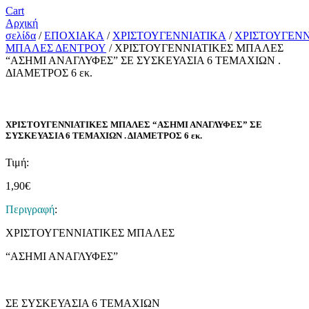
Cart
Αρχική
σελίδα
/
ΕΠΟΧΙΑΚΑ
/
ΧΡΙΣΤΟΥΓΕΝΝΙΑΤΙΚΑ
/
ΧΡΙΣΤΟΥΓΕΝΝ
ΜΠΑΛΕΣ ΔΕΝΤΡΟΥ
/ ΧΡΙΣΤΟΥΓΕΝΝΙΑΤΙΚΕΣ ΜΠΑΛΕΣ
“ΑΣΗΜΙ ΑΝΑΓΛΥΦΕΣ” ΣΕ ΣΥΣΚΕΥΑΣΙΑ 6 ΤΕΜΑΧΙΩΝ .
ΔΙΑΜΕΤΡΟΣ 6 εκ.
ΧΡΙΣΤΟΥΓΕΝΝΙΑΤΙΚΕΣ ΜΠΑΛΕΣ “ΑΣΗΜΙ ΑΝΑΓΛΥΦΕΣ” ΣΕ
ΣΥΣΚΕΥΑΣΙΑ 6 ΤΕΜΑΧΙΩΝ . ΔΙΑΜΕΤΡΟΣ 6 εκ.
Τιμή:
1,90
€
Περιγραφή
:
ΧΡΙΣΤΟΥΓΕΝΝΙΑΤΙΚΕΣ ΜΠΑΛΕΣ
“ΑΣΗΜΙ ΑΝΑΓΛΥΦΕΣ”
ΣΕ ΣΥΣΚΕΥΑΣΙΑ 6 ΤΕΜΑΧΙΩΝ