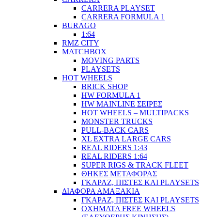
CARRERA PLAYSET
CARRERA FORMULA 1
BURAGO
1:64
RMZ CITY
MATCHBOX
MOVING PARTS
PLAYSETS
HOT WHEELS
BRICK SHOP
HW FORMULA 1
HW MAINLINE ΣΕΙΡΕΣ
HOT WHEELS – MULTIPACKS
MONSTER TRUCKS
PULL-BACK CARS
XL EXTRA LARGE CARS
REAL RIDERS 1:43
REAL RIDERS 1:64
SUPER RIGS & TRACK FLEET
ΘΗΚΕΣ ΜΕΤΑΦΟΡΑΣ
ΓΚΑΡΑΖ, ΠΙΣΤΕΣ ΚΑΙ PLAYSETS
ΔΙΑΦΟΡΑ ΑΜΑΞΑΚΙΑ
ΓΚΑΡΑΖ, ΠΙΣΤΕΣ ΚΑΙ PLAYSETS
ΟΧΗΜΑΤΑ FREE WHEELS