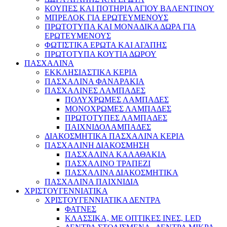
ΚΟΥΠΕΣ ΚΑΙ ΠΟΤΗΡΙΑ ΑΓΙΟΥ ΒΑΛΕΝΤΙΝΟΥ
ΜΠΡΕΛΟΚ ΓΙΑ ΕΡΩΤΕΥΜΕΝΟΥΣ
ΠΡΩΤΟΤΥΠΑ ΚΑΙ ΜΟΝΑΔΙΚΑ ΔΩΡΑ ΓΙΑ
ΕΡΩΤΕΥΜΕΝΟΥΣ
ΦΩΤΙΣΤΙΚΑ ΕΡΩΤΑ ΚΑΙ ΑΓΑΠΗΣ
ΠΡΩΤΟΤΥΠΑ ΚΟΥΤΙΑ ΔΩΡΟΥ
ΠΑΣΧΑΛΙΝΑ
ΕΚΚΛΗΣΙΑΣΤΙΚΑ ΚΕΡΙΑ
ΠΑΣΧΑΛΙΝΑ ΦΑΝΑΡΑΚΙΑ
ΠΑΣΧΑΛΙΝΕΣ ΛΑΜΠΑΔΕΣ
ΠΟΛΥΧΡΩΜΕΣ ΛΑΜΠΑΔΕΣ
ΜΟΝΟΧΡΩΜΕΣ ΛΑΜΠΑΔΕΣ
ΠΡΩΤΟΤΥΠΕΣ ΛΑΜΠΑΔΕΣ
ΠΑΙΧΝΙΔΟΛΑΜΠΑΔΕΣ
ΔΙΑΚΟΣΜΗΤΙΚΑ ΠΑΣΧΑΛΙΝΑ ΚΕΡΙΑ
ΠΑΣΧΑΛΙΝΗ ΔΙΑΚΟΣΜΗΣΗ
ΠΑΣΧΑΛΙΝΑ ΚΑΛΑΘΑΚΙΑ
ΠΑΣΧΑΛΙΝΟ ΤΡΑΠΕΖΙ
ΠΑΣΧΑΛΙΝΑ ΔΙΑΚΟΣΜΗΤΙΚΑ
ΠΑΣΧΑΛΙΝΑ ΠΑΙΧΝΙΔΙΑ
ΧΡΙΣΤΟΥΓΕΝΝΙΑΤΙΚΑ
ΧΡΙΣΤΟΥΓΕΝΝΙΑΤΙΚΑ ΔΕΝΤΡΑ
ΦΑΤΝΕΣ
ΚΛΑΣΣΙΚΑ, ΜΕ ΟΠΤΙΚΕΣ ΙΝΕΣ, LED