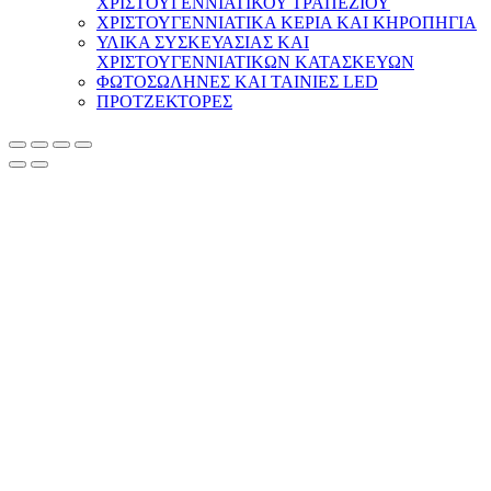
ΧΡΙΣΤΟΥΓΕΝΝΙΑΤΙΚΟΥ ΤΡΑΠΕΖΙΟΥ
ΧΡΙΣΤΟΥΓΕΝΝΙΑΤΙΚΑ ΚΕΡΙΑ ΚΑΙ ΚΗΡΟΠΗΓΙΑ
ΥΛΙΚΑ ΣΥΣΚΕΥΑΣΙΑΣ ΚΑΙ
ΧΡΙΣΤΟΥΓΕΝΝΙΑΤΙΚΩΝ ΚΑΤΑΣΚΕΥΩΝ
ΦΩΤΟΣΩΛΗΝΕΣ ΚΑΙ ΤΑΙΝΙΕΣ LED
ΠΡΟΤΖΕΚΤΟΡΕΣ