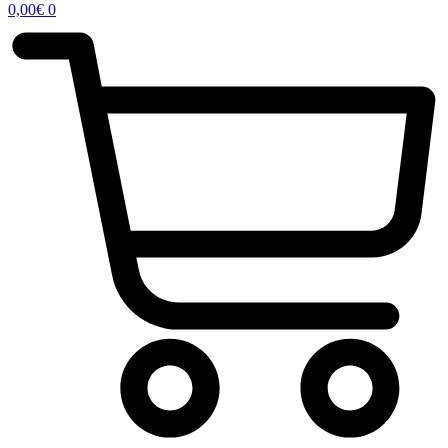
0,00
€
0