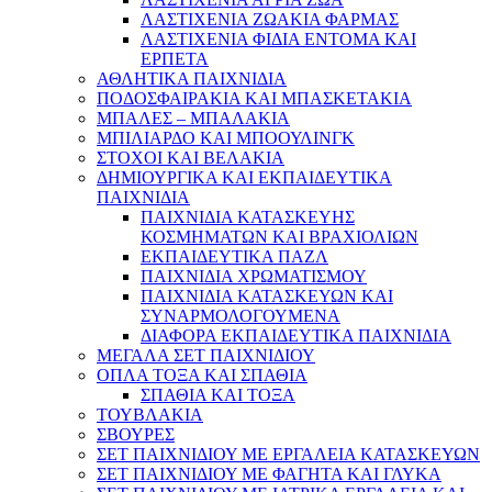
ΛΑΣΤΙΧΕΝΙΑ ΖΩΑΚΙΑ ΦΑΡΜΑΣ
ΛΑΣΤΙΧΕΝΙΑ ΦΙΔΙΑ ΕΝΤΟΜΑ ΚΑΙ
ΕΡΠΕΤΑ
ΑΘΛΗΤΙΚΑ ΠΑΙΧΝΙΔΙΑ
ΠΟΔΟΣΦΑΙΡΑΚΙΑ ΚΑΙ ΜΠΑΣΚΕΤΑΚΙΑ
ΜΠΑΛΕΣ – ΜΠΑΛΑΚΙΑ
ΜΠΙΛΙΑΡΔΟ ΚΑΙ ΜΠΟΟΥΛΙΝΓΚ
ΣΤΟΧΟΙ ΚΑΙ ΒΕΛΑΚΙΑ
ΔΗΜΙΟΥΡΓΙΚΑ ΚΑΙ ΕΚΠΑΙΔΕΥΤΙΚΑ
ΠΑΙΧΝΙΔΙΑ
ΠΑΙΧΝΙΔΙΑ ΚΑΤΑΣΚΕΥΗΣ
ΚΟΣΜΗΜΑΤΩΝ ΚΑΙ ΒΡΑΧΙΟΛΙΩΝ
ΕΚΠΑΙΔΕΥΤΙΚΑ ΠΑΖΛ
ΠΑΙΧΝΙΔΙΑ ΧΡΩΜΑΤΙΣΜΟΥ
ΠΑΙΧΝΙΔΙΑ ΚΑΤΑΣΚΕΥΩΝ ΚΑΙ
ΣΥΝΑΡΜΟΛΟΓΟΥΜΕΝΑ
ΔΙΑΦΟΡΑ ΕΚΠΑΙΔΕΥΤΙΚΑ ΠΑΙΧΝΙΔΙΑ
ΜΕΓΑΛΑ ΣΕΤ ΠΑΙΧΝΙΔΙΟΥ
ΟΠΛΑ ΤΟΞΑ ΚΑΙ ΣΠΑΘΙΑ
ΣΠΑΘΙΑ ΚΑΙ ΤΟΞΑ
ΤΟΥΒΛΑΚΙΑ
ΣΒΟΥΡΕΣ
ΣΕΤ ΠΑΙΧΝΙΔΙΟΥ ΜΕ ΕΡΓΑΛΕΙΑ ΚΑΤΑΣΚΕΥΩΝ
ΣΕΤ ΠΑΙΧΝΙΔΙΟΥ ΜΕ ΦΑΓΗΤΑ ΚΑΙ ΓΛΥΚΑ