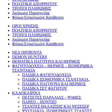
ΠΟΛΙΤΙΚΗ ΑΠΟΡΡΗΤΟΥ
ΤΡΟΠΟΙ ΠΛΗΡΩΜΗΣ
Ακύρωση Παραγγελίας
Φόρμα Ενημέρωσης Κατάθεσης
ΟΡΟΙ ΧΡΗΣΗΣ
ΠΟΛΙΤΙΚΗ ΑΠΟΡΡΗΤΟΥ
ΤΡΟΠΟΙ ΠΛΗΡΩΜΗΣ
Ακύρωση Παραγγελίας
Φόρμα Ενημέρωσης Κατάθεσης
ΝΕΑ ΠΡΟΪΟΝΤΑ
DEMON HUNTERS
ΘΕΜΑΤΙΚΑ ΠΑΓΟΥΡΙΑ ΚΑΙ ΘΕΡΜΟΣ
ΦΑΓΗΤΟΔΟΧΕΙΑ – ΘΕΡΜΟΣ – ΙΣΟΘΕΡΜΙΚΑ
ΤΣΑΝΤΑΚΙΑ
ΠΑΙΔΙΚΑ ΦΑΓΗΤΟΔΟΧΕΙΑ
ΠΑΙΔΙΚΑ ΙΣΟΘΕΡΜΙΚΑ ΤΣΑΝΤΑΚΙΑ,
ΠΑΙΔΙΚΑ ΠΑΓΟΥΡΙΑ ΚΑΙ ΘΕΡΜΟΣ
ΠΑΙΔΙΚΑ ΣΕΤ ΦΑΓΗΤΟΥ
ΚΑΛΟΚΑΙΡΙΝΑ
ΠΕΤΣΕΤΕΣ ΠΑΡΑΛΙΑΣ – ΨΑΘΕΣ
ΠΑΡΕΟ – ΠΟΝΤΣΟ
ΤΣΑΝΤΕΣ ΘΑΛΑΣΣΗΣ ΚΑΙ ΝΕΣΕΣΕΡ
ΨΥΓΕΙΑΚΙΑ, ΙΣΟΘΕΡΜΙΚΕΣ ΤΣΑΝΤΕΣ