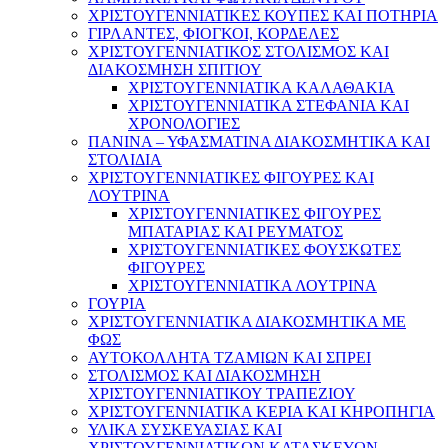
ΧΡΙΣΤΟΥΓΕΝΝΙΑΤΙΚΕΣ ΚΟΥΠΕΣ ΚΑΙ ΠΟΤΗΡΙΑ
ΓΙΡΛΑΝΤΕΣ, ΦΙΟΓΚΟΙ, ΚΟΡΔΕΛΕΣ
ΧΡΙΣΤΟΥΓΕΝΝΙΑΤΙΚΟΣ ΣΤΟΛΙΣΜΟΣ ΚΑΙ
ΔΙΑΚΟΣΜΗΣΗ ΣΠΙΤΙΟΥ
ΧΡΙΣΤΟΥΓΕΝΝΙΑΤΙΚΑ ΚΑΛΑΘΑΚΙΑ
ΧΡΙΣΤΟΥΓΕΝΝΙΑΤΙΚΑ ΣΤΕΦΑΝΙΑ ΚΑΙ
ΧΡΟΝΟΛΟΓΙΕΣ
ΠΑΝΙΝΑ – ΥΦΑΣΜΑΤΙΝΑ ΔΙΑΚΟΣΜΗΤΙΚΑ ΚΑΙ
ΣΤΟΛΙΔΙΑ
ΧΡΙΣΤΟΥΓΕΝΝΙΑΤΙΚΕΣ ΦΙΓΟΥΡΕΣ ΚΑΙ
ΛΟΥΤΡΙΝΑ
ΧΡΙΣΤΟΥΓΕΝΝΙΑΤΙΚΕΣ ΦΙΓΟΥΡΕΣ
ΜΠΑΤΑΡΙΑΣ ΚΑΙ ΡΕΥΜΑΤΟΣ
ΧΡΙΣΤΟΥΓΕΝΝΙΑΤΙΚΕΣ ΦΟΥΣΚΩΤΕΣ
ΦΙΓΟΥΡΕΣ
ΧΡΙΣΤΟΥΓΕΝΝΙΑΤΙΚΑ ΛΟΥΤΡΙΝΑ
ΓΟΥΡΙΑ
ΧΡΙΣΤΟΥΓΕΝΝΙΑΤΙΚΑ ΔΙΑΚΟΣΜΗΤΙΚΑ ΜΕ
ΦΩΣ
ΑΥΤΟΚΟΛΛΗΤΑ ΤΖΑΜΙΩΝ ΚΑΙ ΣΠΡΕΙ
ΣΤΟΛΙΣΜΟΣ ΚΑΙ ΔΙΑΚΟΣΜΗΣΗ
ΧΡΙΣΤΟΥΓΕΝΝΙΑΤΙΚΟΥ ΤΡΑΠΕΖΙΟΥ
ΧΡΙΣΤΟΥΓΕΝΝΙΑΤΙΚΑ ΚΕΡΙΑ ΚΑΙ ΚΗΡΟΠΗΓΙΑ
ΥΛΙΚΑ ΣΥΣΚΕΥΑΣΙΑΣ ΚΑΙ
ΧΡΙΣΤΟΥΓΕΝΝΙΑΤΙΚΩΝ ΚΑΤΑΣΚΕΥΩΝ