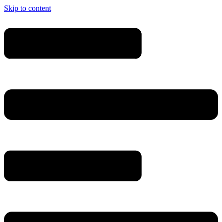
Skip to content