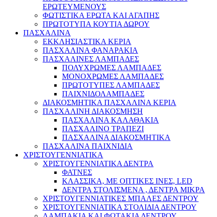
ΕΡΩΤΕΥΜΕΝΟΥΣ
ΦΩΤΙΣΤΙΚΑ ΕΡΩΤΑ ΚΑΙ ΑΓΑΠΗΣ
ΠΡΩΤΟΤΥΠΑ ΚΟΥΤΙΑ ΔΩΡΟΥ
ΠΑΣΧΑΛΙΝΑ
ΕΚΚΛΗΣΙΑΣΤΙΚΑ ΚΕΡΙΑ
ΠΑΣΧΑΛΙΝΑ ΦΑΝΑΡΑΚΙΑ
ΠΑΣΧΑΛΙΝΕΣ ΛΑΜΠΑΔΕΣ
ΠΟΛΥΧΡΩΜΕΣ ΛΑΜΠΑΔΕΣ
ΜΟΝΟΧΡΩΜΕΣ ΛΑΜΠΑΔΕΣ
ΠΡΩΤΟΤΥΠΕΣ ΛΑΜΠΑΔΕΣ
ΠΑΙΧΝΙΔΟΛΑΜΠΑΔΕΣ
ΔΙΑΚΟΣΜΗΤΙΚΑ ΠΑΣΧΑΛΙΝΑ ΚΕΡΙΑ
ΠΑΣΧΑΛΙΝΗ ΔΙΑΚΟΣΜΗΣΗ
ΠΑΣΧΑΛΙΝΑ ΚΑΛΑΘΑΚΙΑ
ΠΑΣΧΑΛΙΝΟ ΤΡΑΠΕΖΙ
ΠΑΣΧΑΛΙΝΑ ΔΙΑΚΟΣΜΗΤΙΚΑ
ΠΑΣΧΑΛΙΝΑ ΠΑΙΧΝΙΔΙΑ
ΧΡΙΣΤΟΥΓΕΝΝΙΑΤΙΚΑ
ΧΡΙΣΤΟΥΓΕΝΝΙΑΤΙΚΑ ΔΕΝΤΡΑ
ΦΑΤΝΕΣ
ΚΛΑΣΣΙΚΑ, ΜΕ ΟΠΤΙΚΕΣ ΙΝΕΣ, LED
ΔΕΝΤΡΑ ΣΤΟΛΙΣΜΕΝΑ , ΔΕΝΤΡΑ ΜΙΚΡΑ
ΧΡΙΣΤΟΥΓΕΝΝΙΑΤΙΚΕΣ ΜΠΑΛΕΣ ΔΕΝΤΡΟΥ
ΧΡΙΣΤΟΥΓΕΝΝΙΑΤΙΚΑ ΣΤΟΛΙΔΙΑ ΔΕΝΤΡΟΥ
ΛΑΜΠΑΚΙΑ ΚΑΙ ΦΩΤΑΚΙΑ ΔΕΝΤΡΟΥ