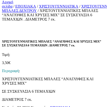
Αρχική
σελίδα
/
ΕΠΟΧΙΑΚΑ
/
ΧΡΙΣΤΟΥΓΕΝΝΙΑΤΙΚΑ
/
ΧΡΙΣΤΟΥΓΕΝΝ
ΜΠΑΛΕΣ ΔΕΝΤΡΟΥ
/ ΧΡΙΣΤΟΥΓΕΝΝΙΑΤΙΚΕΣ ΜΠΑΛΕΣ
“ΑΝΑΓΛΥΦΕΣ ΚΑΙ ΧΡΥΣΕΣ MIX” ΣΕ ΣΥΣΚΕΥΑΣΙΑ 6
ΤΕΜΑΧΙΩΝ . ΔΙΑΜΕΤΡΟΣ 7 εκ.
ΧΡΙΣΤΟΥΓΕΝΝΙΑΤΙΚΕΣ ΜΠΑΛΕΣ “ΑΝΑΓΛΥΦΕΣ ΚΑΙ ΧΡΥΣΕΣ MIX”
ΣΕ ΣΥΣΚΕΥΑΣΙΑ 6 ΤΕΜΑΧΙΩΝ . ΔΙΑΜΕΤΡΟΣ 7 εκ.
Τιμή:
3,50
€
Περιγραφή
:
ΧΡΙΣΤΟΥΓΕΝΝΙΑΤΙΚΕΣ ΜΠΑΛΕΣ “ΑΝΑΓΛΥΦΕΣ ΚΑΙ
ΧΡΥΣΕΣ MIX”
ΣΕ ΣΥΣΚΕΥΑΣΙΑ 6 ΤΕΜΑΧΙΩΝ
ΔΙΑΜΕΤΡΟΣ 7 εκ.