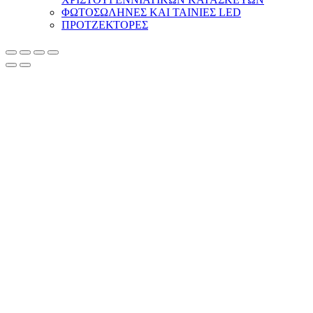
ΦΩΤΟΣΩΛΗΝΕΣ ΚΑΙ ΤΑΙΝΙΕΣ LED
ΠΡΟΤΖΕΚΤΟΡΕΣ