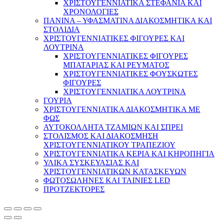
ΧΡΙΣΤΟΥΓΕΝΝΙΑΤΙΚΑ ΣΤΕΦΑΝΙΑ ΚΑΙ
ΧΡΟΝΟΛΟΓΙΕΣ
ΠΑΝΙΝΑ – ΥΦΑΣΜΑΤΙΝΑ ΔΙΑΚΟΣΜΗΤΙΚΑ ΚΑΙ
ΣΤΟΛΙΔΙΑ
ΧΡΙΣΤΟΥΓΕΝΝΙΑΤΙΚΕΣ ΦΙΓΟΥΡΕΣ ΚΑΙ
ΛΟΥΤΡΙΝΑ
ΧΡΙΣΤΟΥΓΕΝΝΙΑΤΙΚΕΣ ΦΙΓΟΥΡΕΣ
ΜΠΑΤΑΡΙΑΣ ΚΑΙ ΡΕΥΜΑΤΟΣ
ΧΡΙΣΤΟΥΓΕΝΝΙΑΤΙΚΕΣ ΦΟΥΣΚΩΤΕΣ
ΦΙΓΟΥΡΕΣ
ΧΡΙΣΤΟΥΓΕΝΝΙΑΤΙΚΑ ΛΟΥΤΡΙΝΑ
ΓΟΥΡΙΑ
ΧΡΙΣΤΟΥΓΕΝΝΙΑΤΙΚΑ ΔΙΑΚΟΣΜΗΤΙΚΑ ΜΕ
ΦΩΣ
ΑΥΤΟΚΟΛΛΗΤΑ ΤΖΑΜΙΩΝ ΚΑΙ ΣΠΡΕΙ
ΣΤΟΛΙΣΜΟΣ ΚΑΙ ΔΙΑΚΟΣΜΗΣΗ
ΧΡΙΣΤΟΥΓΕΝΝΙΑΤΙΚΟΥ ΤΡΑΠΕΖΙΟΥ
ΧΡΙΣΤΟΥΓΕΝΝΙΑΤΙΚΑ ΚΕΡΙΑ ΚΑΙ ΚΗΡΟΠΗΓΙΑ
ΥΛΙΚΑ ΣΥΣΚΕΥΑΣΙΑΣ ΚΑΙ
ΧΡΙΣΤΟΥΓΕΝΝΙΑΤΙΚΩΝ ΚΑΤΑΣΚΕΥΩΝ
ΦΩΤΟΣΩΛΗΝΕΣ ΚΑΙ ΤΑΙΝΙΕΣ LED
ΠΡΟΤΖΕΚΤΟΡΕΣ