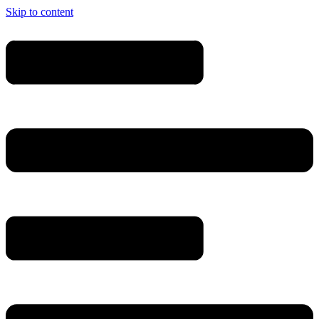
Skip to content