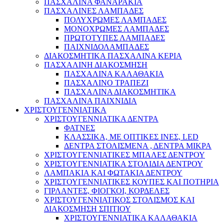
ΠΑΣΧΑΛΙΝΑ ΦΑΝΑΡΑΚΙΑ
ΠΑΣΧΑΛΙΝΕΣ ΛΑΜΠΑΔΕΣ
ΠΟΛΥΧΡΩΜΕΣ ΛΑΜΠΑΔΕΣ
ΜΟΝΟΧΡΩΜΕΣ ΛΑΜΠΑΔΕΣ
ΠΡΩΤΟΤΥΠΕΣ ΛΑΜΠΑΔΕΣ
ΠΑΙΧΝΙΔΟΛΑΜΠΑΔΕΣ
ΔΙΑΚΟΣΜΗΤΙΚΑ ΠΑΣΧΑΛΙΝΑ ΚΕΡΙΑ
ΠΑΣΧΑΛΙΝΗ ΔΙΑΚΟΣΜΗΣΗ
ΠΑΣΧΑΛΙΝΑ ΚΑΛΑΘΑΚΙΑ
ΠΑΣΧΑΛΙΝΟ ΤΡΑΠΕΖΙ
ΠΑΣΧΑΛΙΝΑ ΔΙΑΚΟΣΜΗΤΙΚΑ
ΠΑΣΧΑΛΙΝΑ ΠΑΙΧΝΙΔΙΑ
ΧΡΙΣΤΟΥΓΕΝΝΙΑΤΙΚΑ
ΧΡΙΣΤΟΥΓΕΝΝΙΑΤΙΚΑ ΔΕΝΤΡΑ
ΦΑΤΝΕΣ
ΚΛΑΣΣΙΚΑ, ΜΕ ΟΠΤΙΚΕΣ ΙΝΕΣ, LED
ΔΕΝΤΡΑ ΣΤΟΛΙΣΜΕΝΑ , ΔΕΝΤΡΑ ΜΙΚΡΑ
ΧΡΙΣΤΟΥΓΕΝΝΙΑΤΙΚΕΣ ΜΠΑΛΕΣ ΔΕΝΤΡΟΥ
ΧΡΙΣΤΟΥΓΕΝΝΙΑΤΙΚΑ ΣΤΟΛΙΔΙΑ ΔΕΝΤΡΟΥ
ΛΑΜΠΑΚΙΑ ΚΑΙ ΦΩΤΑΚΙΑ ΔΕΝΤΡΟΥ
ΧΡΙΣΤΟΥΓΕΝΝΙΑΤΙΚΕΣ ΚΟΥΠΕΣ ΚΑΙ ΠΟΤΗΡΙΑ
ΓΙΡΛΑΝΤΕΣ, ΦΙΟΓΚΟΙ, ΚΟΡΔΕΛΕΣ
ΧΡΙΣΤΟΥΓΕΝΝΙΑΤΙΚΟΣ ΣΤΟΛΙΣΜΟΣ ΚΑΙ
ΔΙΑΚΟΣΜΗΣΗ ΣΠΙΤΙΟΥ
ΧΡΙΣΤΟΥΓΕΝΝΙΑΤΙΚΑ ΚΑΛΑΘΑΚΙΑ