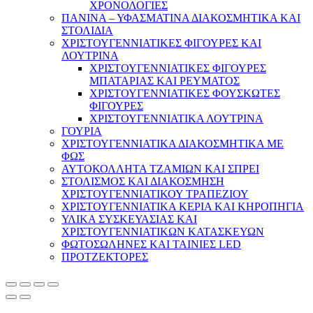
ΧΡΟΝΟΛΟΓΙΕΣ
ΠΑΝΙΝΑ – ΥΦΑΣΜΑΤΙΝΑ ΔΙΑΚΟΣΜΗΤΙΚΑ ΚΑΙ
ΣΤΟΛΙΔΙΑ
ΧΡΙΣΤΟΥΓΕΝΝΙΑΤΙΚΕΣ ΦΙΓΟΥΡΕΣ ΚΑΙ
ΛΟΥΤΡΙΝΑ
ΧΡΙΣΤΟΥΓΕΝΝΙΑΤΙΚΕΣ ΦΙΓΟΥΡΕΣ
ΜΠΑΤΑΡΙΑΣ ΚΑΙ ΡΕΥΜΑΤΟΣ
ΧΡΙΣΤΟΥΓΕΝΝΙΑΤΙΚΕΣ ΦΟΥΣΚΩΤΕΣ
ΦΙΓΟΥΡΕΣ
ΧΡΙΣΤΟΥΓΕΝΝΙΑΤΙΚΑ ΛΟΥΤΡΙΝΑ
ΓΟΥΡΙΑ
ΧΡΙΣΤΟΥΓΕΝΝΙΑΤΙΚΑ ΔΙΑΚΟΣΜΗΤΙΚΑ ΜΕ
ΦΩΣ
ΑΥΤΟΚΟΛΛΗΤΑ ΤΖΑΜΙΩΝ ΚΑΙ ΣΠΡΕΙ
ΣΤΟΛΙΣΜΟΣ ΚΑΙ ΔΙΑΚΟΣΜΗΣΗ
ΧΡΙΣΤΟΥΓΕΝΝΙΑΤΙΚΟΥ ΤΡΑΠΕΖΙΟΥ
ΧΡΙΣΤΟΥΓΕΝΝΙΑΤΙΚΑ ΚΕΡΙΑ ΚΑΙ ΚΗΡΟΠΗΓΙΑ
ΥΛΙΚΑ ΣΥΣΚΕΥΑΣΙΑΣ ΚΑΙ
ΧΡΙΣΤΟΥΓΕΝΝΙΑΤΙΚΩΝ ΚΑΤΑΣΚΕΥΩΝ
ΦΩΤΟΣΩΛΗΝΕΣ ΚΑΙ ΤΑΙΝΙΕΣ LED
ΠΡΟΤΖΕΚΤΟΡΕΣ