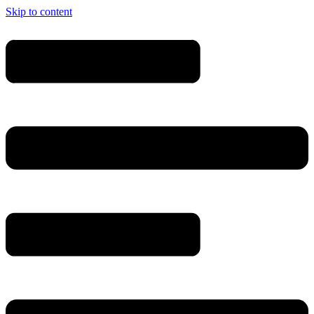
Skip to content