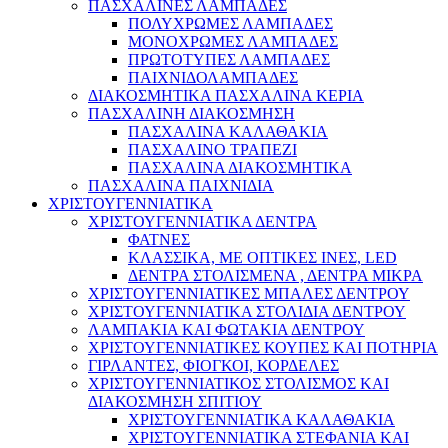
ΠΑΣΧΑΛΙΝΕΣ ΛΑΜΠΑΔΕΣ
ΠΟΛΥΧΡΩΜΕΣ ΛΑΜΠΑΔΕΣ
ΜΟΝΟΧΡΩΜΕΣ ΛΑΜΠΑΔΕΣ
ΠΡΩΤΟΤΥΠΕΣ ΛΑΜΠΑΔΕΣ
ΠΑΙΧΝΙΔΟΛΑΜΠΑΔΕΣ
ΔΙΑΚΟΣΜΗΤΙΚΑ ΠΑΣΧΑΛΙΝΑ ΚΕΡΙΑ
ΠΑΣΧΑΛΙΝΗ ΔΙΑΚΟΣΜΗΣΗ
ΠΑΣΧΑΛΙΝΑ ΚΑΛΑΘΑΚΙΑ
ΠΑΣΧΑΛΙΝΟ ΤΡΑΠΕΖΙ
ΠΑΣΧΑΛΙΝΑ ΔΙΑΚΟΣΜΗΤΙΚΑ
ΠΑΣΧΑΛΙΝΑ ΠΑΙΧΝΙΔΙΑ
ΧΡΙΣΤΟΥΓΕΝΝΙΑΤΙΚΑ
ΧΡΙΣΤΟΥΓΕΝΝΙΑΤΙΚΑ ΔΕΝΤΡΑ
ΦΑΤΝΕΣ
ΚΛΑΣΣΙΚΑ, ΜΕ ΟΠΤΙΚΕΣ ΙΝΕΣ, LED
ΔΕΝΤΡΑ ΣΤΟΛΙΣΜΕΝΑ , ΔΕΝΤΡΑ ΜΙΚΡΑ
ΧΡΙΣΤΟΥΓΕΝΝΙΑΤΙΚΕΣ ΜΠΑΛΕΣ ΔΕΝΤΡΟΥ
ΧΡΙΣΤΟΥΓΕΝΝΙΑΤΙΚΑ ΣΤΟΛΙΔΙΑ ΔΕΝΤΡΟΥ
ΛΑΜΠΑΚΙΑ ΚΑΙ ΦΩΤΑΚΙΑ ΔΕΝΤΡΟΥ
ΧΡΙΣΤΟΥΓΕΝΝΙΑΤΙΚΕΣ ΚΟΥΠΕΣ ΚΑΙ ΠΟΤΗΡΙΑ
ΓΙΡΛΑΝΤΕΣ, ΦΙΟΓΚΟΙ, ΚΟΡΔΕΛΕΣ
ΧΡΙΣΤΟΥΓΕΝΝΙΑΤΙΚΟΣ ΣΤΟΛΙΣΜΟΣ ΚΑΙ
ΔΙΑΚΟΣΜΗΣΗ ΣΠΙΤΙΟΥ
ΧΡΙΣΤΟΥΓΕΝΝΙΑΤΙΚΑ ΚΑΛΑΘΑΚΙΑ
ΧΡΙΣΤΟΥΓΕΝΝΙΑΤΙΚΑ ΣΤΕΦΑΝΙΑ ΚΑΙ