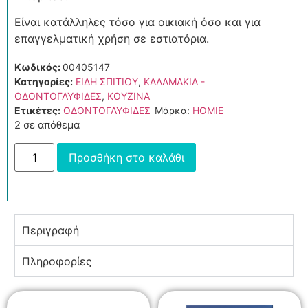
Είναι κατάλληλες τόσο για οικιακή όσο και για
επαγγελματική χρήση σε εστιατόρια.
Κωδικός:
00405147
Κατηγορίες:
ΕΙΔΗ ΣΠΙΤΙΟΥ
,
ΚΑΛΑΜΑΚΙΑ -
ΟΔΟΝΤΟΓΛΥΦΙΔΕΣ
,
ΚΟΥΖΙΝΑ
Ετικέτες:
ΟΔΟΝΤΟΓΛΥΦΙΔΕΣ
Μάρκα:
HOMIE
2 σε απόθεμα
Προσθήκη στο καλάθι
Περιγραφή
Πληροφορίες