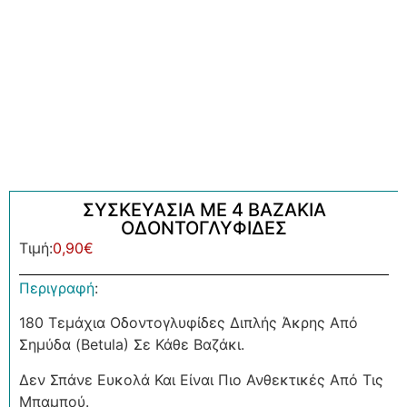
ΣΥΣΚΕΥΑΣΙΑ ΜΕ 4 ΒΑΖΑΚΙΑ
ΟΔΟΝΤΟΓΛΥΦΙΔΕΣ
Τιμή:
0,90
€
Περιγραφή
:
180 Τεμάχια Οδοντογλυφίδες Διπλής Άκρης Από
Σημύδα (Betula) Σε Κάθε Βαζάκι.
Δεν Σπάνε Ευκολά Και Είναι Πιο Ανθεκτικές Από Τις
Μπαμπού.