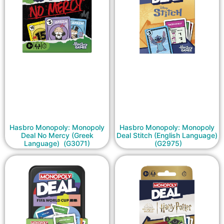
Hasbro Monopoly: Monopoly
Hasbro Monopoly: Monopoly
Deal No Mercy (Greek
Deal Stitch (English Language)
Language) (G3071)
(G2975)