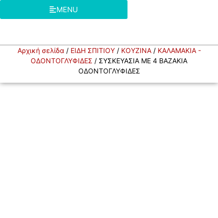
MENU
Αρχική σελίδα
/
ΕΙΔΗ ΣΠΙΤΙΟΥ
/
ΚΟΥΖΙΝΑ
/
ΚΑΛΑΜΑΚΙΑ -
ΟΔΟΝΤΟΓΛΥΦΙΔΕΣ
/ ΣΥΣΚΕΥΑΣΙΑ ΜΕ 4 ΒΑΖΑΚΙΑ
ΟΔΟΝΤΟΓΛΥΦΙΔΕΣ