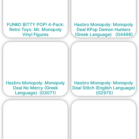
FUNKO BITTY POP! 4-Pack:
Hasbro Monopoly: Monopoly
Retro Toys: Mr. Monopoly
Deal KPop Demon Hunters
Vinyl Figures
(Greek Language) (G4498)
Hasbro Monopoly: Monopoly
Hasbro Monopoly: Monopoly
Deal No Mercy (Greek
Deal Stitch (English Language)
Language) (G3071)
(G2975)