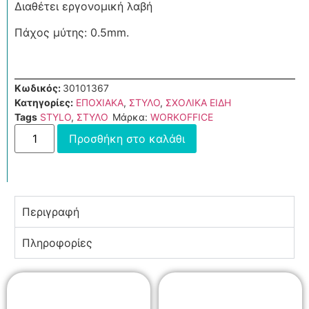
Διαθέτει εργονομική λαβή
Πάχος μύτης: 0.5mm.
Κωδικός:
30101367
Κατηγορίες:
ΕΠΟΧΙΑΚΑ
,
ΣΤΥΛΟ
,
ΣΧΟΛΙΚΑ ΕΙΔΗ
Tags
STYLO
,
ΣΤΥΛΟ
Μάρκα:
WORKOFFICE
Προσθήκη στο καλάθι
Περιγραφή
Πληροφορίες