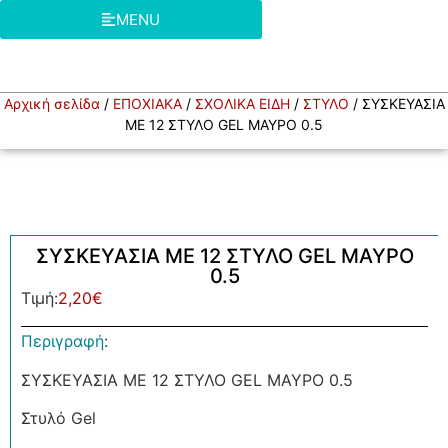
MENU
Αρχική σελίδα
/
ΕΠΟΧΙΑΚΑ
/
ΣΧΟΛΙΚΑ ΕΙΔΗ
/
ΣΤΥΛΟ
/ ΣΥΣΚΕΥΑΣΙΑ
ΜΕ 12 ΣΤΥΛΟ GEL ΜΑΥΡΟ 0.5
ΣΥΣΚΕΥΑΣΙΑ ΜΕ 12 ΣΤΥΛΟ GEL ΜΑΥΡΟ
0.5
Τιμή:
2,20
€
Περιγραφή
:
ΣΥΣΚΕΥΑΣΙΑ ΜΕ 12 ΣΤΥΛΟ GEL ΜΑΥΡΟ 0.5
Στυλό Gel