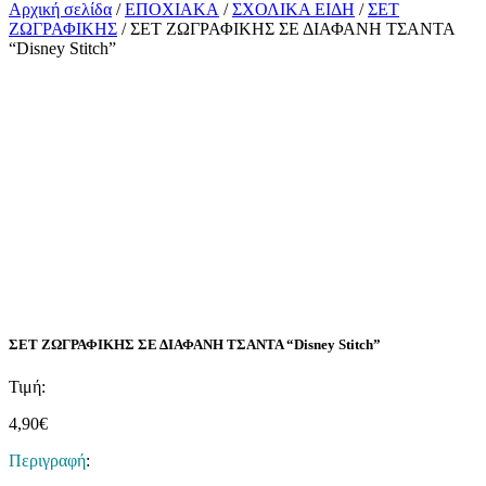
Αρχική σελίδα
/
ΕΠΟΧΙΑΚΑ
/
ΣΧΟΛΙΚΑ ΕΙΔΗ
/
ΣΕΤ
ΖΩΓΡΑΦΙΚΗΣ
/ ΣΕΤ ΖΩΓΡΑΦΙΚΗΣ ΣΕ ΔΙΑΦΑΝΗ ΤΣΑΝΤΑ
“Disney Stitch”
ΣΕΤ ΖΩΓΡΑΦΙΚΗΣ ΣΕ ΔΙΑΦΑΝΗ ΤΣΑΝΤΑ “Disney Stitch”
Τιμή:
4,90
€
Περιγραφή
: