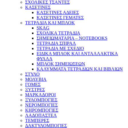
ΣΧΟΛΙΚΕΣ ΤΣΑΝΤΕΣ
ΚΑΣΕΤΙΝΕΣ
ΚΑΣΕΤΙΝΕΣ ΑΔΕΙΕΣ
ΚΑΣΕΤΙΝΕΣ ΓΕΜΑΤΕΣ
ΤΕΤΡΑΔΙΑ ΚΑΙ ΜΠΛΟΚ
SKAG
ΣΧΟΛΙΚΑ ΤΕΤΡΑΔΙΑ
ΣΗΜΕΙΩΜΑΤΑΡΙΑ – NOTEBOOKS
ΤΕΤΡΑΔΙΑ ΣΠΙΡΑΛ
ΤΕΤΡΑΔΙΑ ΜΕ ΣΧΕΔΙΟ
ΕΙΔΙΚΑ ΜΠΛΟΚ ΚΑΙ ΑΝΤΑΛΛΑΚΤΙΚΑ
ΦΥΛΛΑ
ΜΠΛΟΚ ΣΗΜΕΙΩΣΕΩΝ
ΚΑΛΥΜΜΑΤΑ ΤΕΤΡΑΔΙΩΝ ΚΑΙ ΒΙΒΛΙΩΝ
ΣΤΥΛΟ
ΜΟΛΥΒΙΑ
ΓΟΜΕΣ
ΞΥΣΤΡΕΣ
ΜΑΡΚΑΔΟΡΟΙ
ΞΥΛΟΜΠΟΓΙΕΣ
ΝΕΡΟΜΠΟΓΙΕΣ
ΚΗΡΟΜΠΟΓΙΕΣ
ΛΑΔΟΠΑΣΤΕΛ
ΤΕΜΠΕΡΕΣ
ΔΑΚΤΥΛΟΜΠΟΓΙΕΣ