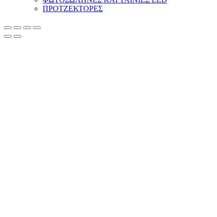
ΠΡΟΤΖΕΚΤΟΡΕΣ