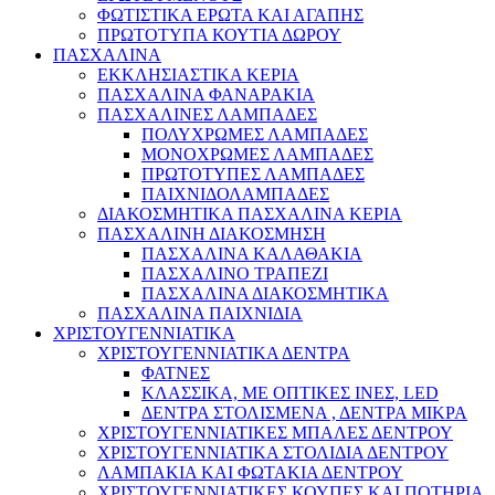
ΦΩΤΙΣΤΙΚΑ ΕΡΩΤΑ ΚΑΙ ΑΓΑΠΗΣ
ΠΡΩΤΟΤΥΠΑ ΚΟΥΤΙΑ ΔΩΡΟΥ
ΠΑΣΧΑΛΙΝΑ
ΕΚΚΛΗΣΙΑΣΤΙΚΑ ΚΕΡΙΑ
ΠΑΣΧΑΛΙΝΑ ΦΑΝΑΡΑΚΙΑ
ΠΑΣΧΑΛΙΝΕΣ ΛΑΜΠΑΔΕΣ
ΠΟΛΥΧΡΩΜΕΣ ΛΑΜΠΑΔΕΣ
ΜΟΝΟΧΡΩΜΕΣ ΛΑΜΠΑΔΕΣ
ΠΡΩΤΟΤΥΠΕΣ ΛΑΜΠΑΔΕΣ
ΠΑΙΧΝΙΔΟΛΑΜΠΑΔΕΣ
ΔΙΑΚΟΣΜΗΤΙΚΑ ΠΑΣΧΑΛΙΝΑ ΚΕΡΙΑ
ΠΑΣΧΑΛΙΝΗ ΔΙΑΚΟΣΜΗΣΗ
ΠΑΣΧΑΛΙΝΑ ΚΑΛΑΘΑΚΙΑ
ΠΑΣΧΑΛΙΝΟ ΤΡΑΠΕΖΙ
ΠΑΣΧΑΛΙΝΑ ΔΙΑΚΟΣΜΗΤΙΚΑ
ΠΑΣΧΑΛΙΝΑ ΠΑΙΧΝΙΔΙΑ
ΧΡΙΣΤΟΥΓΕΝΝΙΑΤΙΚΑ
ΧΡΙΣΤΟΥΓΕΝΝΙΑΤΙΚΑ ΔΕΝΤΡΑ
ΦΑΤΝΕΣ
ΚΛΑΣΣΙΚΑ, ΜΕ ΟΠΤΙΚΕΣ ΙΝΕΣ, LED
ΔΕΝΤΡΑ ΣΤΟΛΙΣΜΕΝΑ , ΔΕΝΤΡΑ ΜΙΚΡΑ
ΧΡΙΣΤΟΥΓΕΝΝΙΑΤΙΚΕΣ ΜΠΑΛΕΣ ΔΕΝΤΡΟΥ
ΧΡΙΣΤΟΥΓΕΝΝΙΑΤΙΚΑ ΣΤΟΛΙΔΙΑ ΔΕΝΤΡΟΥ
ΛΑΜΠΑΚΙΑ ΚΑΙ ΦΩΤΑΚΙΑ ΔΕΝΤΡΟΥ
ΧΡΙΣΤΟΥΓΕΝΝΙΑΤΙΚΕΣ ΚΟΥΠΕΣ ΚΑΙ ΠΟΤΗΡΙΑ