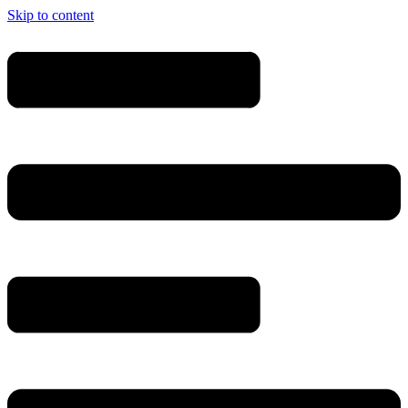
Skip to content