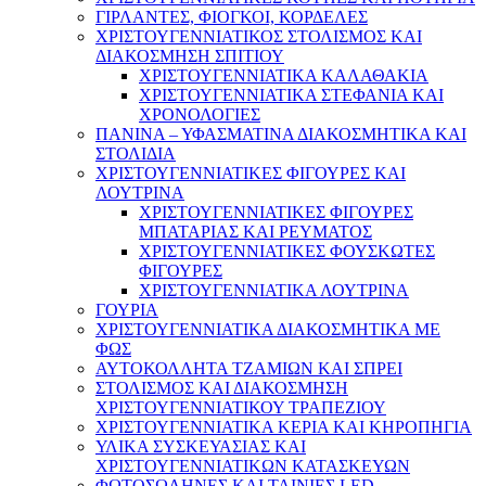
ΓΙΡΛΑΝΤΕΣ, ΦΙΟΓΚΟΙ, ΚΟΡΔΕΛΕΣ
ΧΡΙΣΤΟΥΓΕΝΝΙΑΤΙΚΟΣ ΣΤΟΛΙΣΜΟΣ ΚΑΙ
ΔΙΑΚΟΣΜΗΣΗ ΣΠΙΤΙΟΥ
ΧΡΙΣΤΟΥΓΕΝΝΙΑΤΙΚΑ ΚΑΛΑΘΑΚΙΑ
ΧΡΙΣΤΟΥΓΕΝΝΙΑΤΙΚΑ ΣΤΕΦΑΝΙΑ ΚΑΙ
ΧΡΟΝΟΛΟΓΙΕΣ
ΠΑΝΙΝΑ – ΥΦΑΣΜΑΤΙΝΑ ΔΙΑΚΟΣΜΗΤΙΚΑ ΚΑΙ
ΣΤΟΛΙΔΙΑ
ΧΡΙΣΤΟΥΓΕΝΝΙΑΤΙΚΕΣ ΦΙΓΟΥΡΕΣ ΚΑΙ
ΛΟΥΤΡΙΝΑ
ΧΡΙΣΤΟΥΓΕΝΝΙΑΤΙΚΕΣ ΦΙΓΟΥΡΕΣ
ΜΠΑΤΑΡΙΑΣ ΚΑΙ ΡΕΥΜΑΤΟΣ
ΧΡΙΣΤΟΥΓΕΝΝΙΑΤΙΚΕΣ ΦΟΥΣΚΩΤΕΣ
ΦΙΓΟΥΡΕΣ
ΧΡΙΣΤΟΥΓΕΝΝΙΑΤΙΚΑ ΛΟΥΤΡΙΝΑ
ΓΟΥΡΙΑ
ΧΡΙΣΤΟΥΓΕΝΝΙΑΤΙΚΑ ΔΙΑΚΟΣΜΗΤΙΚΑ ΜΕ
ΦΩΣ
ΑΥΤΟΚΟΛΛΗΤΑ ΤΖΑΜΙΩΝ ΚΑΙ ΣΠΡΕΙ
ΣΤΟΛΙΣΜΟΣ ΚΑΙ ΔΙΑΚΟΣΜΗΣΗ
ΧΡΙΣΤΟΥΓΕΝΝΙΑΤΙΚΟΥ ΤΡΑΠΕΖΙΟΥ
ΧΡΙΣΤΟΥΓΕΝΝΙΑΤΙΚΑ ΚΕΡΙΑ ΚΑΙ ΚΗΡΟΠΗΓΙΑ
ΥΛΙΚΑ ΣΥΣΚΕΥΑΣΙΑΣ ΚΑΙ
ΧΡΙΣΤΟΥΓΕΝΝΙΑΤΙΚΩΝ ΚΑΤΑΣΚΕΥΩΝ
ΦΩΤΟΣΩΛΗΝΕΣ ΚΑΙ ΤΑΙΝΙΕΣ LED