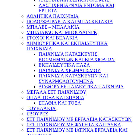
ΛΑΣΤΙΧΕΝΙΑ ΦΙΔΙΑ ΕΝΤΟΜΑ ΚΑΙ
ΕΡΠΕΤΑ
ΑΘΛΗΤΙΚΑ ΠΑΙΧΝΙΔΙΑ
ΠΟΔΟΣΦΑΙΡΑΚΙΑ ΚΑΙ ΜΠΑΣΚΕΤΑΚΙΑ
ΜΠΑΛΕΣ – ΜΠΑΛΑΚΙΑ
ΜΠΙΛΙΑΡΔΟ ΚΑΙ ΜΠΟΟΥΛΙΝΓΚ
ΣΤΟΧΟΙ ΚΑΙ ΒΕΛΑΚΙΑ
ΔΗΜΙΟΥΡΓΙΚΑ ΚΑΙ ΕΚΠΑΙΔΕΥΤΙΚΑ
ΠΑΙΧΝΙΔΙΑ
ΠΑΙΧΝΙΔΙΑ ΚΑΤΑΣΚΕΥΗΣ
ΚΟΣΜΗΜΑΤΩΝ ΚΑΙ ΒΡΑΧΙΟΛΙΩΝ
ΕΚΠΑΙΔΕΥΤΙΚΑ ΠΑΖΛ
ΠΑΙΧΝΙΔΙΑ ΧΡΩΜΑΤΙΣΜΟΥ
ΠΑΙΧΝΙΔΙΑ ΚΑΤΑΣΚΕΥΩΝ ΚΑΙ
ΣΥΝΑΡΜΟΛΟΓΟΥΜΕΝΑ
ΔΙΑΦΟΡΑ ΕΚΠΑΙΔΕΥΤΙΚΑ ΠΑΙΧΝΙΔΙΑ
ΜΕΓΑΛΑ ΣΕΤ ΠΑΙΧΝΙΔΙΟΥ
ΟΠΛΑ ΤΟΞΑ ΚΑΙ ΣΠΑΘΙΑ
ΣΠΑΘΙΑ ΚΑΙ ΤΟΞΑ
ΤΟΥΒΛΑΚΙΑ
ΣΒΟΥΡΕΣ
ΣΕΤ ΠΑΙΧΝΙΔΙΟΥ ΜΕ ΕΡΓΑΛΕΙΑ ΚΑΤΑΣΚΕΥΩΝ
ΣΕΤ ΠΑΙΧΝΙΔΙΟΥ ΜΕ ΦΑΓΗΤΑ ΚΑΙ ΓΛΥΚΑ
ΣΕΤ ΠΑΙΧΝΙΔΙΟΥ ΜΕ ΙΑΤΡΙΚΑ ΕΡΓΑΛΕΙΑ ΚΑΙ