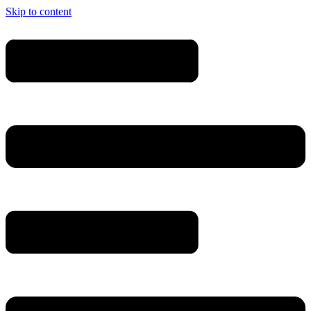
Skip to content