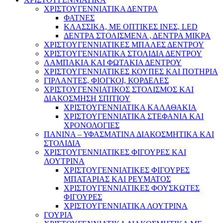
ΧΡΙΣΤΟΥΓΕΝΝΙΑΤΙΚΑ ΔΕΝΤΡΑ
ΦΑΤΝΕΣ
ΚΛΑΣΣΙΚΑ, ΜΕ ΟΠΤΙΚΕΣ ΙΝΕΣ, LED
ΔΕΝΤΡΑ ΣΤΟΛΙΣΜΕΝΑ , ΔΕΝΤΡΑ ΜΙΚΡΑ
ΧΡΙΣΤΟΥΓΕΝΝΙΑΤΙΚΕΣ ΜΠΑΛΕΣ ΔΕΝΤΡΟΥ
ΧΡΙΣΤΟΥΓΕΝΝΙΑΤΙΚΑ ΣΤΟΛΙΔΙΑ ΔΕΝΤΡΟΥ
ΛΑΜΠΑΚΙΑ ΚΑΙ ΦΩΤΑΚΙΑ ΔΕΝΤΡΟΥ
ΧΡΙΣΤΟΥΓΕΝΝΙΑΤΙΚΕΣ ΚΟΥΠΕΣ ΚΑΙ ΠΟΤΗΡΙΑ
ΓΙΡΛΑΝΤΕΣ, ΦΙΟΓΚΟΙ, ΚΟΡΔΕΛΕΣ
ΧΡΙΣΤΟΥΓΕΝΝΙΑΤΙΚΟΣ ΣΤΟΛΙΣΜΟΣ ΚΑΙ
ΔΙΑΚΟΣΜΗΣΗ ΣΠΙΤΙΟΥ
ΧΡΙΣΤΟΥΓΕΝΝΙΑΤΙΚΑ ΚΑΛΑΘΑΚΙΑ
ΧΡΙΣΤΟΥΓΕΝΝΙΑΤΙΚΑ ΣΤΕΦΑΝΙΑ ΚΑΙ
ΧΡΟΝΟΛΟΓΙΕΣ
ΠΑΝΙΝΑ – ΥΦΑΣΜΑΤΙΝΑ ΔΙΑΚΟΣΜΗΤΙΚΑ ΚΑΙ
ΣΤΟΛΙΔΙΑ
ΧΡΙΣΤΟΥΓΕΝΝΙΑΤΙΚΕΣ ΦΙΓΟΥΡΕΣ ΚΑΙ
ΛΟΥΤΡΙΝΑ
ΧΡΙΣΤΟΥΓΕΝΝΙΑΤΙΚΕΣ ΦΙΓΟΥΡΕΣ
ΜΠΑΤΑΡΙΑΣ ΚΑΙ ΡΕΥΜΑΤΟΣ
ΧΡΙΣΤΟΥΓΕΝΝΙΑΤΙΚΕΣ ΦΟΥΣΚΩΤΕΣ
ΦΙΓΟΥΡΕΣ
ΧΡΙΣΤΟΥΓΕΝΝΙΑΤΙΚΑ ΛΟΥΤΡΙΝΑ
ΓΟΥΡΙΑ