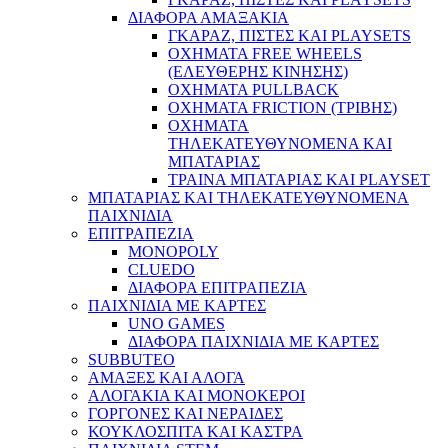
ΔΙΑΦΟΡΑ ΑΜΑΞΑΚΙΑ
ΓΚΑΡΑΖ, ΠΙΣΤΕΣ ΚΑΙ PLAYSETS
ΟΧΗΜΑΤΑ FREE WHEELS
(ΕΛΕΥΘΕΡΗΣ ΚΙΝΗΣΗΣ)
ΟΧΗΜΑΤΑ PULLBACK
ΟΧΗΜΑΤΑ FRICTION (ΤΡΙΒΗΣ)
ΟΧΗΜΑΤΑ
ΤΗΛΕΚΑΤΕΥΘΥΝΟΜΕΝΑ ΚΑΙ
ΜΠΑΤΑΡΙΑΣ
ΤΡΑΙΝΑ ΜΠΑΤΑΡΙΑΣ ΚΑΙ PLAYSET
ΜΠΑΤΑΡΙΑΣ ΚΑΙ ΤΗΛΕΚΑΤΕΥΘΥΝΟΜΕΝΑ
ΠΑΙΧΝΙΔΙΑ
ΕΠΙΤΡΑΠΕΖΙΑ
MONOPOLY
CLUEDO
ΔΙΑΦΟΡΑ ΕΠΙΤΡΑΠΕΖΙΑ
ΠΑΙΧΝΙΔΙΑ ΜΕ ΚΑΡΤΕΣ
UNO GAMES
ΔΙΑΦΟΡΑ ΠΑΙΧΝΙΔΙΑ ΜΕ ΚΑΡΤΕΣ
SUBBUTEO
ΑΜΑΞΕΣ ΚΑΙ ΑΛΟΓΑ
ΑΛΟΓΑΚΙΑ ΚΑΙ ΜΟΝΟΚΕΡΟΙ
ΓΟΡΓΟΝΕΣ ΚΑΙ ΝΕΡΑΙΔΕΣ
ΚΟΥΚΛΟΣΠΙΤΑ ΚΑΙ ΚΑΣΤΡΑ