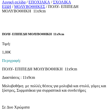
Αρχική σελίδα
/
ΕΠΟΧΙΑΚΑ
/
ΣΧΟΛΙΚΑ
ΕΙΔΗ
/
ΜΟΛΥΒΟΘΗΚΕΣ
/ ΠΟΛΥ- ΕΠΙΠΕΔΗ
ΜΟΛΥΒΟΘΗΚΗ 11x9cm
ΠΟΛΥ- ΕΠΙΠΕΔΗ ΜΟΛΥΒΟΘΗΚΗ 11x9cm
Τιμή:
1,00
€
Περιγραφή
:
ΠΟΛΥ- ΕΠΙΠΕΔΗ ΜΟΛΥΒΟΘΗΚΗ 11x9cm
Διαστάσεις : 11x9cm
Μολυβοθήκη με πολλές θέσεις για μολυβιά και στυλό, γόμες και
ξύστρες, Συρματάκια για συρραπτικά και συνδετήρες
Σε Δυο Χρώματα