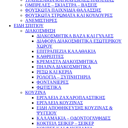
ΟΜΠΡΕΛΕΣ – ΣΚΙΑΣΤΡΑ – ΒΑΣΕΙΣ
ΦΟΥΣΚΩΤΑ ΠΑΙΧΝΙΔΙΑ ΘΑΛΑΣΣΗΣ
ΦΟΥΣΚΩΤΑ ΣΤΡΩΜΑΤΑ ΚΑΙ ΚΟΥΛΟΥΡΕΣ
ΑΝΕΜΙΣΤΗΡΕΣ
ΕΙΔΗ ΣΠΙΤΙΟΥ
ΔΙΑΚΟΣΜΗΣΗ
ΔΙΑΚΟΣΜΗΤΙΚΑ ΒΑΖΑ ΚΑΙ ΓΥΑΛΕΣ
ΔΙΑΦΟΡΑ ΔΙΑΚΟΣΜΗΤΙΚΑ ΕΣΩΤΕΡΙΚΟΥ
ΧΩΡΟΥ
ΕΠΙΤΡΑΠΕΖΙΑ ΚΑΛΑΘΑΚΙΑ
ΚΑΘΡΕΠΤΕΣ
ΚΡΕΜΑΣΤΑ ΔΙΑΚΟΣΜΗΤΙΚΑ
ΠΗΛΙΝΑ ΔΙΑΚΟΣΜΗΤΙΚΑ
ΡΕΣΩ ΚΑΙ ΚΕΡΙΑ
ΡΟΛΟΓΙΑ – ΞΥΠΝΗΤΗΡΙΑ
ΦΟΝΤΑΝΙΕΡΕΣ
ΦΩΤΙΣΤΙΚΑ
ΚΟΥΖΙΝΑ
ΕΡΓΑΛΕΙΑ ΖΑΧΑΡΟΠΛΑΣΤΙΚΗΣ
ΕΡΓΑΛΕΙΑ ΚΟΥΖΙΝΑΣ
ΕΙΔΗ ΑΠΟΘΗΚΕΥΣΗΣ ΚΟΥΖΙΝΑΣ &
ΨΥΓΕΙΟΥ
ΚΑΛΑΜΑΚΙΑ – ΟΔΟΝΤΟΓΛΥΦΙΔΕΣ
ΚΟΚΤΕΙΛ ΣΕΙΚΕΡ – ΣΕΙΚΕΡ