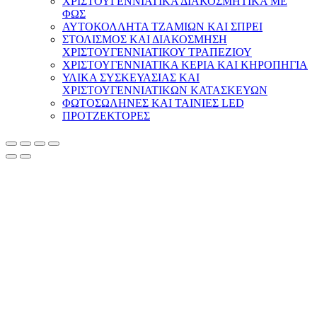
ΧΡΙΣΤΟΥΓΕΝΝΙΑΤΙΚΑ ΔΙΑΚΟΣΜΗΤΙΚΑ ΜΕ
ΦΩΣ
ΑΥΤΟΚΟΛΛΗΤΑ ΤΖΑΜΙΩΝ ΚΑΙ ΣΠΡΕΙ
ΣΤΟΛΙΣΜΟΣ ΚΑΙ ΔΙΑΚΟΣΜΗΣΗ
ΧΡΙΣΤΟΥΓΕΝΝΙΑΤΙΚΟΥ ΤΡΑΠΕΖΙΟΥ
ΧΡΙΣΤΟΥΓΕΝΝΙΑΤΙΚΑ ΚΕΡΙΑ ΚΑΙ ΚΗΡΟΠΗΓΙΑ
ΥΛΙΚΑ ΣΥΣΚΕΥΑΣΙΑΣ ΚΑΙ
ΧΡΙΣΤΟΥΓΕΝΝΙΑΤΙΚΩΝ ΚΑΤΑΣΚΕΥΩΝ
ΦΩΤΟΣΩΛΗΝΕΣ ΚΑΙ ΤΑΙΝΙΕΣ LED
ΠΡΟΤΖΕΚΤΟΡΕΣ