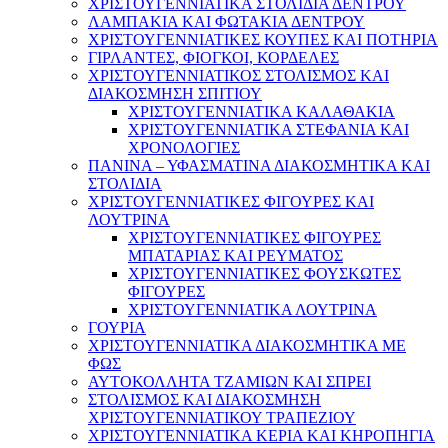
ΧΡΙΣΤΟΥΓΕΝΝΙΑΤΙΚΑ ΣΤΟΛΙΔΙΑ ΔΕΝΤΡΟΥ
ΛΑΜΠΑΚΙΑ ΚΑΙ ΦΩΤΑΚΙΑ ΔΕΝΤΡΟΥ
ΧΡΙΣΤΟΥΓΕΝΝΙΑΤΙΚΕΣ ΚΟΥΠΕΣ ΚΑΙ ΠΟΤΗΡΙΑ
ΓΙΡΛΑΝΤΕΣ, ΦΙΟΓΚΟΙ, ΚΟΡΔΕΛΕΣ
ΧΡΙΣΤΟΥΓΕΝΝΙΑΤΙΚΟΣ ΣΤΟΛΙΣΜΟΣ ΚΑΙ
ΔΙΑΚΟΣΜΗΣΗ ΣΠΙΤΙΟΥ
ΧΡΙΣΤΟΥΓΕΝΝΙΑΤΙΚΑ ΚΑΛΑΘΑΚΙΑ
ΧΡΙΣΤΟΥΓΕΝΝΙΑΤΙΚΑ ΣΤΕΦΑΝΙΑ ΚΑΙ
ΧΡΟΝΟΛΟΓΙΕΣ
ΠΑΝΙΝΑ – ΥΦΑΣΜΑΤΙΝΑ ΔΙΑΚΟΣΜΗΤΙΚΑ ΚΑΙ
ΣΤΟΛΙΔΙΑ
ΧΡΙΣΤΟΥΓΕΝΝΙΑΤΙΚΕΣ ΦΙΓΟΥΡΕΣ ΚΑΙ
ΛΟΥΤΡΙΝΑ
ΧΡΙΣΤΟΥΓΕΝΝΙΑΤΙΚΕΣ ΦΙΓΟΥΡΕΣ
ΜΠΑΤΑΡΙΑΣ ΚΑΙ ΡΕΥΜΑΤΟΣ
ΧΡΙΣΤΟΥΓΕΝΝΙΑΤΙΚΕΣ ΦΟΥΣΚΩΤΕΣ
ΦΙΓΟΥΡΕΣ
ΧΡΙΣΤΟΥΓΕΝΝΙΑΤΙΚΑ ΛΟΥΤΡΙΝΑ
ΓΟΥΡΙΑ
ΧΡΙΣΤΟΥΓΕΝΝΙΑΤΙΚΑ ΔΙΑΚΟΣΜΗΤΙΚΑ ΜΕ
ΦΩΣ
ΑΥΤΟΚΟΛΛΗΤΑ ΤΖΑΜΙΩΝ ΚΑΙ ΣΠΡΕΙ
ΣΤΟΛΙΣΜΟΣ ΚΑΙ ΔΙΑΚΟΣΜΗΣΗ
ΧΡΙΣΤΟΥΓΕΝΝΙΑΤΙΚΟΥ ΤΡΑΠΕΖΙΟΥ
ΧΡΙΣΤΟΥΓΕΝΝΙΑΤΙΚΑ ΚΕΡΙΑ ΚΑΙ ΚΗΡΟΠΗΓΙΑ