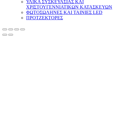
ΥΛΙΚΑ ΣΥΣΚΕΥΑΣΙΑΣ ΚΑΙ
ΧΡΙΣΤΟΥΓΕΝΝΙΑΤΙΚΩΝ ΚΑΤΑΣΚΕΥΩΝ
ΦΩΤΟΣΩΛΗΝΕΣ ΚΑΙ ΤΑΙΝΙΕΣ LED
ΠΡΟΤΖΕΚΤΟΡΕΣ