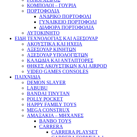
ΚΟΜΠΟΛΟΙ – ΓΟΥΡΙΑ
ΠΟΡΤΟΦΟΛΙΑ
ΑΝΔΡΙΚΟ ΠΟΡΤΟΦΟΛΙ
ΓΥΝΑΙΚΕΙΟ ΠΟΡΤΟΦΟΛΙ
ΔΙΑΦΟΡΑ ΠΟΡΤΟΦΟΛΙΑ
ΑΥΤΟΚΙΝΗΤΟ
ΕΙΔΗ ΤΕΧΝΟΛΟΓΙΑΣ ΚΑΙ ΑΞΕΣΟΥΑΡ
ΑΚΟΥΣΤΙΚΑ ΚΑΙ ΗΧΕΙΑ
ΑΞΕΣΟΥΑΡ ΚΙΝΗΤΩΝ
ΑΞΕΣΟΥΑΡ ΥΠΟΛΟΓΙΣΤΩΝ
ΚΑΛΩΔΙΑ ΚΑΙ ΑΝΤΑΠΤΟΡΕΣ
ΘΗΚΕΣ ΑΚΟΥΣΤΙΚΩΝ ΚΑΙ AIRPOD
VIDEO GAMES CONSOLES
ΠΑΙΧΝΙΔΙΑ
DEMON SLAYER
LABUBU
BANDAI TINYTAN
POLLY POCKET
HAPPY FAMILY TOYS
MEGA CONSTRUX
ΑΜΑΞΑΚΙΑ – ΜΗΧΑΝΕΣ
BANBO TOYS
CARRERA
CARRERA PLAYSET