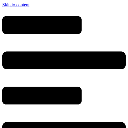
Skip to content