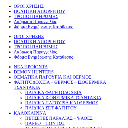
ΟΡΟΙ ΧΡΗΣΗΣ
ΠΟΛΙΤΙΚΗ ΑΠΟΡΡΗΤΟΥ
ΤΡΟΠΟΙ ΠΛΗΡΩΜΗΣ
Ακύρωση Παραγγελίας
Φόρμα Ενημέρωσης Κατάθεσης
ΟΡΟΙ ΧΡΗΣΗΣ
ΠΟΛΙΤΙΚΗ ΑΠΟΡΡΗΤΟΥ
ΤΡΟΠΟΙ ΠΛΗΡΩΜΗΣ
Ακύρωση Παραγγελίας
Φόρμα Ενημέρωσης Κατάθεσης
ΝΕΑ ΠΡΟΪΟΝΤΑ
DEMON HUNTERS
ΘΕΜΑΤΙΚΑ ΠΑΓΟΥΡΙΑ ΚΑΙ ΘΕΡΜΟΣ
ΦΑΓΗΤΟΔΟΧΕΙΑ – ΘΕΡΜΟΣ – ΙΣΟΘΕΡΜΙΚΑ
ΤΣΑΝΤΑΚΙΑ
ΠΑΙΔΙΚΑ ΦΑΓΗΤΟΔΟΧΕΙΑ
ΠΑΙΔΙΚΑ ΙΣΟΘΕΡΜΙΚΑ ΤΣΑΝΤΑΚΙΑ,
ΠΑΙΔΙΚΑ ΠΑΓΟΥΡΙΑ ΚΑΙ ΘΕΡΜΟΣ
ΠΑΙΔΙΚΑ ΣΕΤ ΦΑΓΗΤΟΥ
ΚΑΛΟΚΑΙΡΙΝΑ
ΠΕΤΣΕΤΕΣ ΠΑΡΑΛΙΑΣ – ΨΑΘΕΣ
ΠΑΡΕΟ – ΠΟΝΤΣΟ