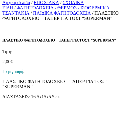
Αρχική σελίδα
/
ΕΠΟΧΙΑΚΑ
/
ΣΧΟΛΙΚΑ
ΕΙΔΗ
/
ΦΑΓΗΤΟΔΟΧΕΙΑ - ΘΕΡΜΟΣ - ΙΣΟΘΕΡΜΙΚΑ
ΤΣΑΝΤΑΚΙΑ
/
ΠΑΙΔΙΚΑ ΦΑΓΗΤΟΔΟΧΕΙΑ
/ ΠΛΑΣΤΙΚΟ
ΦΑΓΗΤΟΔΟΧΕΙΟ – ΤΑΠΕΡ ΓΙΑ ΤΟΣΤ “SUPERMAN”
ΠΛΑΣΤΙΚΟ ΦΑΓΗΤΟΔΟΧΕΙΟ – ΤΑΠΕΡ ΓΙΑ ΤΟΣΤ “SUPERMAN”
Τιμή:
2,00
€
Περιγραφή
:
ΠΛΑΣΤΙΚΟ ΦΑΓΗΤΟΔΟΧΕΙΟ – ΤΑΠΕΡ ΓΙΑ ΤΟΣΤ
“SUPERMAN”
ΔΙΑΣΤΑΣΕΙΣ: 16.5x15x5.5 εκ.