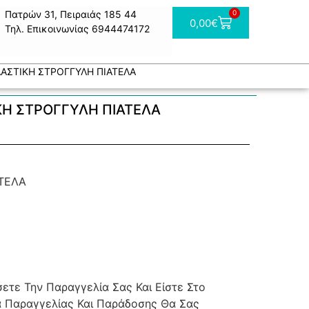
Πατρών 31, Πειραιάς 185 44
0
0,00
€
Τηλ. Επικοινωνίας 6944474172
ΛΑΣΤΙΚΗ ΣΤΡΟΓΓΥΛΗ ΠΙΑΤΕΛΑ
ΚΗ ΣΤΡΟΓΓΥΛΗ ΠΙΑΤΕΛΑ
ΤΕΛΑ
τε Την Παραγγελία Σας Και Είστε Στο
α Παραγγελίας Και Παράδοσης Θα Σας