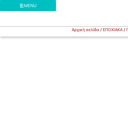
MENU
Αρχική σελίδα
/
ΕΠΟΧΙΑΚΑ
/