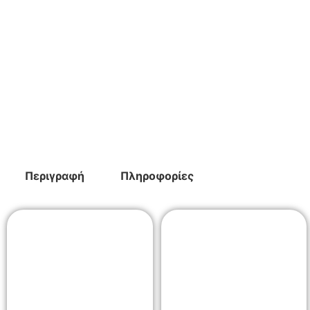
Περιγραφή
Πληροφορίες