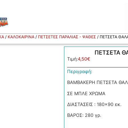
ΚΑ
/
ΚΑΛΟΚΑΙΡΙΝΑ
/
ΠΕΤΣΕΤΕΣ ΠΑΡΑΛΙΑΣ - ΨΑΘΕΣ
/ ΠΕΤΣΕΤΑ ΘΑΛ
ΠΕΤΣΕΤΑ Θ
Τιμή:
4,50
€
Περιγραφή
:
ΒΑΜΒΑΚΕΡΗ ΠΕΤΣΕΤΑ ΘΑ
ΣΕ ΜΠΛΕ ΧΡΩΜΑ
ΔΙΑΣΤΑΣΕΙΣ : 180×90 εκ.
ΒΑΡΟΣ: 280 γρ.