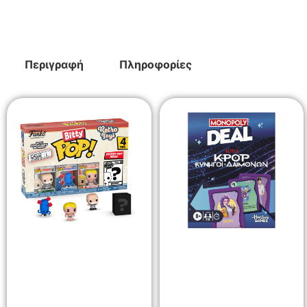
Περιγραφή
Πληροφορίες