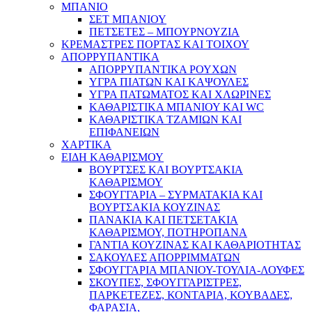
ΜΠΑΝΙΟ
ΣΕΤ ΜΠΑΝΙΟΥ
ΠΕΤΣΕΤΕΣ – ΜΠΟΥΡΝΟΥΖΙΑ
ΚΡΕΜΑΣΤΡΕΣ ΠΟΡΤΑΣ ΚΑΙ ΤΟΙΧΟΥ
ΑΠΟΡΡΥΠΑΝΤΙΚΑ
ΑΠΟΡΡΥΠΑΝΤΙΚΑ ΡΟΥΧΩΝ
ΥΓΡΑ ΠΙΑΤΩΝ ΚΑΙ ΚΑΨΟΥΛΕΣ
ΥΓΡΑ ΠΑΤΩΜΑΤΟΣ ΚΑΙ ΧΛΩΡΙΝΕΣ
ΚΑΘΑΡΙΣΤΙΚΑ ΜΠΑΝΙΟΥ ΚΑΙ WC
ΚΑΘΑΡΙΣΤΙΚΑ ΤΖΑΜΙΩΝ ΚΑΙ
ΕΠΙΦΑΝΕΙΩΝ
ΧΑΡΤΙΚΑ
ΕΙΔΗ ΚΑΘΑΡΙΣΜΟΥ
ΒΟΥΡΤΣΕΣ ΚΑΙ ΒΟΥΡΤΣΑΚΙΑ
ΚΑΘΑΡΙΣΜΟΥ
ΣΦΟΥΓΓΑΡΙΑ – ΣΥΡΜΑΤΑΚΙΑ ΚΑΙ
ΒΟΥΡΤΣΑΚΙΑ ΚΟΥΖΙΝΑΣ
ΠΑΝΑΚΙΑ ΚΑΙ ΠΕΤΣΕΤΑΚΙΑ
ΚΑΘΑΡΙΣΜΟΥ, ΠΟΤΗΡΟΠΑΝΑ
ΓΑΝΤΙΑ ΚΟΥΖΙΝΑΣ ΚΑΙ ΚΑΘΑΡΙΟΤΗΤΑΣ
ΣΑΚΟΥΛΕΣ ΑΠΟΡΡΙΜΜΑΤΩΝ
ΣΦΟΥΓΓΑΡΙΑ ΜΠΑΝΙΟΥ-ΤΟΥΛΙΑ-ΛΟΥΦΕΣ
ΣΚΟΥΠΕΣ, ΣΦΟΥΓΓΑΡΙΣΤΡΕΣ,
ΠΑΡΚΕΤΕΖΕΣ, ΚΟΝΤΑΡΙΑ, ΚΟΥΒΑΔΕΣ,
ΦΑΡΑΣΙΑ,