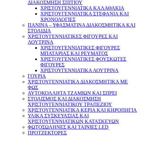
ΔΙΑΚΟΣΜΗΣΗ ΣΠΙΤΙΟΥ
ΧΡΙΣΤΟΥΓΕΝΝΙΑΤΙΚΑ ΚΑΛΑΘΑΚΙΑ
ΧΡΙΣΤΟΥΓΕΝΝΙΑΤΙΚΑ ΣΤΕΦΑΝΙΑ ΚΑΙ
ΧΡΟΝΟΛΟΓΙΕΣ
ΠΑΝΙΝΑ – ΥΦΑΣΜΑΤΙΝΑ ΔΙΑΚΟΣΜΗΤΙΚΑ ΚΑΙ
ΣΤΟΛΙΔΙΑ
ΧΡΙΣΤΟΥΓΕΝΝΙΑΤΙΚΕΣ ΦΙΓΟΥΡΕΣ ΚΑΙ
ΛΟΥΤΡΙΝΑ
ΧΡΙΣΤΟΥΓΕΝΝΙΑΤΙΚΕΣ ΦΙΓΟΥΡΕΣ
ΜΠΑΤΑΡΙΑΣ ΚΑΙ ΡΕΥΜΑΤΟΣ
ΧΡΙΣΤΟΥΓΕΝΝΙΑΤΙΚΕΣ ΦΟΥΣΚΩΤΕΣ
ΦΙΓΟΥΡΕΣ
ΧΡΙΣΤΟΥΓΕΝΝΙΑΤΙΚΑ ΛΟΥΤΡΙΝΑ
ΓΟΥΡΙΑ
ΧΡΙΣΤΟΥΓΕΝΝΙΑΤΙΚΑ ΔΙΑΚΟΣΜΗΤΙΚΑ ΜΕ
ΦΩΣ
ΑΥΤΟΚΟΛΛΗΤΑ ΤΖΑΜΙΩΝ ΚΑΙ ΣΠΡΕΙ
ΣΤΟΛΙΣΜΟΣ ΚΑΙ ΔΙΑΚΟΣΜΗΣΗ
ΧΡΙΣΤΟΥΓΕΝΝΙΑΤΙΚΟΥ ΤΡΑΠΕΖΙΟΥ
ΧΡΙΣΤΟΥΓΕΝΝΙΑΤΙΚΑ ΚΕΡΙΑ ΚΑΙ ΚΗΡΟΠΗΓΙΑ
ΥΛΙΚΑ ΣΥΣΚΕΥΑΣΙΑΣ ΚΑΙ
ΧΡΙΣΤΟΥΓΕΝΝΙΑΤΙΚΩΝ ΚΑΤΑΣΚΕΥΩΝ
ΦΩΤΟΣΩΛΗΝΕΣ ΚΑΙ ΤΑΙΝΙΕΣ LED
ΠΡΟΤΖΕΚΤΟΡΕΣ