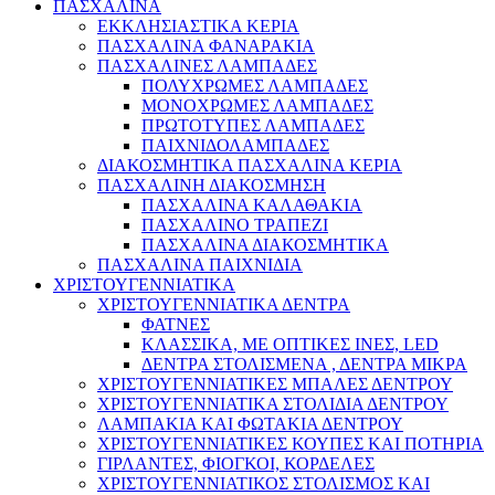
ΠΑΣΧΑΛΙΝΑ
ΕΚΚΛΗΣΙΑΣΤΙΚΑ ΚΕΡΙΑ
ΠΑΣΧΑΛΙΝΑ ΦΑΝΑΡΑΚΙΑ
ΠΑΣΧΑΛΙΝΕΣ ΛΑΜΠΑΔΕΣ
ΠΟΛΥΧΡΩΜΕΣ ΛΑΜΠΑΔΕΣ
ΜΟΝΟΧΡΩΜΕΣ ΛΑΜΠΑΔΕΣ
ΠΡΩΤΟΤΥΠΕΣ ΛΑΜΠΑΔΕΣ
ΠΑΙΧΝΙΔΟΛΑΜΠΑΔΕΣ
ΔΙΑΚΟΣΜΗΤΙΚΑ ΠΑΣΧΑΛΙΝΑ ΚΕΡΙΑ
ΠΑΣΧΑΛΙΝΗ ΔΙΑΚΟΣΜΗΣΗ
ΠΑΣΧΑΛΙΝΑ ΚΑΛΑΘΑΚΙΑ
ΠΑΣΧΑΛΙΝΟ ΤΡΑΠΕΖΙ
ΠΑΣΧΑΛΙΝΑ ΔΙΑΚΟΣΜΗΤΙΚΑ
ΠΑΣΧΑΛΙΝΑ ΠΑΙΧΝΙΔΙΑ
ΧΡΙΣΤΟΥΓΕΝΝΙΑΤΙΚΑ
ΧΡΙΣΤΟΥΓΕΝΝΙΑΤΙΚΑ ΔΕΝΤΡΑ
ΦΑΤΝΕΣ
ΚΛΑΣΣΙΚΑ, ΜΕ ΟΠΤΙΚΕΣ ΙΝΕΣ, LED
ΔΕΝΤΡΑ ΣΤΟΛΙΣΜΕΝΑ , ΔΕΝΤΡΑ ΜΙΚΡΑ
ΧΡΙΣΤΟΥΓΕΝΝΙΑΤΙΚΕΣ ΜΠΑΛΕΣ ΔΕΝΤΡΟΥ
ΧΡΙΣΤΟΥΓΕΝΝΙΑΤΙΚΑ ΣΤΟΛΙΔΙΑ ΔΕΝΤΡΟΥ
ΛΑΜΠΑΚΙΑ ΚΑΙ ΦΩΤΑΚΙΑ ΔΕΝΤΡΟΥ
ΧΡΙΣΤΟΥΓΕΝΝΙΑΤΙΚΕΣ ΚΟΥΠΕΣ ΚΑΙ ΠΟΤΗΡΙΑ
ΓΙΡΛΑΝΤΕΣ, ΦΙΟΓΚΟΙ, ΚΟΡΔΕΛΕΣ
ΧΡΙΣΤΟΥΓΕΝΝΙΑΤΙΚΟΣ ΣΤΟΛΙΣΜΟΣ ΚΑΙ