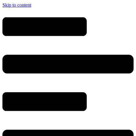
Skip to content