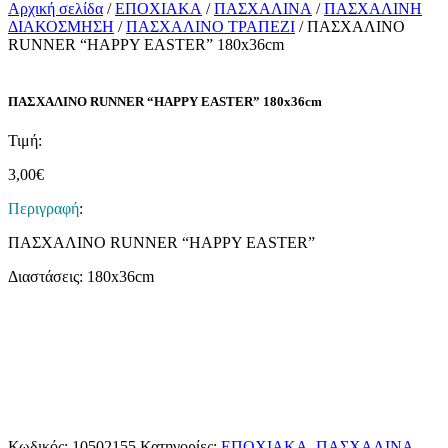
Αρχική σελίδα
/
ΕΠΟΧΙΑΚΑ
/
ΠΑΣΧΑΛΙΝΑ
/
ΠΑΣΧΑΛΙΝΗ
ΔΙΑΚΟΣΜΗΣΗ
/
ΠΑΣΧΑΛΙΝΟ ΤΡΑΠΕΖΙ
/ ΠΑΣΧΑΛΙΝΟ
RUNNER “HAPPY EASTER” 180x36cm
ΠΑΣΧΑΛΙΝΟ RUNNER “HAPPY EASTER” 180x36cm
Τιμή:
3,00
€
Περιγραφή
:
ΠΑΣΧΑΛΙΝΟ RUNNER “HAPPY EASTER”
Διαστάσεις: 180x36cm
Κωδικός:
10502155
Κατηγορίες:
ΕΠΟΧΙΑΚΑ
,
ΠΑΣΧΑΛΙΝΑ
,