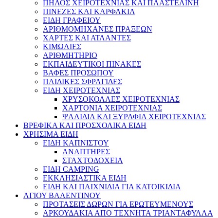
ΠΗΛΟΣ ΧΕΙΡΟΤΕΧΝΙΑΣ ΚΑΙ ΠΛΑΣΤΕΛΙΝΗ
ΠΙΝΕΖΕΣ ΚΑΙ ΚΑΡΦΑΚΙΑ
ΕΙΔΗ ΓΡΑΦΕΙΟΥ
ΑΡΙΘΜΟΜΗΧΑΝΕΣ ΠΡΑΞΕΩΝ
ΧΑΡΤΕΣ ΚΑΙ ΑΤΛΑΝΤΕΣ
ΚΙΜΩΛΙΕΣ
ΑΡΙΘΜΗΤΗΡΙΟ
ΕΚΠΑΙΔΕΥΤΙΚΟΙ ΠΙΝΑΚΕΣ
ΒΑΦΕΣ ΠΡΟΣΩΠΟΥ
ΠΑΙΔΙΚΕΣ ΣΦΡΑΓΙΔΕΣ
ΕΙΔΗ ΧΕΙΡΟΤΕΧΝΙΑΣ
ΧΡΥΣΟΚΟΛΛΕΣ ΧΕΙΡΟΤΕΧΝΙΑΣ
ΧΑΡΤΟΝΙΑ ΧΕΙΡΟΤΕΧΝΙΑΣ
ΨΑΛΙΔΙΑ ΚΑΙ ΞΥΡΑΦΙΑ ΧΕΙΡΟΤΕΧΝΙΑΣ
ΒΡΕΦΙΚΑ ΚΑΙ ΠΡΟΣΧΟΛΙΚΑ ΕΙΔΗ
ΧΡΗΣΙΜΑ ΕΙΔΗ
ΕΙΔΗ ΚΑΠΝΙΣΤΟΥ
ΑΝΑΠΤΗΡΕΣ
ΣΤΑΧΤΟΔΟΧΕΙΑ
ΕΙΔΗ CAMPING
ΕΚΚΛΗΣΙΑΣΤΙΚΑ ΕΙΔΗ
ΕΙΔΗ ΚΑΙ ΠΑΙΧΝΙΔΙΑ ΓΙΑ ΚΑΤΟΙΚΙΔΙΑ
ΑΓΙΟΥ ΒΑΛΕΝΤΙΝΟΥ
ΠΡΟΤΑΣΕΙΣ ΔΩΡΩΝ ΓΙΑ ΕΡΩΤΕΥΜΕΝΟΥΣ
ΑΡΚΟΥΔΑΚΙΑ ΑΠΟ ΤΕΧΝΗΤΑ ΤΡΙΑΝΤΑΦΥΛΛΑ