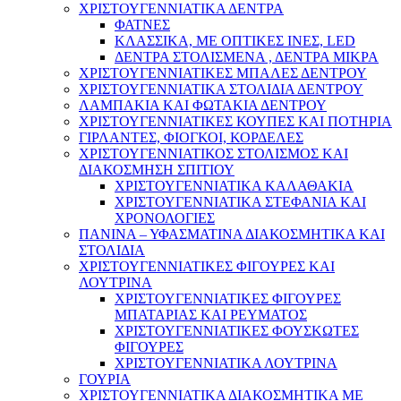
ΧΡΙΣΤΟΥΓΕΝΝΙΑΤΙΚΑ ΔΕΝΤΡΑ
ΦΑΤΝΕΣ
ΚΛΑΣΣΙΚΑ, ΜΕ ΟΠΤΙΚΕΣ ΙΝΕΣ, LED
ΔΕΝΤΡΑ ΣΤΟΛΙΣΜΕΝΑ , ΔΕΝΤΡΑ ΜΙΚΡΑ
ΧΡΙΣΤΟΥΓΕΝΝΙΑΤΙΚΕΣ ΜΠΑΛΕΣ ΔΕΝΤΡΟΥ
ΧΡΙΣΤΟΥΓΕΝΝΙΑΤΙΚΑ ΣΤΟΛΙΔΙΑ ΔΕΝΤΡΟΥ
ΛΑΜΠΑΚΙΑ ΚΑΙ ΦΩΤΑΚΙΑ ΔΕΝΤΡΟΥ
ΧΡΙΣΤΟΥΓΕΝΝΙΑΤΙΚΕΣ ΚΟΥΠΕΣ ΚΑΙ ΠΟΤΗΡΙΑ
ΓΙΡΛΑΝΤΕΣ, ΦΙΟΓΚΟΙ, ΚΟΡΔΕΛΕΣ
ΧΡΙΣΤΟΥΓΕΝΝΙΑΤΙΚΟΣ ΣΤΟΛΙΣΜΟΣ ΚΑΙ
ΔΙΑΚΟΣΜΗΣΗ ΣΠΙΤΙΟΥ
ΧΡΙΣΤΟΥΓΕΝΝΙΑΤΙΚΑ ΚΑΛΑΘΑΚΙΑ
ΧΡΙΣΤΟΥΓΕΝΝΙΑΤΙΚΑ ΣΤΕΦΑΝΙΑ ΚΑΙ
ΧΡΟΝΟΛΟΓΙΕΣ
ΠΑΝΙΝΑ – ΥΦΑΣΜΑΤΙΝΑ ΔΙΑΚΟΣΜΗΤΙΚΑ ΚΑΙ
ΣΤΟΛΙΔΙΑ
ΧΡΙΣΤΟΥΓΕΝΝΙΑΤΙΚΕΣ ΦΙΓΟΥΡΕΣ ΚΑΙ
ΛΟΥΤΡΙΝΑ
ΧΡΙΣΤΟΥΓΕΝΝΙΑΤΙΚΕΣ ΦΙΓΟΥΡΕΣ
ΜΠΑΤΑΡΙΑΣ ΚΑΙ ΡΕΥΜΑΤΟΣ
ΧΡΙΣΤΟΥΓΕΝΝΙΑΤΙΚΕΣ ΦΟΥΣΚΩΤΕΣ
ΦΙΓΟΥΡΕΣ
ΧΡΙΣΤΟΥΓΕΝΝΙΑΤΙΚΑ ΛΟΥΤΡΙΝΑ
ΓΟΥΡΙΑ
ΧΡΙΣΤΟΥΓΕΝΝΙΑΤΙΚΑ ΔΙΑΚΟΣΜΗΤΙΚΑ ΜΕ