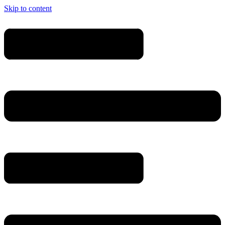
Skip to content