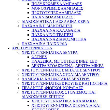
ΠΟΛΥΧΡΩΜΕΣ ΛΑΜΠΑΔΕΣ
ΜΟΝΟΧΡΩΜΕΣ ΛΑΜΠΑΔΕΣ
ΠΡΩΤΟΤΥΠΕΣ ΛΑΜΠΑΔΕΣ
ΠΑΙΧΝΙΔΟΛΑΜΠΑΔΕΣ
ΔΙΑΚΟΣΜΗΤΙΚΑ ΠΑΣΧΑΛΙΝΑ ΚΕΡΙΑ
ΠΑΣΧΑΛΙΝΗ ΔΙΑΚΟΣΜΗΣΗ
ΠΑΣΧΑΛΙΝΑ ΚΑΛΑΘΑΚΙΑ
ΠΑΣΧΑΛΙΝΟ ΤΡΑΠΕΖΙ
ΠΑΣΧΑΛΙΝΑ ΔΙΑΚΟΣΜΗΤΙΚΑ
ΠΑΣΧΑΛΙΝΑ ΠΑΙΧΝΙΔΙΑ
ΧΡΙΣΤΟΥΓΕΝΝΙΑΤΙΚΑ
ΧΡΙΣΤΟΥΓΕΝΝΙΑΤΙΚΑ ΔΕΝΤΡΑ
ΦΑΤΝΕΣ
ΚΛΑΣΣΙΚΑ, ΜΕ ΟΠΤΙΚΕΣ ΙΝΕΣ, LED
ΔΕΝΤΡΑ ΣΤΟΛΙΣΜΕΝΑ , ΔΕΝΤΡΑ ΜΙΚΡΑ
ΧΡΙΣΤΟΥΓΕΝΝΙΑΤΙΚΕΣ ΜΠΑΛΕΣ ΔΕΝΤΡΟΥ
ΧΡΙΣΤΟΥΓΕΝΝΙΑΤΙΚΑ ΣΤΟΛΙΔΙΑ ΔΕΝΤΡΟΥ
ΛΑΜΠΑΚΙΑ ΚΑΙ ΦΩΤΑΚΙΑ ΔΕΝΤΡΟΥ
ΧΡΙΣΤΟΥΓΕΝΝΙΑΤΙΚΕΣ ΚΟΥΠΕΣ ΚΑΙ ΠΟΤΗΡΙΑ
ΓΙΡΛΑΝΤΕΣ, ΦΙΟΓΚΟΙ, ΚΟΡΔΕΛΕΣ
ΧΡΙΣΤΟΥΓΕΝΝΙΑΤΙΚΟΣ ΣΤΟΛΙΣΜΟΣ ΚΑΙ
ΔΙΑΚΟΣΜΗΣΗ ΣΠΙΤΙΟΥ
ΧΡΙΣΤΟΥΓΕΝΝΙΑΤΙΚΑ ΚΑΛΑΘΑΚΙΑ
ΧΡΙΣΤΟΥΓΕΝΝΙΑΤΙΚΑ ΣΤΕΦΑΝΙΑ ΚΑΙ
ΧΡΟΝΟΛΟΓΙΕΣ