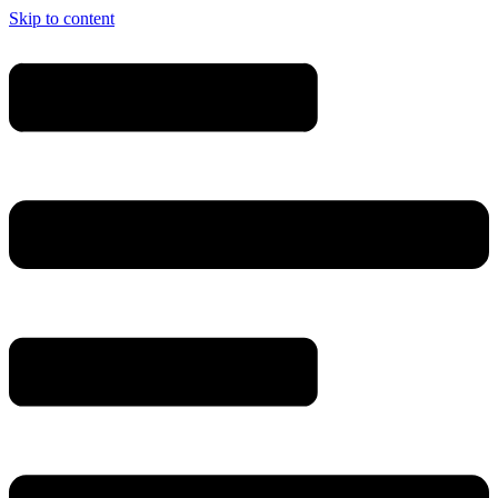
Skip to content