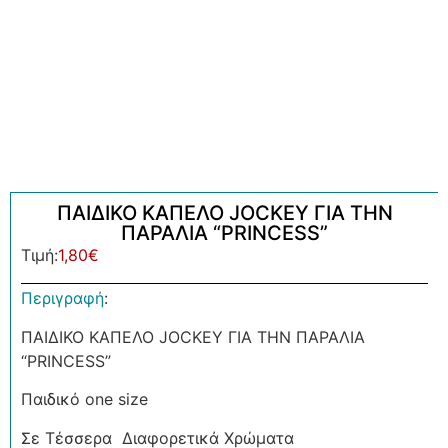
ΠΑΙΔΙΚΟ ΚΑΠΕΛΟ JOCKEY ΓΙΑ ΤΗΝ
ΠΑΡΑΛΙΑ “PRINCESS”
Τιμή:
1,80
€
Περιγραφή
:
ΠΑΙΔΙΚΟ ΚΑΠΕΛΟ JOCKEY ΓΙΑ ΤΗΝ ΠΑΡΑΛΙΑ
“PRINCESS”
Παιδικό one size
Σε Τέσσερα Διαφορετικά Χρώματα