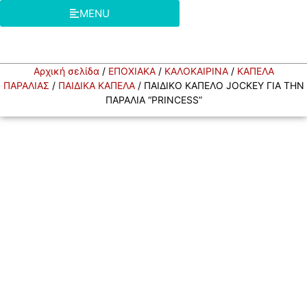
MENU
Αρχική σελίδα
/
ΕΠΟΧΙΑΚΑ
/
ΚΑΛΟΚΑΙΡΙΝΑ
/
ΚΑΠΕΛΑ
ΠΑΡΑΛΙΑΣ
/
ΠΑΙΔΙΚΑ ΚΑΠΕΛΑ
/ ΠΑΙΔΙΚΟ ΚΑΠΕΛΟ JOCKEY ΓΙΑ ΤΗΝ
ΠΑΡΑΛΙΑ “PRINCESS”