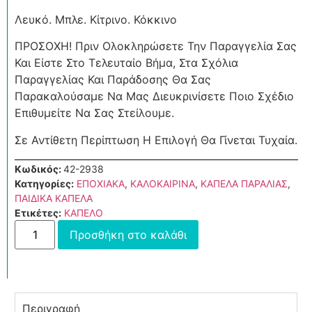
Λευκό. Μπλε. Κίτρινο. Κόκκινο
ΠΡΟΣΟΧΗ! Πριν Ολοκληρώσετε Την Παραγγελία Σας
Και Είστε Στο Τελευταίο Βήμα, Στα Σχόλια
Παραγγελίας Και Παράδοσης Θα Σας
Παρακαλούσαμε Να Μας Διευκρινίσετε Ποιο Σχέδιο
Επιθυμείτε Να Σας Στείλουμε.
Σε Αντίθετη Περίπτωση Η Επιλογή Θα Γίνεται Τυχαία.
Κωδικός:
42-2938
Κατηγορίες:
ΕΠΟΧΙΑΚΑ
,
ΚΑΛΟΚΑΙΡΙΝΑ
,
ΚΑΠΕΛΑ ΠΑΡΑΛΙΑΣ
,
ΠΑΙΔΙΚΑ ΚΑΠΕΛΑ
Ετικέτες:
ΚΑΠΕΛΟ
Προσθήκη στο καλάθι
Περιγραφή