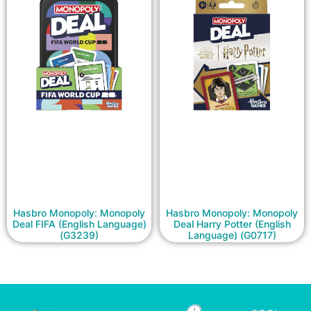
Hasbro Monopoly: Monopoly
Hasbro Monopoly: Monopoly
Deal FIFA (English Language)
Deal Harry Potter (English
(G3239)
Language) (G0717)