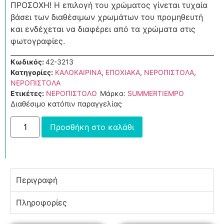
ΠΡΟΣΟΧΗ! Η επιλογή του χρώματος γίνεται τυχαία
βάσει των διαθέσιμων χρωμάτων του προμηθευτή
και ενδέχεται να διαφέρει από τα χρώματα στις
φωτογραφίες.
Κωδικός:
42-3213
Κατηγορίες:
ΚΑΛΟΚΑΙΡΙΝΑ
,
ΕΠΟΧΙΑΚΑ
,
ΝΕΡΟΠΙΣΤΟΛΑ
,
ΝΕΡΟΠΙΣΤΟΛΑ
Ετικέτες:
ΝΕΡΟΠΙΣΤΟΛΟ
Μάρκα:
SUMMERTIEMPO
Διαθέσιμο κατόπιν παραγγελίας
Προσθήκη στο καλάθι
Περιγραφή
Πληροφορίες