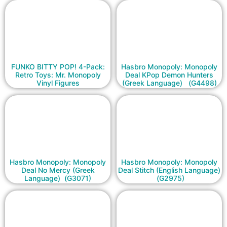
FUNKO BITTY POP! 4-Pack:
Hasbro Monopoly: Monopoly
Retro Toys: Mr. Monopoly
Deal KPop Demon Hunters
Vinyl Figures
(Greek Language) (G4498)
Hasbro Monopoly: Monopoly
Hasbro Monopoly: Monopoly
Deal No Mercy (Greek
Deal Stitch (English Language)
Language) (G3071)
(G2975)