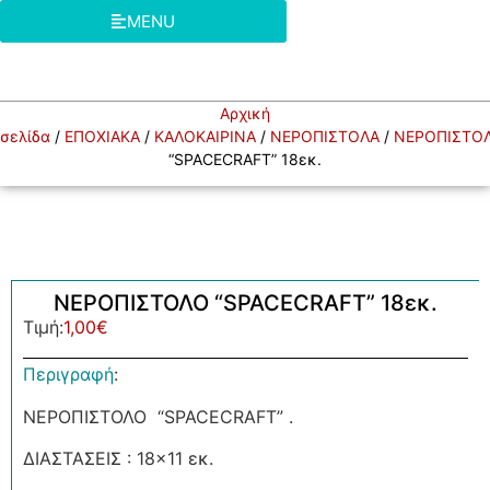
MENU
Αρχική
σελίδα
/
ΕΠΟΧΙΑΚΑ
/
ΚΑΛΟΚΑΙΡΙΝΑ
/
ΝΕΡΟΠΙΣΤΟΛΑ
/
ΝΕΡΟΠΙΣΤΟ
“SPACECRAFT” 18εκ.
ΝΕΡΟΠΙΣΤΟΛΟ “SPACECRAFT” 18εκ.
Τιμή:
1,00
€
Περιγραφή
:
ΝΕΡΟΠΙΣΤΟΛΟ “SPACECRAFT” .
ΔΙΑΣΤΑΣΕΙΣ : 18×11 εκ.