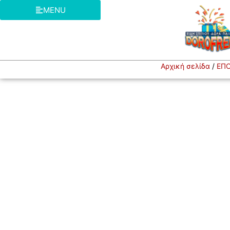
MENU
Αρχική σελίδα
/
ΕΠΟ