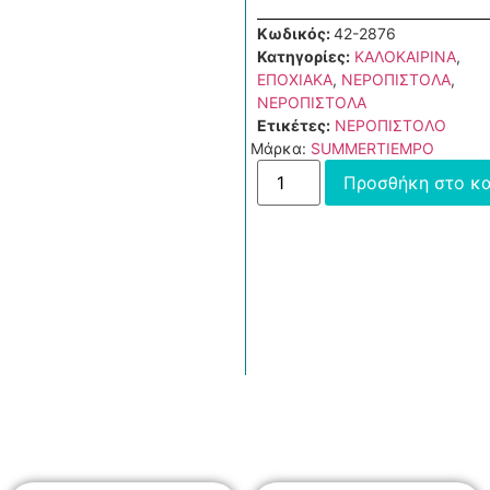
Κωδικός:
42-2876
Κατηγορίες:
ΚΑΛΟΚΑΙΡΙΝΑ
,
ΕΠΟΧΙΑΚΑ
,
ΝΕΡΟΠΙΣΤΟΛΑ
,
ΝΕΡΟΠΙΣΤΟΛΑ
Ετικέτες:
ΝΕΡΟΠΙΣΤΟΛΟ
Μάρκα:
SUMMERTIEMPO
Προσθήκη στο κα