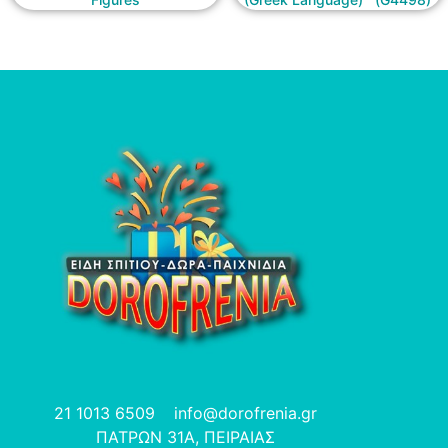
21 1013 6509
info@dorofrenia.gr
ΠΑΤΡΩΝ 31Α, ΠΕΙΡΑΙΑΣ