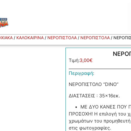
ΧΙΑΚΑ
/
ΚΑΛΟΚΑΙΡΙΝΑ
/
ΝΕΡΟΠΙΣΤΟΛΑ
/
ΝΕΡΟΠΙΣΤΟΛΑ
/ ΝΕΡΟΠΙΣ
ΝΕΡΟΠ
Τιμή:
3,00
€
Περιγραφή
:
ΝΕΡΟΠΙΣΤΟΛΟ “DINO”
ΔΙΑΣΤΑΣΕΙΣ : 35×16εκ.
ΜΕ ΔΥΟ ΚΑΝΕΣ ΠΟΥ 
ΠΡΟΣΟΧΗ! Η επιλογή του χρ
χρωμάτων του προμηθευτή 
στις φωτογραφίες.