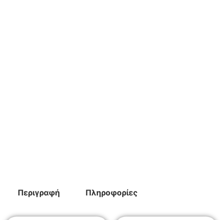
Περιγραφή
Πληροφορίες