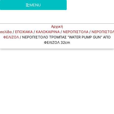
MENU
Αρχική
σελίδα
/
ΕΠΟΧΙΑΚΑ
/
ΚΑΛΟΚΑΙΡΙΝΑ
/
ΝΕΡΟΠΙΣΤΟΛΑ
/
ΝΕΡΟΠΙΣΤΟ
ΦΕΛΙΖΟΛ
/ ΝΕΡΟΠΙΣΤΟΛΟ ΤΡΟΜΠΑΣ “WATER PUMP GUN” ΑΠΟ
ΦΕΛΙΖΟΛ 32cm