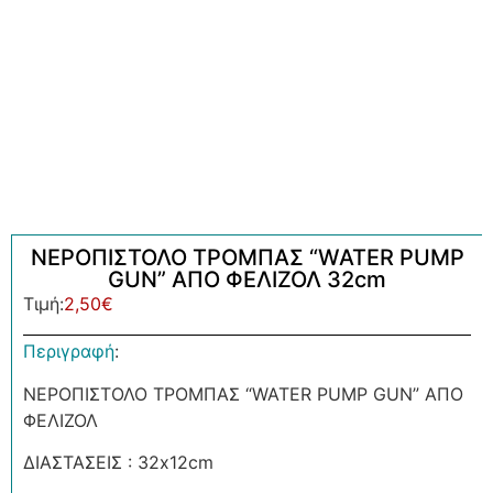
ΝΕΡΟΠΙΣΤΟΛΟ ΤΡΟΜΠΑΣ “WATER PUMP
GUN” ΑΠΟ ΦΕΛΙΖΟΛ 32cm
Τιμή:
2,50
€
Περιγραφή
:
ΝΕΡΟΠΙΣΤΟΛΟ ΤΡΟΜΠΑΣ “WATER PUMP GUN” ΑΠΟ
ΦΕΛΙΖΟΛ
ΔΙΑΣΤΑΣΕΙΣ : 32x12cm