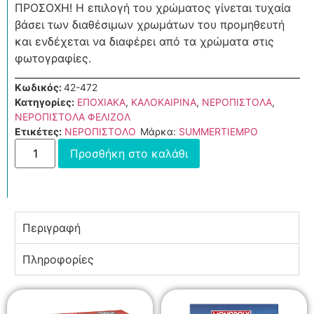
ΠΡΟΣΟΧΗ! Η επιλογή του χρώματος γίνεται τυχαία
βάσει των διαθέσιμων χρωμάτων του προμηθευτή
και ενδέχεται να διαφέρει από τα χρώματα στις
φωτογραφίες.
Κωδικός:
42-472
Κατηγορίες:
ΕΠΟΧΙΑΚΑ
,
ΚΑΛΟΚΑΙΡΙΝΑ
,
ΝΕΡΟΠΙΣΤΟΛΑ
,
ΝΕΡΟΠΙΣΤΟΛΑ ΦΕΛΙΖΟΛ
Ετικέτες:
ΝΕΡΟΠΙΣΤΟΛΟ
Μάρκα:
SUMMERTIEMPO
Προσθήκη στο καλάθι
Περιγραφή
Πληροφορίες