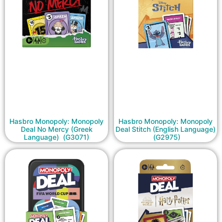
Hasbro Monopoly: Monopoly
Hasbro Monopoly: Monopoly
Deal No Mercy (Greek
Deal Stitch (English Language)
Language) (G3071)
(G2975)