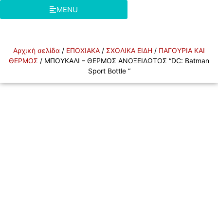
MENU
Αρχική σελίδα
/
ΕΠΟΧΙΑΚΑ
/
ΣΧΟΛΙΚΑ ΕΙΔΗ
/
ΠΑΓΟΥΡΙΑ ΚΑΙ
ΘΕΡΜΟΣ
/ ΜΠΟΥΚΑΛΙ – ΘΕΡΜΟΣ ΑΝΟΞΕΙΔΩΤΟΣ “DC: Batman
Sport Bottle “