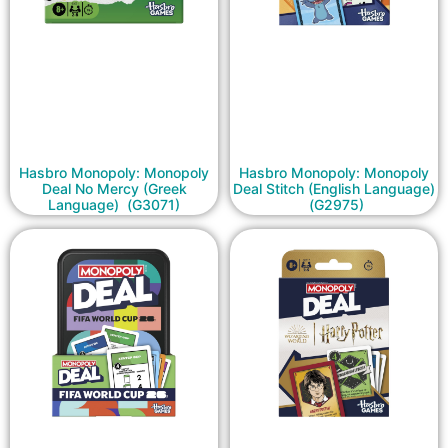
Hasbro Monopoly: Monopoly
Hasbro Monopoly: Monopoly
Deal No Mercy (Greek
Deal Stitch (English Language)
Language) (G3071)
(G2975)