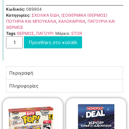
Κωδικός:
089904
Κατηγορίες:
ΣΧΟΛΙΚΑ ΕΙΔΗ
,
ΙΣΟΘΕΡΜΙΚΑ (ΘΕΡΜΟΣ)
ΠΟΤΗΡΙΑ ΚΑΙ ΜΠΟΥΚΑΛΙΑ
,
ΚΑΛΟΚΑΙΡΙΝΑ
,
ΠΑΓΟΥΡΙΑ ΚΑΙ
ΘΕΡΜΟΣ
Tags
ΘΕΡΜΟΣ
,
ΠΑΓΟΥΡΙ
Μάρκα:
STOR
Προσθήκη στο καλάθι
Περιγραφή
Πληροφορίες