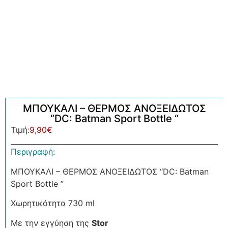
ΜΠΟΥΚΑΛΙ – ΘΕΡΜΟΣ ΑΝΟΞΕΙΔΩΤΟΣ
“DC: Batman Sport Bottle “
Τιμή:
9,90
€
Περιγραφή
:
ΜΠΟΥΚΑΛΙ – ΘΕΡΜΟΣ ΑΝΟΞΕΙΔΩΤΟΣ “DC: Batman
Sport Bottle ”
Χωρητικότητα 730 ml
Με την εγγύηση της
Stor