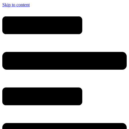
Skip to content