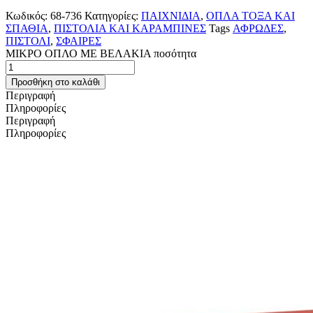
Κωδικός:
68-736
Κατηγορίες:
ΠΑΙΧΝΙΔΙΑ
,
ΟΠΛΑ ΤΟΞΑ ΚΑΙ
ΣΠΑΘΙΑ
,
ΠΙΣΤΟΛΙΑ ΚΑΙ ΚΑΡΑΜΠΙΝΕΣ
Tags
ΑΦΡΩΔΕΣ
,
ΠΙΣΤΟΛΙ
,
ΣΦΑΙΡΕΣ
ΜΙΚΡΟ ΟΠΛΟ ΜΕ ΒΕΛΑΚΙΑ ποσότητα
Προσθήκη στο καλάθι
Περιγραφή
Πληροφορίες
Περιγραφή
Πληροφορίες