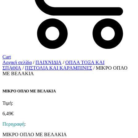
Cart
Αρχική σελίδα
/
ΠΑΙΧΝΙΔΙΑ
/
ΟΠΛΑ ΤΟΞΑ ΚΑΙ
ΣΠΑΘΙΑ
/
ΠΙΣΤΟΛΙΑ ΚΑΙ ΚΑΡΑΜΠΙΝΕΣ
/ ΜΙΚΡΟ ΟΠΛΟ
ΜΕ ΒΕΛΑΚΙΑ
ΜΙΚΡΟ ΟΠΛΟ ΜΕ ΒΕΛΑΚΙΑ
Τιμή:
6,49
€
Περιγραφή
:
ΜΙΚΡΟ ΟΠΛΟ ΜΕ ΒΕΛΑΚΙΑ