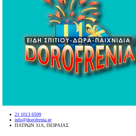
21 1013 6509
info@dorofrenia.gr
ΠΑΤΡΩΝ 31Α, ΠΕΙΡΑΙΑΣ