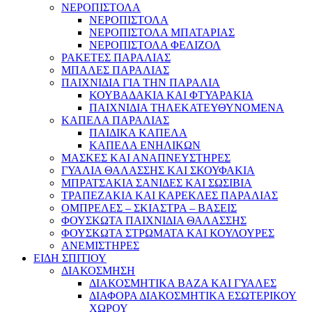
ΝΕΡΟΠΙΣΤΟΛΑ
ΝΕΡΟΠΙΣΤΟΛΑ
ΝΕΡΟΠΙΣΤΟΛΑ ΜΠΑΤΑΡΙΑΣ
ΝΕΡΟΠΙΣΤΟΛΑ ΦΕΛΙΖΟΛ
ΡΑΚΕΤΕΣ ΠΑΡΑΛΙΑΣ
ΜΠΑΛΕΣ ΠΑΡΑΛΙΑΣ
ΠΑΙΧΝΙΔΙΑ ΓΙΑ ΤΗΝ ΠΑΡΑΛΙΑ
ΚΟΥΒΑΔΑΚΙΑ ΚΑΙ ΦΤΥΑΡΑΚΙΑ
ΠΑΙΧΝΙΔΙΑ ΤΗΛΕΚΑΤΕΥΘΥΝΟΜΕΝΑ
ΚΑΠΕΛΑ ΠΑΡΑΛΙΑΣ
ΠΑΙΔΙΚΑ ΚΑΠΕΛΑ
ΚΑΠΕΛΑ ΕΝΗΛΙΚΩΝ
ΜΑΣΚΕΣ ΚΑΙ ΑΝΑΠΝΕΥΣΤΗΡΕΣ
ΓΥΑΛΙΑ ΘΑΛΑΣΣΗΣ ΚΑΙ ΣΚΟΥΦΑΚΙΑ
ΜΠΡΑΤΣΑΚΙΑ ΣΑΝΙΔΕΣ ΚΑΙ ΣΩΣΙΒΙΑ
ΤΡΑΠΕΖΑΚΙΑ ΚΑΙ ΚΑΡΕΚΛΕΣ ΠΑΡΑΛΙΑΣ
ΟΜΠΡΕΛΕΣ – ΣΚΙΑΣΤΡΑ – ΒΑΣΕΙΣ
ΦΟΥΣΚΩΤΑ ΠΑΙΧΝΙΔΙΑ ΘΑΛΑΣΣΗΣ
ΦΟΥΣΚΩΤΑ ΣΤΡΩΜΑΤΑ ΚΑΙ ΚΟΥΛΟΥΡΕΣ
ΑΝΕΜΙΣΤΗΡΕΣ
ΕΙΔΗ ΣΠΙΤΙΟΥ
ΔΙΑΚΟΣΜΗΣΗ
ΔΙΑΚΟΣΜΗΤΙΚΑ ΒΑΖΑ ΚΑΙ ΓΥΑΛΕΣ
ΔΙΑΦΟΡΑ ΔΙΑΚΟΣΜΗΤΙΚΑ ΕΣΩΤΕΡΙΚΟΥ
ΧΩΡΟΥ