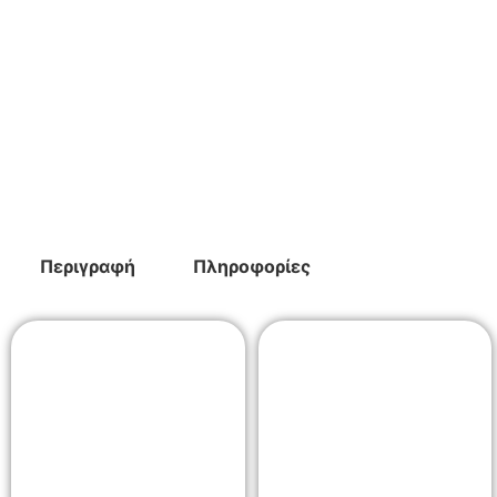
Περιγραφή
Πληροφορίες