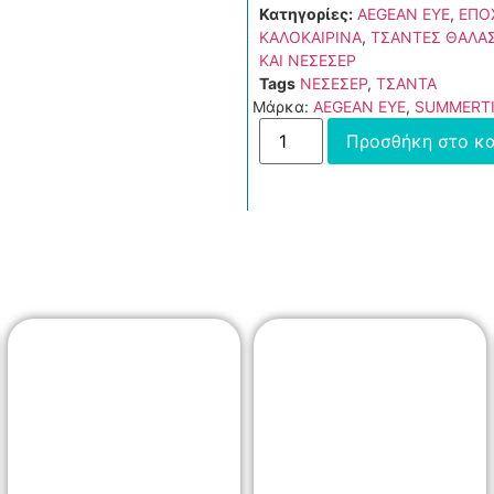
Κατηγορίες:
AEGEAN EYE
,
ΕΠΟ
ΚΑΛΟΚΑΙΡΙΝΑ
,
ΤΣΑΝΤΕΣ ΘΑΛΑ
ΚΑΙ ΝΕΣΕΣΕΡ
Tags
ΝΕΣΕΣΕΡ
,
ΤΣΑΝΤΑ
Μάρκα:
AEGEAN EYE
,
SUMMERT
Προσθήκη στο κα