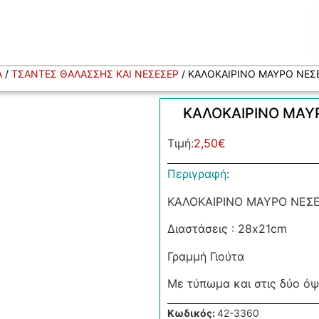
Α
/
ΤΣΑΝΤΕΣ ΘΑΛΑΣΣΗΣ ΚΑΙ ΝΕΣΕΣΕΡ
/ ΚΑΛΟΚΑΙΡΙΝΟ ΜΑΥΡΟ ΝΕΣΕ
ΚΑΛΟΚΑΙΡΙΝΟ ΜΑΥΡ
Τιμή:
2,50
€
Περιγραφή
:
ΚΑΛΟΚΑΙΡΙΝΟ ΜΑΥΡΟ ΝΕΣΕ
Διαστάσεις : 28x21cm
Γραμμή Γιούτα
Με τύπωμα και στις δύο όψ
Κωδικός:
42-3360