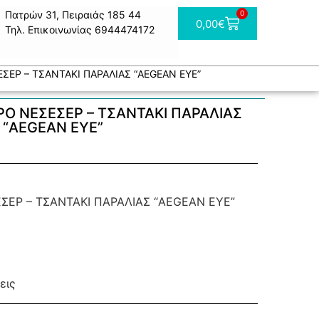
Πατρών 31, Πειραιάς 185 44
0
0,00
€
Τηλ. Επικοινωνίας 6944474172
ΣΕΡ – ΤΣΑΝΤΑΚΙ ΠΑΡΑΛΙΑΣ “AEGEAN EYE”
Ο ΝΕΣΕΣΕΡ – ΤΣΑΝΤΑΚΙ ΠΑΡΑΛΙΑΣ
“AEGEAN EYE”
ΣΕΡ – ΤΣΑΝΤΑΚΙ ΠΑΡΑΛΙΑΣ “AEGEAN EYE”
εις