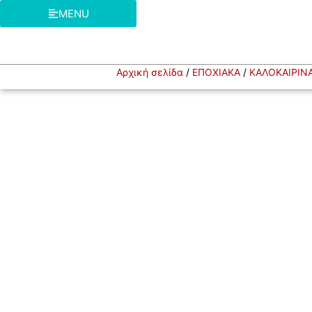
MENU
Αρχική σελίδα
/
ΕΠΟΧΙΑΚΑ
/
ΚΑΛΟΚΑΙΡΙΝ