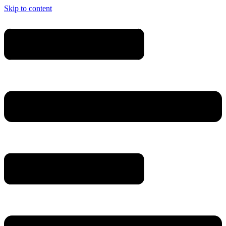
Skip to content