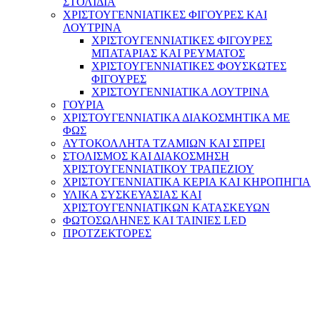
ΣΤΟΛΙΔΙΑ
ΧΡΙΣΤΟΥΓΕΝΝΙΑΤΙΚΕΣ ΦΙΓΟΥΡΕΣ ΚΑΙ
ΛΟΥΤΡΙΝΑ
ΧΡΙΣΤΟΥΓΕΝΝΙΑΤΙΚΕΣ ΦΙΓΟΥΡΕΣ
ΜΠΑΤΑΡΙΑΣ ΚΑΙ ΡΕΥΜΑΤΟΣ
ΧΡΙΣΤΟΥΓΕΝΝΙΑΤΙΚΕΣ ΦΟΥΣΚΩΤΕΣ
ΦΙΓΟΥΡΕΣ
ΧΡΙΣΤΟΥΓΕΝΝΙΑΤΙΚΑ ΛΟΥΤΡΙΝΑ
ΓΟΥΡΙΑ
ΧΡΙΣΤΟΥΓΕΝΝΙΑΤΙΚΑ ΔΙΑΚΟΣΜΗΤΙΚΑ ΜΕ
ΦΩΣ
ΑΥΤΟΚΟΛΛΗΤΑ ΤΖΑΜΙΩΝ ΚΑΙ ΣΠΡΕΙ
ΣΤΟΛΙΣΜΟΣ ΚΑΙ ΔΙΑΚΟΣΜΗΣΗ
ΧΡΙΣΤΟΥΓΕΝΝΙΑΤΙΚΟΥ ΤΡΑΠΕΖΙΟΥ
ΧΡΙΣΤΟΥΓΕΝΝΙΑΤΙΚΑ ΚΕΡΙΑ ΚΑΙ ΚΗΡΟΠΗΓΙΑ
ΥΛΙΚΑ ΣΥΣΚΕΥΑΣΙΑΣ ΚΑΙ
ΧΡΙΣΤΟΥΓΕΝΝΙΑΤΙΚΩΝ ΚΑΤΑΣΚΕΥΩΝ
ΦΩΤΟΣΩΛΗΝΕΣ ΚΑΙ ΤΑΙΝΙΕΣ LED
ΠΡΟΤΖΕΚΤΟΡΕΣ