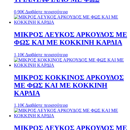
0,90
€
Διαβάστε περισσότερα
ΜΙΚΡΟΣ ΛΕΥΚΟΣ ΑΡΚΟΥΔΟΣ ΜΕ
ΦΩΣ ΚΑΙ ΜΕ ΚΟΚΚΙΝΗ ΚΑΡΔΙΑ
1,10
€
Διαβάστε περισσότερα
ΜΙΚΡΟΣ ΚΟΚΚΙΝΟΣ ΑΡΚΟΥΔΟΣ
ΜΕ ΦΩΣ ΚΑΙ ΜΕ ΚΟΚΚΙΝΗ
ΚΑΡΔΙΑ
1,10
€
Διαβάστε περισσότερα
ΜΙΚΡΟΣ ΛΕΥΚΟΣ ΑΡΚΟΥΔΟΣ ΜΕ