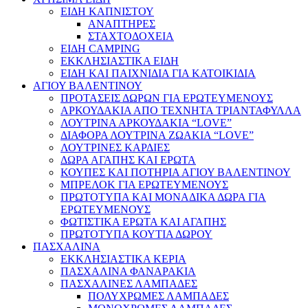
ΕΙΔΗ ΚΑΠΝΙΣΤΟΥ
ΑΝΑΠΤΗΡΕΣ
ΣΤΑΧΤΟΔΟΧΕΙΑ
ΕΙΔΗ CAMPING
ΕΚΚΛΗΣΙΑΣΤΙΚΑ ΕΙΔΗ
ΕΙΔΗ ΚΑΙ ΠΑΙΧΝΙΔΙΑ ΓΙΑ ΚΑΤΟΙΚΙΔΙΑ
ΑΓΙΟΥ ΒΑΛΕΝΤΙΝΟΥ
ΠΡΟΤΑΣΕΙΣ ΔΩΡΩΝ ΓΙΑ ΕΡΩΤΕΥΜΕΝΟΥΣ
ΑΡΚΟΥΔΑΚΙΑ ΑΠΟ ΤΕΧΝΗΤΑ ΤΡΙΑΝΤΑΦΥΛΛΑ
ΛΟΥΤΡΙΝΑ ΑΡΚΟΥΔΑΚΙΑ “LOVE”
ΔΙΑΦΟΡΑ ΛΟΥΤΡΙΝΑ ΖΩΑΚΙΑ “LOVE”
ΛΟΥΤΡΙΝΕΣ ΚΑΡΔΙΕΣ
ΔΩΡΑ ΑΓΑΠΗΣ ΚΑΙ ΕΡΩΤΑ
ΚΟΥΠΕΣ ΚΑΙ ΠΟΤΗΡΙΑ ΑΓΙΟΥ ΒΑΛΕΝΤΙΝΟΥ
ΜΠΡΕΛΟΚ ΓΙΑ ΕΡΩΤΕΥΜΕΝΟΥΣ
ΠΡΩΤΟΤΥΠΑ ΚΑΙ ΜΟΝΑΔΙΚΑ ΔΩΡΑ ΓΙΑ
ΕΡΩΤΕΥΜΕΝΟΥΣ
ΦΩΤΙΣΤΙΚΑ ΕΡΩΤΑ ΚΑΙ ΑΓΑΠΗΣ
ΠΡΩΤΟΤΥΠΑ ΚΟΥΤΙΑ ΔΩΡΟΥ
ΠΑΣΧΑΛΙΝΑ
ΕΚΚΛΗΣΙΑΣΤΙΚΑ ΚΕΡΙΑ
ΠΑΣΧΑΛΙΝΑ ΦΑΝΑΡΑΚΙΑ
ΠΑΣΧΑΛΙΝΕΣ ΛΑΜΠΑΔΕΣ
ΠΟΛΥΧΡΩΜΕΣ ΛΑΜΠΑΔΕΣ