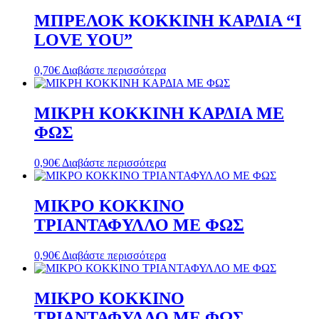
ΜΠΡΕΛΟΚ ΚΟΚΚΙΝΗ ΚΑΡΔΙΑ “I
LOVE YOU”
0,70
€
Διαβάστε περισσότερα
ΜΙΚΡΗ ΚΟΚΚΙΝΗ ΚΑΡΔΙΑ ΜΕ
ΦΩΣ
0,90
€
Διαβάστε περισσότερα
ΜΙΚΡΟ ΚΟΚΚΙΝΟ
ΤΡΙΑΝΤΑΦΥΛΛΟ ΜΕ ΦΩΣ
0,90
€
Διαβάστε περισσότερα
ΜΙΚΡΟ ΚΟΚΚΙΝΟ
ΤΡΙΑΝΤΑΦΥΛΛΟ ΜΕ ΦΩΣ