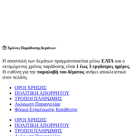
🕒
Χρόνος Παράδοσης Δεμάτων
Η αποστολή των δεμάτων πραγματοποιείται μέσω
ΕΛΤΑ
και ο
εκτιμώμενος χρόνος παράδοσης είναι
1 έως 3 εργάσιμες ημέρες
.
Η ευθύνη για την
παραλαβή του δέματος
ανήκει αποκλειστικά
στον πελάτη.
ΟΡΟΙ ΧΡΗΣΗΣ
ΠΟΛΙΤΙΚΗ ΑΠΟΡΡΗΤΟΥ
ΤΡΟΠΟΙ ΠΛΗΡΩΜΗΣ
Ακύρωση Παραγγελίας
Φόρμα Ενημέρωσης Κατάθεσης
ΟΡΟΙ ΧΡΗΣΗΣ
ΠΟΛΙΤΙΚΗ ΑΠΟΡΡΗΤΟΥ
ΤΡΟΠΟΙ ΠΛΗΡΩΜΗΣ