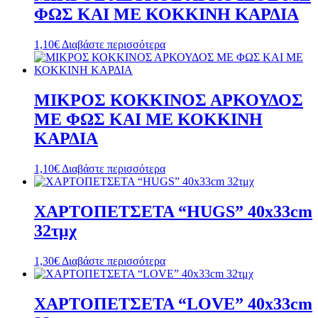
ΦΩΣ ΚΑΙ ΜΕ ΚΟΚΚΙΝΗ ΚΑΡΔΙΑ
1,10
€
Διαβάστε περισσότερα
ΜΙΚΡΟΣ ΚΟΚΚΙΝΟΣ ΑΡΚΟΥΔΟΣ
ΜΕ ΦΩΣ ΚΑΙ ΜΕ ΚΟΚΚΙΝΗ
ΚΑΡΔΙΑ
1,10
€
Διαβάστε περισσότερα
ΧΑΡΤΟΠΕΤΣΕΤΑ “HUGS” 40x33cm
32τμχ
1,30
€
Διαβάστε περισσότερα
ΧΑΡΤΟΠΕΤΣΕΤΑ “LOVE” 40x33cm