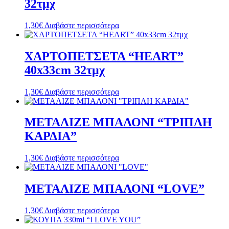
32τμχ
1,30
€
Διαβάστε περισσότερα
ΧΑΡΤΟΠΕΤΣΕΤΑ “HEART”
40x33cm 32τμχ
1,30
€
Διαβάστε περισσότερα
ΜΕΤΑΛΙΖΕ ΜΠΑΛΟΝΙ “ΤΡΙΠΛΗ
ΚΑΡΔΙΑ”
1,30
€
Διαβάστε περισσότερα
ΜΕΤΑΛΙΖΕ ΜΠΑΛΟΝΙ “LOVE”
1,30
€
Διαβάστε περισσότερα