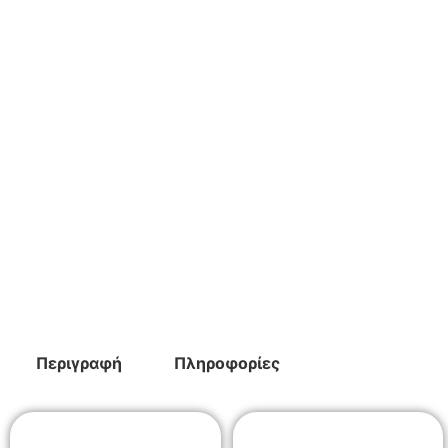
Περιγραφή
Πληροφορίες