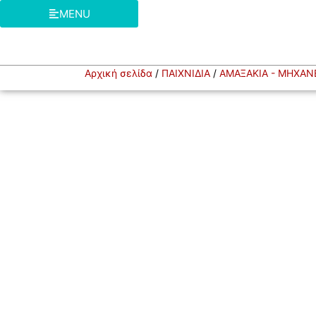
MENU
Αρχική σελίδα
/
ΠΑΙΧΝΙΔΙΑ
/
ΑΜΑΞΑΚΙΑ - ΜΗΧΑΝ