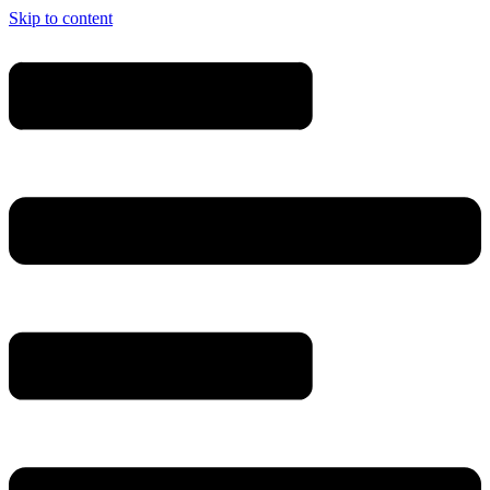
Skip to content