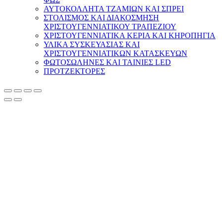
ΑΥΤΟΚΟΛΛΗΤΑ ΤΖΑΜΙΩΝ ΚΑΙ ΣΠΡΕΙ
ΣΤΟΛΙΣΜΟΣ ΚΑΙ ΔΙΑΚΟΣΜΗΣΗ
ΧΡΙΣΤΟΥΓΕΝΝΙΑΤΙΚΟΥ ΤΡΑΠΕΖΙΟΥ
ΧΡΙΣΤΟΥΓΕΝΝΙΑΤΙΚΑ ΚΕΡΙΑ ΚΑΙ ΚΗΡΟΠΗΓΙΑ
ΥΛΙΚΑ ΣΥΣΚΕΥΑΣΙΑΣ ΚΑΙ
ΧΡΙΣΤΟΥΓΕΝΝΙΑΤΙΚΩΝ ΚΑΤΑΣΚΕΥΩΝ
ΦΩΤΟΣΩΛΗΝΕΣ ΚΑΙ ΤΑΙΝΙΕΣ LED
ΠΡΟΤΖΕΚΤΟΡΕΣ