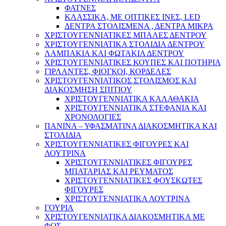
ΦΑΤΝΕΣ
ΚΛΑΣΣΙΚΑ, ΜΕ ΟΠΤΙΚΕΣ ΙΝΕΣ, LED
ΔΕΝΤΡΑ ΣΤΟΛΙΣΜΕΝΑ , ΔΕΝΤΡΑ ΜΙΚΡΑ
ΧΡΙΣΤΟΥΓΕΝΝΙΑΤΙΚΕΣ ΜΠΑΛΕΣ ΔΕΝΤΡΟΥ
ΧΡΙΣΤΟΥΓΕΝΝΙΑΤΙΚΑ ΣΤΟΛΙΔΙΑ ΔΕΝΤΡΟΥ
ΛΑΜΠΑΚΙΑ ΚΑΙ ΦΩΤΑΚΙΑ ΔΕΝΤΡΟΥ
ΧΡΙΣΤΟΥΓΕΝΝΙΑΤΙΚΕΣ ΚΟΥΠΕΣ ΚΑΙ ΠΟΤΗΡΙΑ
ΓΙΡΛΑΝΤΕΣ, ΦΙΟΓΚΟΙ, ΚΟΡΔΕΛΕΣ
ΧΡΙΣΤΟΥΓΕΝΝΙΑΤΙΚΟΣ ΣΤΟΛΙΣΜΟΣ ΚΑΙ
ΔΙΑΚΟΣΜΗΣΗ ΣΠΙΤΙΟΥ
ΧΡΙΣΤΟΥΓΕΝΝΙΑΤΙΚΑ ΚΑΛΑΘΑΚΙΑ
ΧΡΙΣΤΟΥΓΕΝΝΙΑΤΙΚΑ ΣΤΕΦΑΝΙΑ ΚΑΙ
ΧΡΟΝΟΛΟΓΙΕΣ
ΠΑΝΙΝΑ – ΥΦΑΣΜΑΤΙΝΑ ΔΙΑΚΟΣΜΗΤΙΚΑ ΚΑΙ
ΣΤΟΛΙΔΙΑ
ΧΡΙΣΤΟΥΓΕΝΝΙΑΤΙΚΕΣ ΦΙΓΟΥΡΕΣ ΚΑΙ
ΛΟΥΤΡΙΝΑ
ΧΡΙΣΤΟΥΓΕΝΝΙΑΤΙΚΕΣ ΦΙΓΟΥΡΕΣ
ΜΠΑΤΑΡΙΑΣ ΚΑΙ ΡΕΥΜΑΤΟΣ
ΧΡΙΣΤΟΥΓΕΝΝΙΑΤΙΚΕΣ ΦΟΥΣΚΩΤΕΣ
ΦΙΓΟΥΡΕΣ
ΧΡΙΣΤΟΥΓΕΝΝΙΑΤΙΚΑ ΛΟΥΤΡΙΝΑ
ΓΟΥΡΙΑ
ΧΡΙΣΤΟΥΓΕΝΝΙΑΤΙΚΑ ΔΙΑΚΟΣΜΗΤΙΚΑ ΜΕ
ΦΩΣ