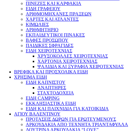
ΠΙΝΕΖΕΣ ΚΑΙ ΚΑΡΦΑΚΙΑ
ΕΙΔΗ ΓΡΑΦΕΙΟΥ
ΑΡΙΘΜΟΜΗΧΑΝΕΣ ΠΡΑΞΕΩΝ
ΧΑΡΤΕΣ ΚΑΙ ΑΤΛΑΝΤΕΣ
ΚΙΜΩΛΙΕΣ
ΑΡΙΘΜΗΤΗΡΙΟ
ΕΚΠΑΙΔΕΥΤΙΚΟΙ ΠΙΝΑΚΕΣ
ΒΑΦΕΣ ΠΡΟΣΩΠΟΥ
ΠΑΙΔΙΚΕΣ ΣΦΡΑΓΙΔΕΣ
ΕΙΔΗ ΧΕΙΡΟΤΕΧΝΙΑΣ
ΧΡΥΣΟΚΟΛΛΕΣ ΧΕΙΡΟΤΕΧΝΙΑΣ
ΧΑΡΤΟΝΙΑ ΧΕΙΡΟΤΕΧΝΙΑΣ
ΨΑΛΙΔΙΑ ΚΑΙ ΞΥΡΑΦΙΑ ΧΕΙΡΟΤΕΧΝΙΑΣ
ΒΡΕΦΙΚΑ ΚΑΙ ΠΡΟΣΧΟΛΙΚΑ ΕΙΔΗ
ΧΡΗΣΙΜΑ ΕΙΔΗ
ΕΙΔΗ ΚΑΠΝΙΣΤΟΥ
ΑΝΑΠΤΗΡΕΣ
ΣΤΑΧΤΟΔΟΧΕΙΑ
ΕΙΔΗ CAMPING
ΕΚΚΛΗΣΙΑΣΤΙΚΑ ΕΙΔΗ
ΕΙΔΗ ΚΑΙ ΠΑΙΧΝΙΔΙΑ ΓΙΑ ΚΑΤΟΙΚΙΔΙΑ
ΑΓΙΟΥ ΒΑΛΕΝΤΙΝΟΥ
ΠΡΟΤΑΣΕΙΣ ΔΩΡΩΝ ΓΙΑ ΕΡΩΤΕΥΜΕΝΟΥΣ
ΑΡΚΟΥΔΑΚΙΑ ΑΠΟ ΤΕΧΝΗΤΑ ΤΡΙΑΝΤΑΦΥΛΛΑ
ΛΟΥΤΡΙΝΑ ΑΡΚΟΥΔΑΚΙΑ “LOVE”