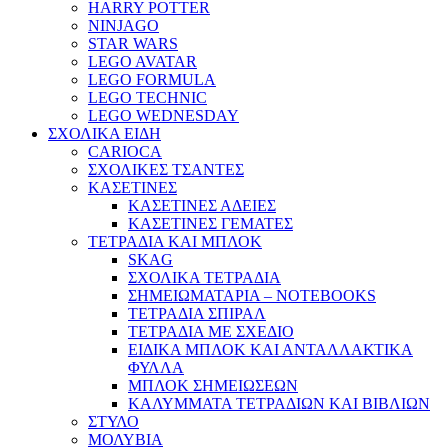
HARRY POTTER
NINJAGO
STAR WARS
LEGO AVATAR
LEGO FORMULA
LEGO TECHNIC
LEGO WEDNESDAY
ΣΧΟΛΙΚΑ ΕΙΔΗ
CARIOCA
ΣΧΟΛΙΚΕΣ ΤΣΑΝΤΕΣ
ΚΑΣΕΤΙΝΕΣ
ΚΑΣΕΤΙΝΕΣ ΑΔΕΙΕΣ
ΚΑΣΕΤΙΝΕΣ ΓΕΜΑΤΕΣ
ΤΕΤΡΑΔΙΑ ΚΑΙ ΜΠΛΟΚ
SKAG
ΣΧΟΛΙΚΑ ΤΕΤΡΑΔΙΑ
ΣΗΜΕΙΩΜΑΤΑΡΙΑ – NOTEBOOKS
ΤΕΤΡΑΔΙΑ ΣΠΙΡΑΛ
ΤΕΤΡΑΔΙΑ ΜΕ ΣΧΕΔΙΟ
ΕΙΔΙΚΑ ΜΠΛΟΚ ΚΑΙ ΑΝΤΑΛΛΑΚΤΙΚΑ
ΦΥΛΛΑ
ΜΠΛΟΚ ΣΗΜΕΙΩΣΕΩΝ
ΚΑΛΥΜΜΑΤΑ ΤΕΤΡΑΔΙΩΝ ΚΑΙ ΒΙΒΛΙΩΝ
ΣΤΥΛΟ
ΜΟΛΥΒΙΑ