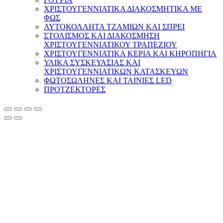
ΧΡΙΣΤΟΥΓΕΝΝΙΑΤΙΚΑ ΔΙΑΚΟΣΜΗΤΙΚΑ ΜΕ
ΦΩΣ
ΑΥΤΟΚΟΛΛΗΤΑ ΤΖΑΜΙΩΝ ΚΑΙ ΣΠΡΕΙ
ΣΤΟΛΙΣΜΟΣ ΚΑΙ ΔΙΑΚΟΣΜΗΣΗ
ΧΡΙΣΤΟΥΓΕΝΝΙΑΤΙΚΟΥ ΤΡΑΠΕΖΙΟΥ
ΧΡΙΣΤΟΥΓΕΝΝΙΑΤΙΚΑ ΚΕΡΙΑ ΚΑΙ ΚΗΡΟΠΗΓΙΑ
ΥΛΙΚΑ ΣΥΣΚΕΥΑΣΙΑΣ ΚΑΙ
ΧΡΙΣΤΟΥΓΕΝΝΙΑΤΙΚΩΝ ΚΑΤΑΣΚΕΥΩΝ
ΦΩΤΟΣΩΛΗΝΕΣ ΚΑΙ ΤΑΙΝΙΕΣ LED
ΠΡΟΤΖΕΚΤΟΡΕΣ