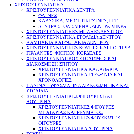
ΧΡΙΣΤΟΥΓΕΝΝΙΑΤΙΚΑ
ΧΡΙΣΤΟΥΓΕΝΝΙΑΤΙΚΑ ΔΕΝΤΡΑ
ΦΑΤΝΕΣ
ΚΛΑΣΣΙΚΑ, ΜΕ ΟΠΤΙΚΕΣ ΙΝΕΣ, LED
ΔΕΝΤΡΑ ΣΤΟΛΙΣΜΕΝΑ , ΔΕΝΤΡΑ ΜΙΚΡΑ
ΧΡΙΣΤΟΥΓΕΝΝΙΑΤΙΚΕΣ ΜΠΑΛΕΣ ΔΕΝΤΡΟΥ
ΧΡΙΣΤΟΥΓΕΝΝΙΑΤΙΚΑ ΣΤΟΛΙΔΙΑ ΔΕΝΤΡΟΥ
ΛΑΜΠΑΚΙΑ ΚΑΙ ΦΩΤΑΚΙΑ ΔΕΝΤΡΟΥ
ΧΡΙΣΤΟΥΓΕΝΝΙΑΤΙΚΕΣ ΚΟΥΠΕΣ ΚΑΙ ΠΟΤΗΡΙΑ
ΓΙΡΛΑΝΤΕΣ, ΦΙΟΓΚΟΙ, ΚΟΡΔΕΛΕΣ
ΧΡΙΣΤΟΥΓΕΝΝΙΑΤΙΚΟΣ ΣΤΟΛΙΣΜΟΣ ΚΑΙ
ΔΙΑΚΟΣΜΗΣΗ ΣΠΙΤΙΟΥ
ΧΡΙΣΤΟΥΓΕΝΝΙΑΤΙΚΑ ΚΑΛΑΘΑΚΙΑ
ΧΡΙΣΤΟΥΓΕΝΝΙΑΤΙΚΑ ΣΤΕΦΑΝΙΑ ΚΑΙ
ΧΡΟΝΟΛΟΓΙΕΣ
ΠΑΝΙΝΑ – ΥΦΑΣΜΑΤΙΝΑ ΔΙΑΚΟΣΜΗΤΙΚΑ ΚΑΙ
ΣΤΟΛΙΔΙΑ
ΧΡΙΣΤΟΥΓΕΝΝΙΑΤΙΚΕΣ ΦΙΓΟΥΡΕΣ ΚΑΙ
ΛΟΥΤΡΙΝΑ
ΧΡΙΣΤΟΥΓΕΝΝΙΑΤΙΚΕΣ ΦΙΓΟΥΡΕΣ
ΜΠΑΤΑΡΙΑΣ ΚΑΙ ΡΕΥΜΑΤΟΣ
ΧΡΙΣΤΟΥΓΕΝΝΙΑΤΙΚΕΣ ΦΟΥΣΚΩΤΕΣ
ΦΙΓΟΥΡΕΣ
ΧΡΙΣΤΟΥΓΕΝΝΙΑΤΙΚΑ ΛΟΥΤΡΙΝΑ
ΓΟΥΡΙΑ