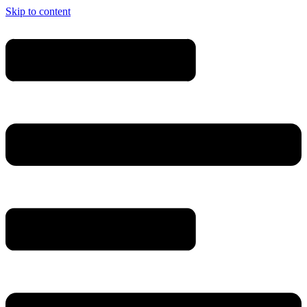
Skip to content