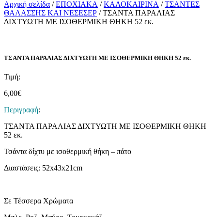
Αρχική σελίδα
/
ΕΠΟΧΙΑΚΑ
/
ΚΑΛΟΚΑΙΡΙΝΑ
/
ΤΣΑΝΤΕΣ
ΘΑΛΑΣΣΗΣ ΚΑΙ ΝΕΣΕΣΕΡ
/ ΤΣΑΝΤΑ ΠΑΡΑΛΙΑΣ
ΔΙΧΤΥΩΤΗ ΜΕ ΙΣΟΘΕΡΜΙΚΗ ΘΗΚΗ 52 εκ.
ΤΣΑΝΤΑ ΠΑΡΑΛΙΑΣ ΔΙΧΤΥΩΤΗ ΜΕ ΙΣΟΘΕΡΜΙΚΗ ΘΗΚΗ 52 εκ.
Τιμή:
6,00
€
Περιγραφή
:
ΤΣΑΝΤΑ ΠΑΡΑΛΙΑΣ ΔΙΧΤΥΩΤΗ ΜΕ ΙΣΟΘΕΡΜΙΚΗ ΘΗΚΗ
52 εκ.
Τσάντα δίχτυ με ισοθερμική θήκη – πάτο
Διαστάσεις: 52x43x21cm
Σε Τέσσερα Χρώματα