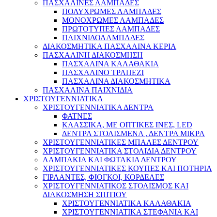
ΠΑΣΧΑΛΙΝΕΣ ΛΑΜΠΑΔΕΣ
ΠΟΛΥΧΡΩΜΕΣ ΛΑΜΠΑΔΕΣ
ΜΟΝΟΧΡΩΜΕΣ ΛΑΜΠΑΔΕΣ
ΠΡΩΤΟΤΥΠΕΣ ΛΑΜΠΑΔΕΣ
ΠΑΙΧΝΙΔΟΛΑΜΠΑΔΕΣ
ΔΙΑΚΟΣΜΗΤΙΚΑ ΠΑΣΧΑΛΙΝΑ ΚΕΡΙΑ
ΠΑΣΧΑΛΙΝΗ ΔΙΑΚΟΣΜΗΣΗ
ΠΑΣΧΑΛΙΝΑ ΚΑΛΑΘΑΚΙΑ
ΠΑΣΧΑΛΙΝΟ ΤΡΑΠΕΖΙ
ΠΑΣΧΑΛΙΝΑ ΔΙΑΚΟΣΜΗΤΙΚΑ
ΠΑΣΧΑΛΙΝΑ ΠΑΙΧΝΙΔΙΑ
ΧΡΙΣΤΟΥΓΕΝΝΙΑΤΙΚΑ
ΧΡΙΣΤΟΥΓΕΝΝΙΑΤΙΚΑ ΔΕΝΤΡΑ
ΦΑΤΝΕΣ
ΚΛΑΣΣΙΚΑ, ΜΕ ΟΠΤΙΚΕΣ ΙΝΕΣ, LED
ΔΕΝΤΡΑ ΣΤΟΛΙΣΜΕΝΑ , ΔΕΝΤΡΑ ΜΙΚΡΑ
ΧΡΙΣΤΟΥΓΕΝΝΙΑΤΙΚΕΣ ΜΠΑΛΕΣ ΔΕΝΤΡΟΥ
ΧΡΙΣΤΟΥΓΕΝΝΙΑΤΙΚΑ ΣΤΟΛΙΔΙΑ ΔΕΝΤΡΟΥ
ΛΑΜΠΑΚΙΑ ΚΑΙ ΦΩΤΑΚΙΑ ΔΕΝΤΡΟΥ
ΧΡΙΣΤΟΥΓΕΝΝΙΑΤΙΚΕΣ ΚΟΥΠΕΣ ΚΑΙ ΠΟΤΗΡΙΑ
ΓΙΡΛΑΝΤΕΣ, ΦΙΟΓΚΟΙ, ΚΟΡΔΕΛΕΣ
ΧΡΙΣΤΟΥΓΕΝΝΙΑΤΙΚΟΣ ΣΤΟΛΙΣΜΟΣ ΚΑΙ
ΔΙΑΚΟΣΜΗΣΗ ΣΠΙΤΙΟΥ
ΧΡΙΣΤΟΥΓΕΝΝΙΑΤΙΚΑ ΚΑΛΑΘΑΚΙΑ
ΧΡΙΣΤΟΥΓΕΝΝΙΑΤΙΚΑ ΣΤΕΦΑΝΙΑ ΚΑΙ