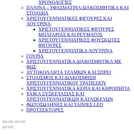
ΧΡΟΝΟΛΟΓΙΕΣ
ΠΑΝΙΝΑ – ΥΦΑΣΜΑΤΙΝΑ ΔΙΑΚΟΣΜΗΤΙΚΑ ΚΑΙ
ΣΤΟΛΙΔΙΑ
ΧΡΙΣΤΟΥΓΕΝΝΙΑΤΙΚΕΣ ΦΙΓΟΥΡΕΣ ΚΑΙ
ΛΟΥΤΡΙΝΑ
ΧΡΙΣΤΟΥΓΕΝΝΙΑΤΙΚΕΣ ΦΙΓΟΥΡΕΣ
ΜΠΑΤΑΡΙΑΣ ΚΑΙ ΡΕΥΜΑΤΟΣ
ΧΡΙΣΤΟΥΓΕΝΝΙΑΤΙΚΕΣ ΦΟΥΣΚΩΤΕΣ
ΦΙΓΟΥΡΕΣ
ΧΡΙΣΤΟΥΓΕΝΝΙΑΤΙΚΑ ΛΟΥΤΡΙΝΑ
ΓΟΥΡΙΑ
ΧΡΙΣΤΟΥΓΕΝΝΙΑΤΙΚΑ ΔΙΑΚΟΣΜΗΤΙΚΑ ΜΕ
ΦΩΣ
ΑΥΤΟΚΟΛΛΗΤΑ ΤΖΑΜΙΩΝ ΚΑΙ ΣΠΡΕΙ
ΣΤΟΛΙΣΜΟΣ ΚΑΙ ΔΙΑΚΟΣΜΗΣΗ
ΧΡΙΣΤΟΥΓΕΝΝΙΑΤΙΚΟΥ ΤΡΑΠΕΖΙΟΥ
ΧΡΙΣΤΟΥΓΕΝΝΙΑΤΙΚΑ ΚΕΡΙΑ ΚΑΙ ΚΗΡΟΠΗΓΙΑ
ΥΛΙΚΑ ΣΥΣΚΕΥΑΣΙΑΣ ΚΑΙ
ΧΡΙΣΤΟΥΓΕΝΝΙΑΤΙΚΩΝ ΚΑΤΑΣΚΕΥΩΝ
ΦΩΤΟΣΩΛΗΝΕΣ ΚΑΙ ΤΑΙΝΙΕΣ LED
ΠΡΟΤΖΕΚΤΟΡΕΣ