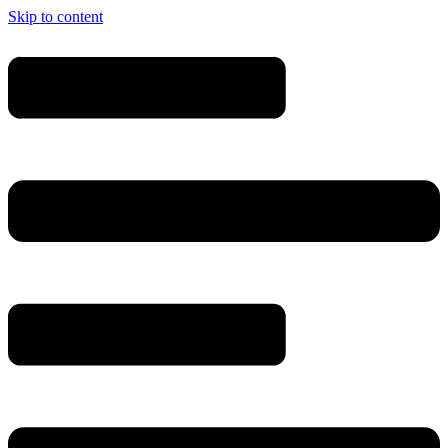
Skip to content