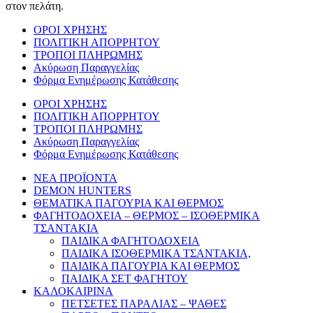
στον πελάτη.
ΟΡΟΙ ΧΡΗΣΗΣ
ΠΟΛΙΤΙΚΗ ΑΠΟΡΡΗΤΟΥ
ΤΡΟΠΟΙ ΠΛΗΡΩΜΗΣ
Ακύρωση Παραγγελίας
Φόρμα Ενημέρωσης Κατάθεσης
ΟΡΟΙ ΧΡΗΣΗΣ
ΠΟΛΙΤΙΚΗ ΑΠΟΡΡΗΤΟΥ
ΤΡΟΠΟΙ ΠΛΗΡΩΜΗΣ
Ακύρωση Παραγγελίας
Φόρμα Ενημέρωσης Κατάθεσης
ΝΕΑ ΠΡΟΪΟΝΤΑ
DEMON HUNTERS
ΘΕΜΑΤΙΚΑ ΠΑΓΟΥΡΙΑ ΚΑΙ ΘΕΡΜΟΣ
ΦΑΓΗΤΟΔΟΧΕΙΑ – ΘΕΡΜΟΣ – ΙΣΟΘΕΡΜΙΚΑ
ΤΣΑΝΤΑΚΙΑ
ΠΑΙΔΙΚΑ ΦΑΓΗΤΟΔΟΧΕΙΑ
ΠΑΙΔΙΚΑ ΙΣΟΘΕΡΜΙΚΑ ΤΣΑΝΤΑΚΙΑ,
ΠΑΙΔΙΚΑ ΠΑΓΟΥΡΙΑ ΚΑΙ ΘΕΡΜΟΣ
ΠΑΙΔΙΚΑ ΣΕΤ ΦΑΓΗΤΟΥ
ΚΑΛΟΚΑΙΡΙΝΑ
ΠΕΤΣΕΤΕΣ ΠΑΡΑΛΙΑΣ – ΨΑΘΕΣ