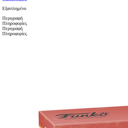
Εξαντλημένο
Περιγραφή
Πληροφορίες
Περιγραφή
Πληροφορίες