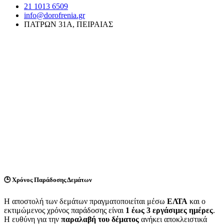
21 1013 6509
info@dorofrenia.gr
ΠΑΤΡΩΝ 31Α, ΠΕΙΡΑΙΑΣ
🕒
Χρόνος Παράδοσης Δεμάτων
Η αποστολή των δεμάτων πραγματοποιείται μέσω
ΕΛΤΑ
και ο
εκτιμώμενος χρόνος παράδοσης είναι
1 έως 3 εργάσιμες ημέρες
.
Η ευθύνη για την
παραλαβή του δέματος
ανήκει αποκλειστικά