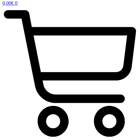
0,00
€
0