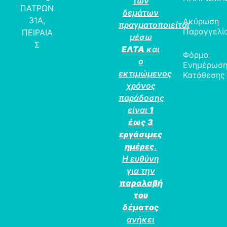
των
ΠΑΤΡΩΝ
δεμάτων
31Α,
Ακύρωση
πραγματοποιείται
Παραγγελί
ΠΕΙΡΑΙΑ
μέσω
Σ
ΕΛΤΑ
και
Φόρμα
ο
Ενημέρωσ
εκτιμώμενος
Κατάθεσης
χρόνος
παράδοσης
είναι
1
έως 3
εργάσιμες
ημέρες
.
Η ευθύνη
για την
παραλαβή
του
δέματος
ανήκει