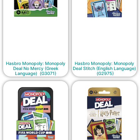
Hasbro Monopoly: Monopoly
Hasbro Monopoly: Monopoly
Deal No Mercy (Greek
Deal Stitch (English Language)
Language) (G3071)
(G2975)