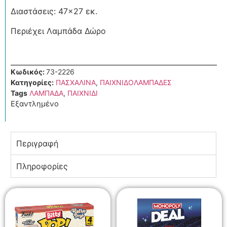
Διαστάσεις: 47×27 εκ.
Περιέχει Λαμπάδα Δώρο
Κωδικός:
73-2226
Κατηγορίες:
ΠΑΣΧΑΛΙΝΑ
,
ΠΑΙΧΝΙΔΟΛΑΜΠΑΔΕΣ
Tags
ΛΑΜΠΑΔΑ
,
ΠΑΙΧΝΙΔΙ
Εξαντλημένο
Περιγραφή
Πληροφορίες