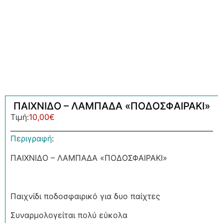
ΠΑΙΧΝΙΔΟ – ΛΑΜΠΑΔΑ «ΠΟΔΟΣΦΑΙΡΑΚΙ»
Τιμή:
10,00
€
Περιγραφή
:
ΠΑΙΧΝΙΔΟ – ΛΑΜΠΑΔΑ «ΠΟΔΟΣΦΑΙΡΑΚΙ»
Παιχνίδι ποδοσφαιρικό για δυο παίχτες
Συναρμολογείται πολύ εύκολα