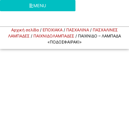
MENU
Αρχική σελίδα
/
ΕΠΟΧΙΑΚΑ
/
ΠΑΣΧΑΛΙΝΑ
/
ΠΑΣΧΑΛΙΝΕΣ
ΛΑΜΠΑΔΕΣ
/
ΠΑΙΧΝΙΔΟΛΑΜΠΑΔΕΣ
/ ΠΑΙΧΝΙΔΟ – ΛΑΜΠΑΔΑ
«ΠΟΔΟΣΦΑΙΡΑΚΙ»