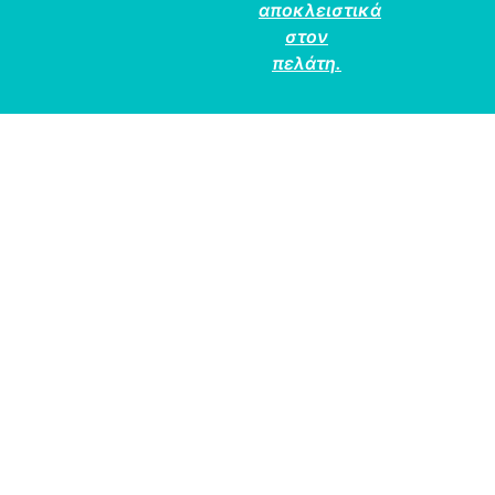
αποκλειστικά
στον
πελάτη.