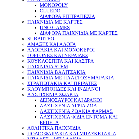
MONOPOLY
CLUEDO
ΔΙΑΦΟΡΑ ΕΠΙΤΡΑΠΕΖΙΑ
ΠΑΙΧΝΙΔΙΑ ΜΕ ΚΑΡΤΕΣ
UNO GAMES
ΔΙΑΦΟΡΑ ΠΑΙΧΝΙΔΙΑ ΜΕ ΚΑΡΤΕΣ
SUBBUTEO
ΑΜΑΞΕΣ ΚΑΙ ΑΛΟΓΑ
ΑΛΟΓΑΚΙΑ ΚΑΙ ΜΟΝΟΚΕΡΟΙ
ΓΟΡΓΟΝΕΣ ΚΑΙ ΝΕΡΑΙΔΕΣ
ΚΟΥΚΛΟΣΠΙΤΑ ΚΑΙ ΚΑΣΤΡΑ
ΠΑΙΧΝΙΔΙΑ STEM
ΠΑΙΧΝΙΔΙΑ ΒΑΛΙΤΣΑΚΙΑ
ΠΑΙΧΝΙΔΙΑ ΜΕ ΠΛΑΣΤΟΖΥΜΑΡΑΚΙΑ
ΣΤΡΑΤΙΩΤΑΚΙΑ ΚΑΙ ΠΕΙΡΑΤΕΣ
ΚΑΟΥΜΠΟΗΔΕΣ ΚΑΙ ΙΝΔΙΑΝΟΙ
ΛΑΣΤΙΧΕΝΙΑ ΖΩΑΚΙΑ
ΔΕΙΝΟΣΑΥΡΟΙ ΚΑΙ ΔΡΑΚΟΙ
ΛΑΣΤΙΧΕΝΙΑ ΑΓΡΙΑ ΖΩΑ
ΛΑΣΤΙΧΕΝΙΑ ΖΩΑΚΙΑ ΦΑΡΜΑΣ
ΛΑΣΤΙΧΕΝΙΑ ΦΙΔΙΑ ΕΝΤΟΜΑ ΚΑΙ
ΕΡΠΕΤΑ
ΑΘΛΗΤΙΚΑ ΠΑΙΧΝΙΔΙΑ
ΠΟΔΟΣΦΑΙΡΑΚΙΑ ΚΑΙ ΜΠΑΣΚΕΤΑΚΙΑ