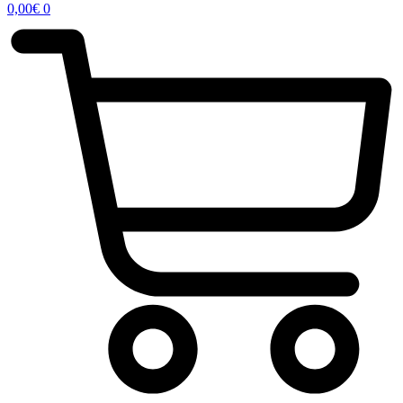
0,00
€
0