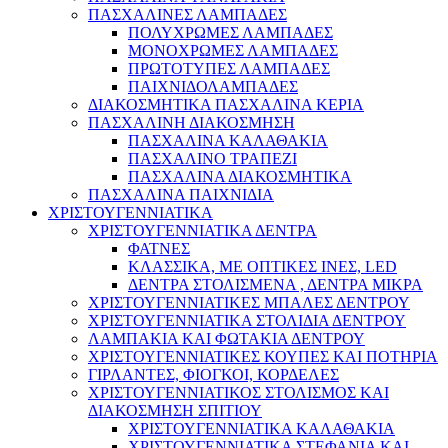
ΠΑΣΧΑΛΙΝΕΣ ΛΑΜΠΑΔΕΣ
ΠΟΛΥΧΡΩΜΕΣ ΛΑΜΠΑΔΕΣ
ΜΟΝΟΧΡΩΜΕΣ ΛΑΜΠΑΔΕΣ
ΠΡΩΤΟΤΥΠΕΣ ΛΑΜΠΑΔΕΣ
ΠΑΙΧΝΙΔΟΛΑΜΠΑΔΕΣ
ΔΙΑΚΟΣΜΗΤΙΚΑ ΠΑΣΧΑΛΙΝΑ ΚΕΡΙΑ
ΠΑΣΧΑΛΙΝΗ ΔΙΑΚΟΣΜΗΣΗ
ΠΑΣΧΑΛΙΝΑ ΚΑΛΑΘΑΚΙΑ
ΠΑΣΧΑΛΙΝΟ ΤΡΑΠΕΖΙ
ΠΑΣΧΑΛΙΝΑ ΔΙΑΚΟΣΜΗΤΙΚΑ
ΠΑΣΧΑΛΙΝΑ ΠΑΙΧΝΙΔΙΑ
ΧΡΙΣΤΟΥΓΕΝΝΙΑΤΙΚΑ
ΧΡΙΣΤΟΥΓΕΝΝΙΑΤΙΚΑ ΔΕΝΤΡΑ
ΦΑΤΝΕΣ
ΚΛΑΣΣΙΚΑ, ΜΕ ΟΠΤΙΚΕΣ ΙΝΕΣ, LED
ΔΕΝΤΡΑ ΣΤΟΛΙΣΜΕΝΑ , ΔΕΝΤΡΑ ΜΙΚΡΑ
ΧΡΙΣΤΟΥΓΕΝΝΙΑΤΙΚΕΣ ΜΠΑΛΕΣ ΔΕΝΤΡΟΥ
ΧΡΙΣΤΟΥΓΕΝΝΙΑΤΙΚΑ ΣΤΟΛΙΔΙΑ ΔΕΝΤΡΟΥ
ΛΑΜΠΑΚΙΑ ΚΑΙ ΦΩΤΑΚΙΑ ΔΕΝΤΡΟΥ
ΧΡΙΣΤΟΥΓΕΝΝΙΑΤΙΚΕΣ ΚΟΥΠΕΣ ΚΑΙ ΠΟΤΗΡΙΑ
ΓΙΡΛΑΝΤΕΣ, ΦΙΟΓΚΟΙ, ΚΟΡΔΕΛΕΣ
ΧΡΙΣΤΟΥΓΕΝΝΙΑΤΙΚΟΣ ΣΤΟΛΙΣΜΟΣ ΚΑΙ
ΔΙΑΚΟΣΜΗΣΗ ΣΠΙΤΙΟΥ
ΧΡΙΣΤΟΥΓΕΝΝΙΑΤΙΚΑ ΚΑΛΑΘΑΚΙΑ
ΧΡΙΣΤΟΥΓΕΝΝΙΑΤΙΚΑ ΣΤΕΦΑΝΙΑ ΚΑΙ