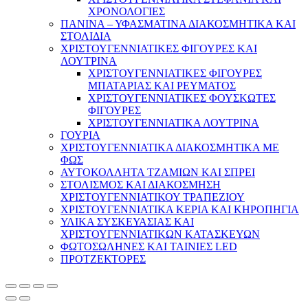
ΧΡΟΝΟΛΟΓΙΕΣ
ΠΑΝΙΝΑ – ΥΦΑΣΜΑΤΙΝΑ ΔΙΑΚΟΣΜΗΤΙΚΑ ΚΑΙ
ΣΤΟΛΙΔΙΑ
ΧΡΙΣΤΟΥΓΕΝΝΙΑΤΙΚΕΣ ΦΙΓΟΥΡΕΣ ΚΑΙ
ΛΟΥΤΡΙΝΑ
ΧΡΙΣΤΟΥΓΕΝΝΙΑΤΙΚΕΣ ΦΙΓΟΥΡΕΣ
ΜΠΑΤΑΡΙΑΣ ΚΑΙ ΡΕΥΜΑΤΟΣ
ΧΡΙΣΤΟΥΓΕΝΝΙΑΤΙΚΕΣ ΦΟΥΣΚΩΤΕΣ
ΦΙΓΟΥΡΕΣ
ΧΡΙΣΤΟΥΓΕΝΝΙΑΤΙΚΑ ΛΟΥΤΡΙΝΑ
ΓΟΥΡΙΑ
ΧΡΙΣΤΟΥΓΕΝΝΙΑΤΙΚΑ ΔΙΑΚΟΣΜΗΤΙΚΑ ΜΕ
ΦΩΣ
ΑΥΤΟΚΟΛΛΗΤΑ ΤΖΑΜΙΩΝ ΚΑΙ ΣΠΡΕΙ
ΣΤΟΛΙΣΜΟΣ ΚΑΙ ΔΙΑΚΟΣΜΗΣΗ
ΧΡΙΣΤΟΥΓΕΝΝΙΑΤΙΚΟΥ ΤΡΑΠΕΖΙΟΥ
ΧΡΙΣΤΟΥΓΕΝΝΙΑΤΙΚΑ ΚΕΡΙΑ ΚΑΙ ΚΗΡΟΠΗΓΙΑ
ΥΛΙΚΑ ΣΥΣΚΕΥΑΣΙΑΣ ΚΑΙ
ΧΡΙΣΤΟΥΓΕΝΝΙΑΤΙΚΩΝ ΚΑΤΑΣΚΕΥΩΝ
ΦΩΤΟΣΩΛΗΝΕΣ ΚΑΙ ΤΑΙΝΙΕΣ LED
ΠΡΟΤΖΕΚΤΟΡΕΣ